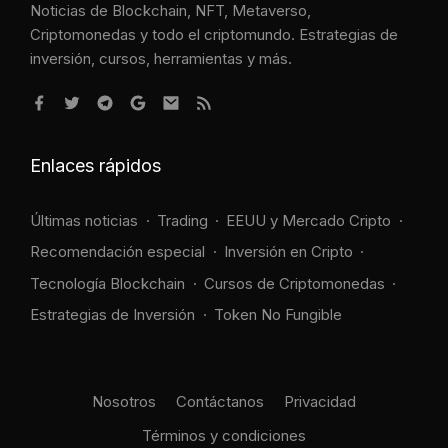
Noticias de Blockchain, NFT, Metaverso,
Criptomonedas y todo el criptomundo. Estrategias de
inversión, cursos, herramientas y más.
Enlaces rápidos
Últimas noticias
Trading
EEUU y Mercado Cripto
Recomendación especial
Inversión en Cripto
Tecnología Blockchain
Cursos de Criptomonedas
Estrategias de Inversión
Token No Fungible
Nosotros
Contáctanos
Privacidad
Términos y condiciones