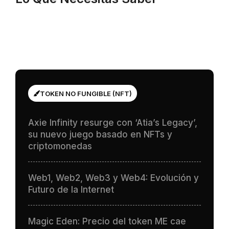
TOKEN NO FUNGIBLE (NFT)
Axie Infinity resurge con ‘Atia’s Legacy’,
su nuevo juego basado en NFTs y
criptomonedas
Web1, Web2, Web3 y Web4: Evolución y
Futuro de la Internet
Magic Eden: Precio del token ME cae