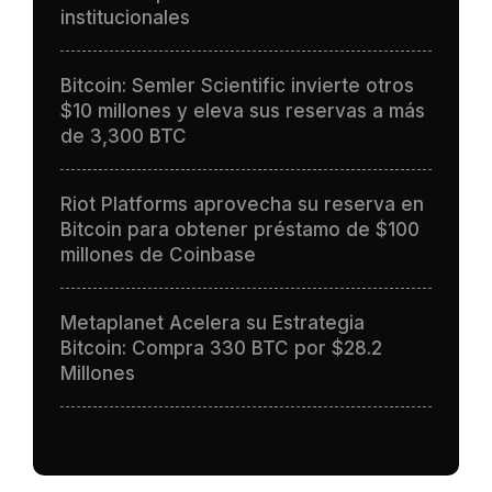
institucionales
Bitcoin: Semler Scientific invierte otros
$10 millones y eleva sus reservas a más
de 3,300 BTC
Riot Platforms aprovecha su reserva en
Bitcoin para obtener préstamo de $100
millones de Coinbase
Metaplanet Acelera su Estrategia
Bitcoin: Compra 330 BTC por $28.2
Millones