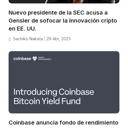
Nuevo presidente de la SEC acusa a
Gensler de sofocar la innovación cripto
en EE. UU.
Sachiko Nakata
|
29 Abr, 2025
Coinbase anuncia fondo de rendimiento