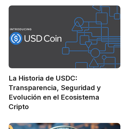
La Historia de USDC:
Transparencia, Seguridad y
Evolución en el Ecosistema
Cripto