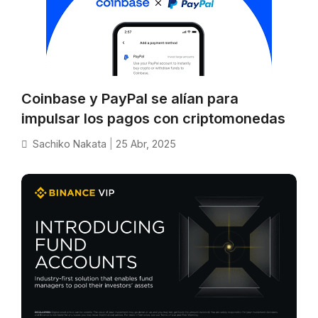
Coinbase y PayPal se alían para
impulsar los pagos con criptomonedas
Sachiko Nakata
|
25 Abr, 2025