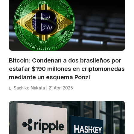
Bitcoin: Condenan a dos brasileños por
estafar $190 millones en criptomonedas
mediante un esquema Ponzi
Sachiko Nakata
|
21 Abr, 2025