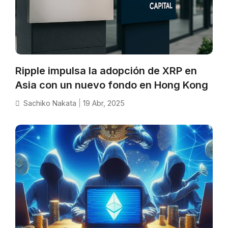
Ripple impulsa la adopción de XRP en
Asia con un nuevo fondo en Hong Kong
Sachiko Nakata
|
19 Abr, 2025