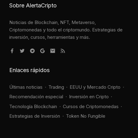
Sobre AlertaCripto
Noticias de Blockchain, NFT, Metaverso,
Criptomonedas y todo el criptomundo. Estrategias de
inversión, cursos, herramientas y más.
Enlaces rápidos
Últimas noticias
Trading
EEUU y Mercado Cripto
Recomendación especial
Inversión en Cripto
Tecnología Blockchain
Cursos de Criptomonedas
Estrategias de Inversión
Token No Fungible