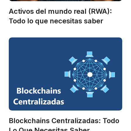
Activos del mundo real (RWA):
Todo lo que necesitas saber
Blockchains Centralizadas: Todo
Lo Que Necesitas Saber