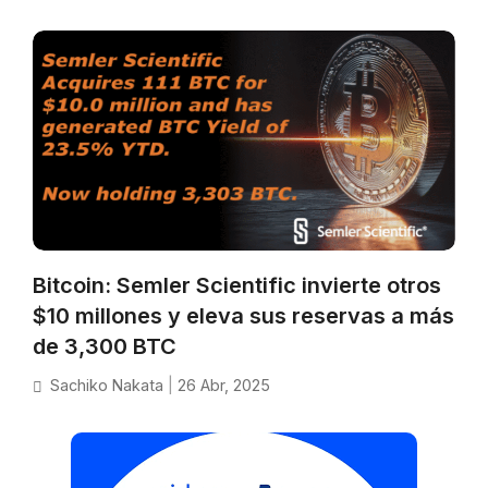
Bitcoin: Semler Scientific invierte otros
$10 millones y eleva sus reservas a más
de 3,300 BTC
Sachiko Nakata
|
26 Abr, 2025