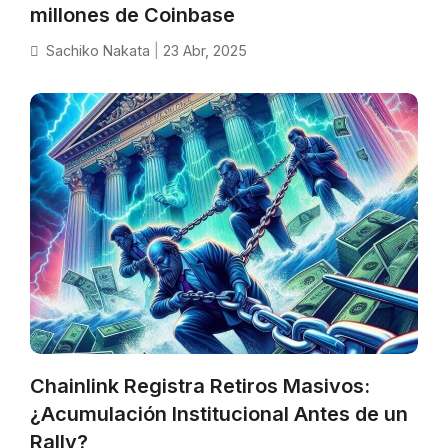
millones de Coinbase
Sachiko Nakata
|
23 Abr, 2025
Chainlink Registra Retiros Masivos:
¿Acumulación Institucional Antes de un
Rally?