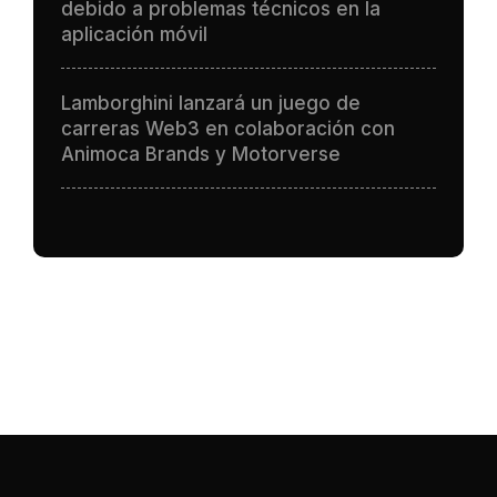
debido a problemas técnicos en la
aplicación móvil
Lamborghini lanzará un juego de
carreras Web3 en colaboración con
Animoca Brands y Motorverse