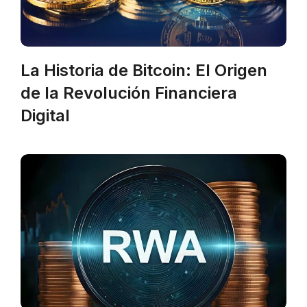
La Historia de Bitcoin: El Origen
de la Revolución Financiera
Digital