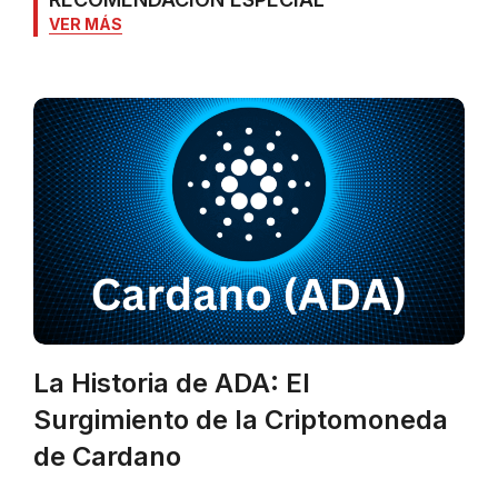
VER MÁS
La Historia de ADA: El
Surgimiento de la Criptomoneda
de Cardano