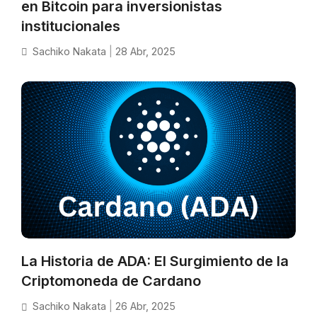
en Bitcoin para inversionistas
institucionales
Sachiko Nakata
|
28 Abr, 2025
La Historia de ADA: El Surgimiento de la
Criptomoneda de Cardano
Sachiko Nakata
|
26 Abr, 2025