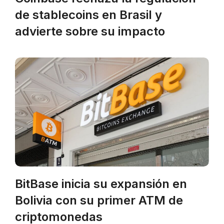
de stablecoins en Brasil y
advierte sobre su impacto
BitBase inicia su expansión en
Bolivia con su primer ATM de
criptomonedas