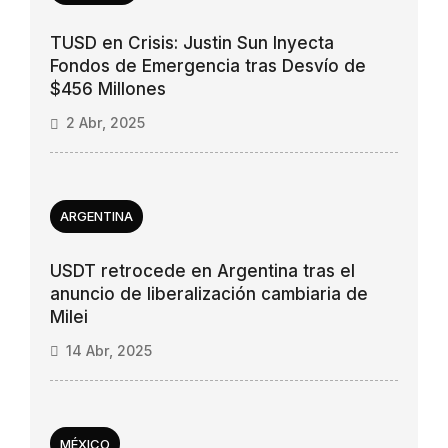
TUSD en Crisis: Justin Sun Inyecta
Fondos de Emergencia tras Desvío de
$456 Millones
2 Abr, 2025
ARGENTINA
USDT retrocede en Argentina tras el
anuncio de liberalización cambiaria de
Milei
14 Abr, 2025
MÉXICO