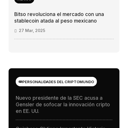
Bitso revoluciona el mercado con una
stablecoin atada al peso mexicano
27 Mar, 2025
PERSONALIDADES DEL CRIPTOMUNDO
Nuevo presidente de la SEC acusa a
Gensler de sofocar la innovación cripto
en EE. UU.