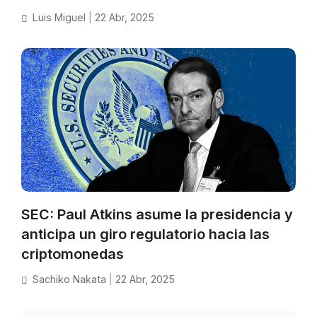
Luis Miguel
|
22 Abr, 2025
SEC: Paul Atkins asume la presidencia y
anticipa un giro regulatorio hacia las
criptomonedas
Sachiko Nakata
|
22 Abr, 2025