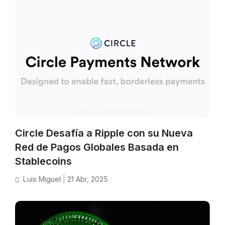
Circle Desafía a Ripple con su Nueva
Red de Pagos Globales Basada en
Stablecoins
Luis Miguel
|
21 Abr, 2025