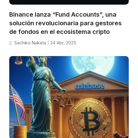
Binance lanza “Fund Accounts”, una
solución revolucionaria para gestores
de fondos en el ecosistema cripto
Sachiko Nakata
|
24 Abr, 2025