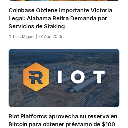
Coinbase Obtiene Importante Victoria
Legal: Alabama Retira Demanda por
Servicios de Staking
Luis Miguel
|
23 Abr, 2025
Riot Platforms aprovecha su reserva en
Bitcoin para obtener préstamo de $100