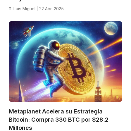
Luis Miguel
|
22 Abr, 2025
Metaplanet Acelera su Estrategia
Bitcoin: Compra 330 BTC por $28.2
Millones