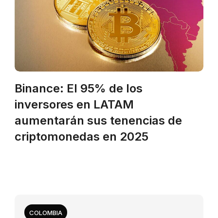
Binance: El 95% de los
inversores en LATAM
aumentarán sus tenencias de
criptomonedas en 2025
COLOMBIA