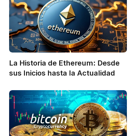
La Historia de Ethereum: Desde
sus Inicios hasta la Actualidad