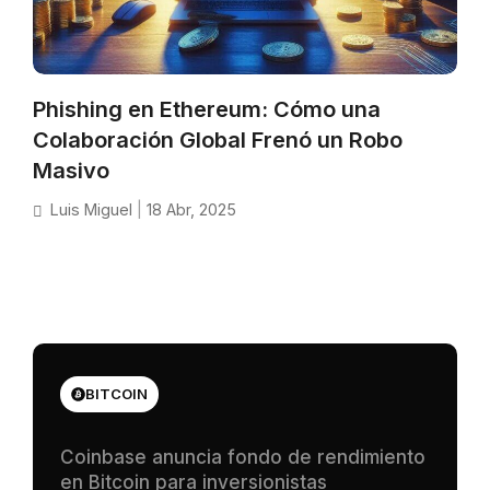
Phishing en Ethereum: Cómo una
Colaboración Global Frenó un Robo
Masivo
Luis Miguel
|
18 Abr, 2025
BITCOIN
Coinbase anuncia fondo de rendimiento
en Bitcoin para inversionistas