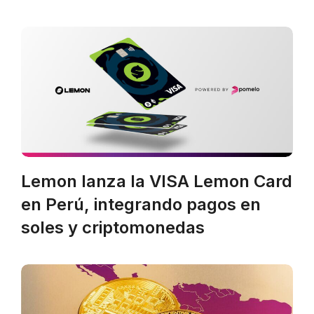
Lemon lanza la VISA Lemon Card
en Perú, integrando pagos en
soles y criptomonedas