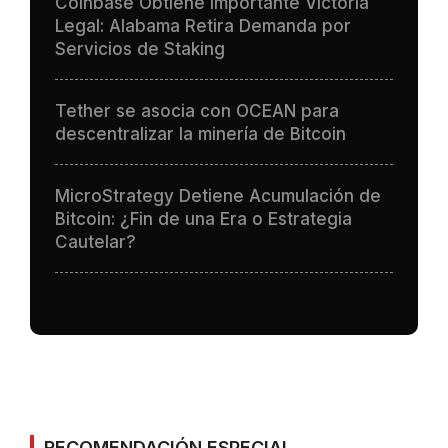
Coinbase Obtiene Importante Victoria
Legal: Alabama Retira Demanda por
Servicios de Staking
Tether se asocia con OCEAN para
descentralizar la minería de Bitcoin
MicroStrategy Detiene Acumulación de
Bitcoin: ¿Fin de una Era o Estrategia
Cautelar?
RECOMENDACIÓN ESPECIAL