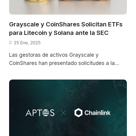
Grayscale y CoinShares Solicitan ETFs
para Litecoin y Solana ante la SEC
25 Ene, 2025
Las gestoras de activos Grayscale y
CoinShares han presentado solicitudes a la
Comisión de Bolsa y Valores de EE. UU.