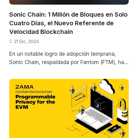
Sonic Chain: 1 Millón de Bloques en Solo
Cuatro Días, el Nuevo Referente de
Velocidad Blockchain
21 Dic, 2024
En un notable logro de adopción temprana,
Sonic Chain, respaldada por Fantom (FTM), ha
producido más de 1 millón de