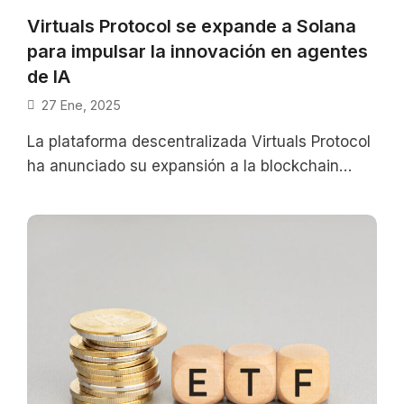
Virtuals Protocol se expande a Solana
para impulsar la innovación en agentes
de IA
27 Ene, 2025
La plataforma descentralizada Virtuals Protocol
ha anunciado su expansión a la blockchain
Solana, con el objetivo de fortalecer su
presencia