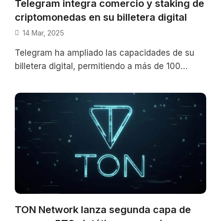
Telegram integra comercio y staking de
criptomonedas en su billetera digital
14 Mar, 2025
Telegram ha ampliado las capacidades de su
billetera digital, permitiendo a más de 100
millones de usuarios comerciar con
criptomonedas
TON Network lanza segunda capa de