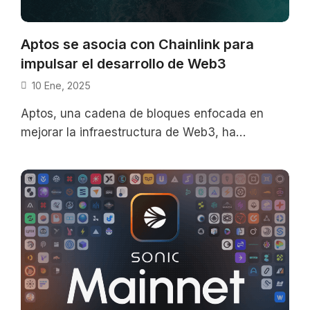
Aptos se asocia con Chainlink para
impulsar el desarrollo de Web3
10 Ene, 2025
Aptos, una cadena de bloques enfocada en
mejorar la infraestructura de Web3, ha
integrado el estándar de Chainlink para
potenciar