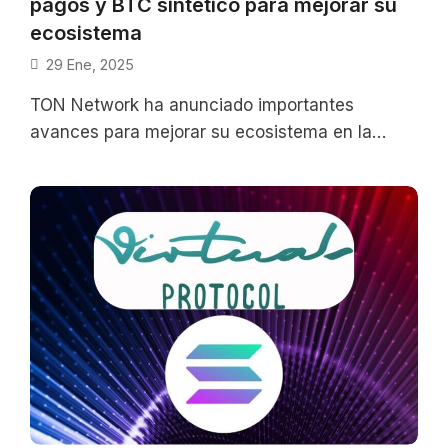
pagos y BTC sintético para mejorar su
ecosistema
29 Ene, 2025
TON Network ha anunciado importantes
avances para mejorar su ecosistema en la
búsqueda de aumentar la escalabilidad de la
red