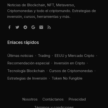
Noticias de Blockchain, NFT, Metaverso,
Criptomonedas y todo el criptomundo. Estrategias de
inversión, cursos, herramientas y más.
Enlaces rápidos
Últimas noticias
Trading
EEUU y Mercado Cripto
Recomendación especial
Inversión en Cripto
Tecnología Blockchain
Cursos de Criptomonedas
Estrategias de Inversión
Token No Fungible
Nosotros
Contáctanos
Privacidad
Términos y condiciones