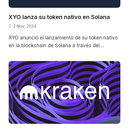
XYO lanza su token nativo en Solana
2 Nov, 2024
XYO anunció el lanzamiento de su token nativo
en la blockchain de Solana a través del
establecimiento de un puente