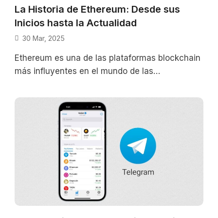
La Historia de Ethereum: Desde sus
Inicios hasta la Actualidad
30 Mar, 2025
Ethereum es una de las plataformas blockchain
más influyentes en el mundo de las
criptomonedas y la tecnología descentralizada.
Su