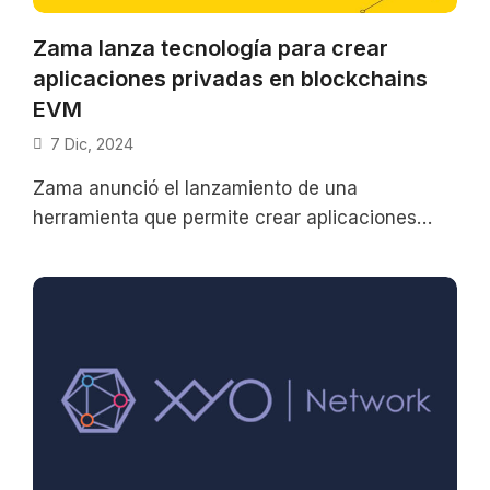
Zama lanza tecnología para crear
aplicaciones privadas en blockchains
EVM
7 Dic, 2024
Zama anunció el lanzamiento de una
herramienta que permite crear aplicaciones
descentralizadas (DApps) y contratos
inteligentes privados en la Ethereum