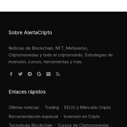
Sobre AlertaCripto
Noticias de Blockchain, NFT, Metaverso,
Criptomonedas y todo el criptomundo. Estrategias de
inversión, cursos, herramientas y más.
Enlaces rápidos
Últimas noticias
Trading
EEUU y Mercado Cripto
Recomendación especial
Inversión en Cripto
Tecnología Blockchain
Cursos de Criptomonedas