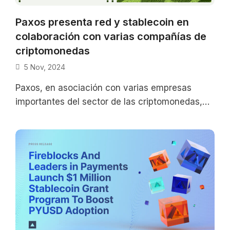
Paxos presenta red y stablecoin en
colaboración con varias compañías de
criptomonedas
5 Nov, 2024
Paxos, en asociación con varias empresas
importantes del sector de las criptomonedas,
anunció el lanzamiento de una nueva red y