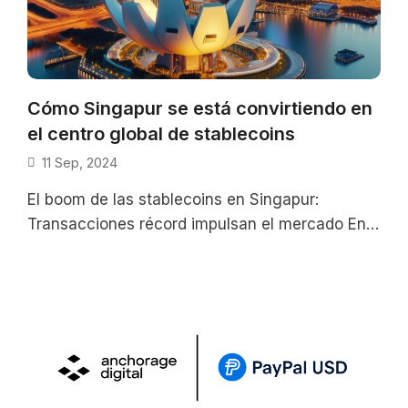
Cómo Singapur se está convirtiendo en
el centro global de stablecoins
11 Sep, 2024
El boom de las stablecoins en Singapur:
Transacciones récord impulsan el mercado En
el segundo trimestre de 2024, Singapur fue