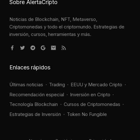
Sobre AlertaCripto
Noticias de Blockchain, NFT, Metaverso,
Criptomonedas y todo el criptomundo. Estrategias de
inversión, cursos, herramientas y más.
Enlaces rápidos
Últimas noticias
Trading
EEUU y Mercado Cripto
Recomendación especial
Inversión en Cripto
Tecnología Blockchain
Cursos de Criptomonedas
Estrategias de Inversión
Token No Fungible