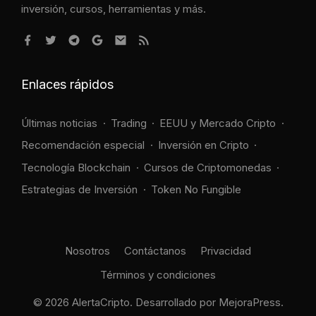
inversión, cursos, herramientas y más.
Enlaces rápidos
Últimas noticias
Trading
EEUU y Mercado Cripto
Recomendación especial
Inversión en Cripto
Tecnología Blockchain
Cursos de Criptomonedas
Estrategias de Inversión
Token No Fungible
Nosotros
Contáctanos
Privacidad
Términos y condiciones
© 2026 AlertaCripto. Desarrollado por
MejoraPress
.