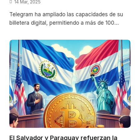
14 Mar, 2025
Telegram ha ampliado las capacidades de su
billetera digital, permitiendo a más de 100
millones de usuarios comerciar con
criptomonedas
El Salvador y Paraguay refuerzan la