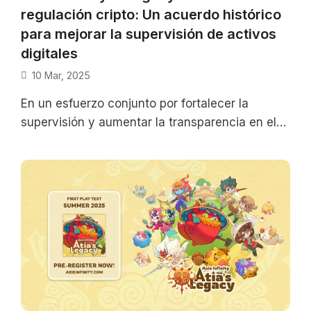
regulación cripto: Un acuerdo histórico
para mejorar la supervisión de activos
digitales
10 Mar, 2025
En un esfuerzo conjunto por fortalecer la
supervisión y aumentar la transparencia en el
mercado de criptomonedas, El Salvador y