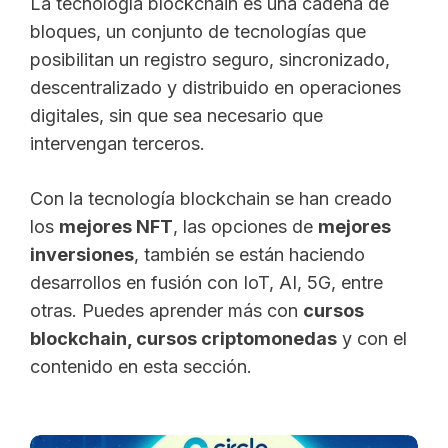
La tecnología blockchain es una cadena de
bloques, un conjunto de tecnologías que
posibilitan un registro seguro, sincronizado,
descentralizado y distribuido en operaciones
digitales, sin que sea necesario que
intervengan terceros.
Con la tecnología blockchain se han creado
los
mejores NFT
, las opciones de
mejores
inversiones
, también se están haciendo
desarrollos en fusión con IoT, AI, 5G, entre
otras. Puedes aprender más con
cursos
blockchain, cursos criptomonedas
y con el
contenido en esta sección.