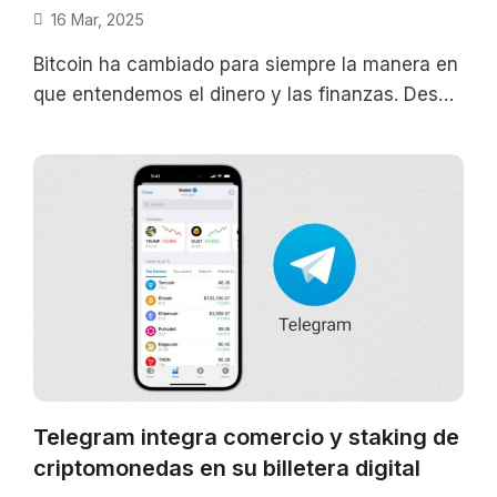
16 Mar, 2025
Bitcoin ha cambiado para siempre la manera en
que entendemos el dinero y las finanzas. Desde
su creación en 2008
Telegram integra comercio y staking de
criptomonedas en su billetera digital