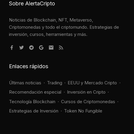
Sobre AlertaCripto
Noticias de Blockchain, NFT, Metaverso,
Criptomonedas y todo el criptomundo. Estrategias de
inversión, cursos, herramientas y más.
Enlaces rápidos
Últimas noticias
Trading
EEUU y Mercado Cripto
Recomendación especial
Inversión en Cripto
Tecnología Blockchain
Cursos de Criptomonedas
Estrategias de Inversión
Token No Fungible