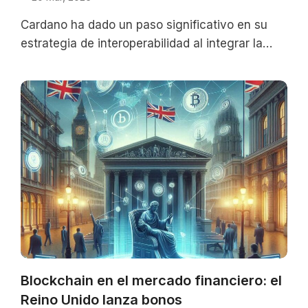
Cardano ha dado un paso significativo en su
estrategia de interoperabilidad al integrar la
blockchain de Bitcoin en su billetera
Blockchain en el mercado financiero: el
Reino Unido lanza bonos