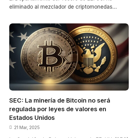
eliminado al mezclador de criptomonedas
Tornado Cash de su lista de sancionados
SEC: La minería de Bitcoin no será
regulada por leyes de valores en
Estados Unidos
21 Mar, 2025