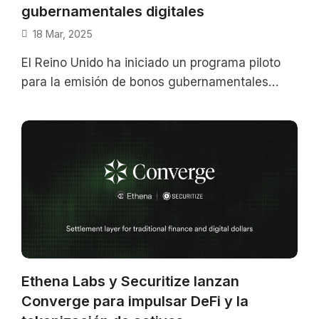
gubernamentales digitales
18 Mar, 2025
El Reino Unido ha iniciado un programa piloto
para la emisión de bonos gubernamentales
digitales utilizando tecnología de registro
distribuido
Ethena Labs y Securitize lanzan
Converge para impulsar DeFi y la