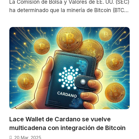
La Comisión de Bolsa y Valores de EE. UU. (SEC)
ha determinado que la minería de Bitcoin (BTC)
no estará
Lace Wallet de Cardano se vuelve
multicadena con integración de Bitcoin
20 Mar, 2025