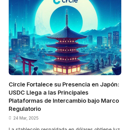
Circle Fortalece su Presencia en Japón:
USDC Llega a las Principales
Plataformas de Intercambio bajo Marco
Regulatorio
24 Mar, 2025
La stablecoin respaldada en dólares obtiene luz