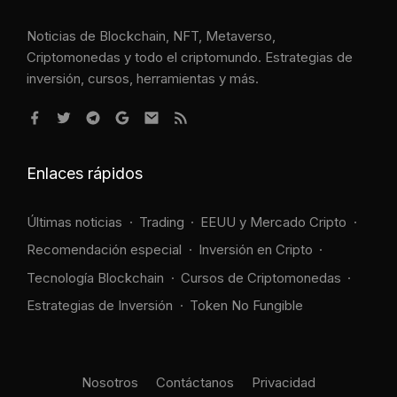
Noticias de Blockchain, NFT, Metaverso,
Criptomonedas y todo el criptomundo. Estrategias de
inversión, cursos, herramientas y más.
Enlaces rápidos
Últimas noticias
Trading
EEUU y Mercado Cripto
Recomendación especial
Inversión en Cripto
Tecnología Blockchain
Cursos de Criptomonedas
Estrategias de Inversión
Token No Fungible
Nosotros
Contáctanos
Privacidad