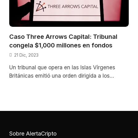
Caso Three Arrows Capital: Tribunal
congela $1,000 millones en fondos
21 Dic, 2023
Un tribunal que opera en las Islas Vírgenes
Británicas emitió una orden dirigida a los
fundadores de Three Arrows Capital
Sobre AlertaCripto