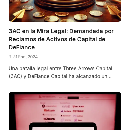
3AC en la Mira Legal: Demandada por
Reclamos de Activos de Capital de
DeFiance
31 Ene, 2024
Una batalla legal entre Three Arrows Capital
(3AC) y DeFiance Capital ha alcanzado un
punto crucial, ya que el Tribunal