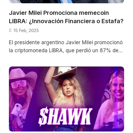
Javier Milei Promociona memecoin
LIBRA: ¿Innovación Financiera o Estafa?
15 Feb, 2025
El presidente argentino Javier Milei promocionó
la criptomoneda LIBRA, que perdió un 87% de
su valor en pocas horas, generando