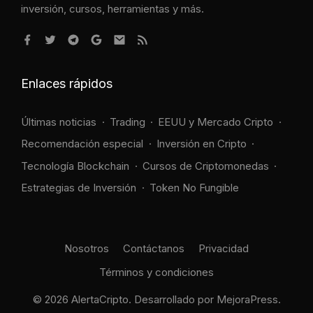
inversión, cursos, herramientas y más.
Enlaces rápidos
Últimas noticias
Trading
EEUU y Mercado Cripto
Recomendación especial
Inversión en Cripto
Tecnología Blockchain
Cursos de Criptomonedas
Estrategias de Inversión
Token No Fungible
Nosotros
Contáctanos
Privacidad
Términos y condiciones
© 2026 AlertaCripto. Desarrollado por
MejoraPress
.