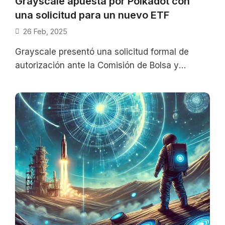
Grayscale apuesta por Polkadot con
una solicitud para un nuevo ETF
26 Feb, 2025
Grayscale presentó una solicitud formal de
autorización ante la Comisión de Bolsa y
Valores (SEC) de Estados Unidos, un paso