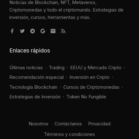
Noticias de Blockchain, NFT, Metaverso,
Criptomonedas y todo el criptomundo. Estrategias de
inversión, cursos, herramientas y más.
Enlaces rápidos
Últimas noticias
Trading
EEUU y Mercado Cripto
Recomendación especial
Inversión en Cripto
Tecnología Blockchain
Cursos de Criptomonedas
Estrategias de Inversión
Token No Fungible
Nosotros
Contáctanos
Privacidad
Términos y condiciones