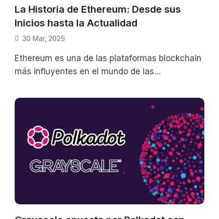
La Historia de Ethereum: Desde sus
Inicios hasta la Actualidad
30 Mar, 2025
Ethereum es una de las plataformas blockchain
más influyentes en el mundo de las
criptomonedas y la tecnología descentralizada.
Su