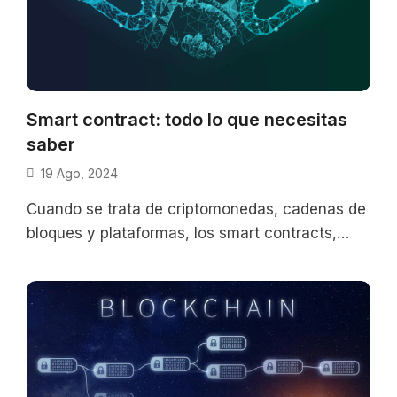
Smart contract: todo lo que necesitas
saber
19 Ago, 2024
Cuando se trata de criptomonedas, cadenas de
bloques y plataformas, los smart contracts,
también conocidos como “contratos
inteligentes”, son comúnmente