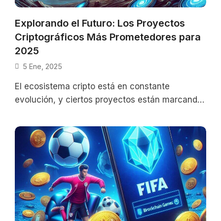
Explorando el Futuro: Los Proyectos
Criptográficos Más Prometedores para
2025
5 Ene, 2025
El ecosistema cripto está en constante
evolución, y ciertos proyectos están marcando
el camino hacia un futuro más innovador y