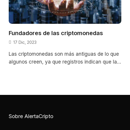
Fundadores de las criptomonedas
17 Dic, 2023
Las criptomonedas son más antiguas de lo que
algunos creen, ya que registros indican que la
primera concepción de un
Sobre AlertaCripto