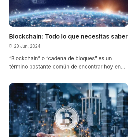
Blockchain: Todo lo que necesitas saber
23 Jun, 2024
“Blockchain” o “cadena de bloques” es un
término bastante común de encontrar hoy en
día, gracias a la creciente influencia