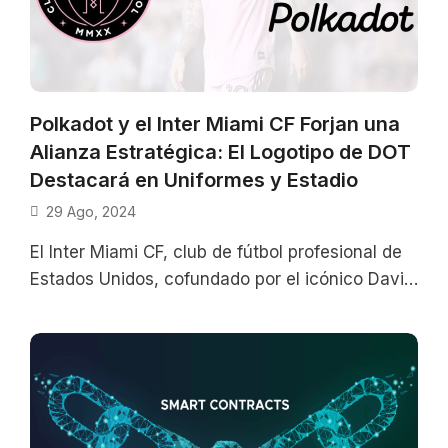
Polkadot y el Inter Miami CF Forjan una
Alianza Estratégica: El Logotipo de DOT
Destacará en Uniformes y Estadio
29 Ago, 2024
El Inter Miami CF, club de fútbol profesional de
Estados Unidos, cofundado por el icónico David
Beckham, ha dado un