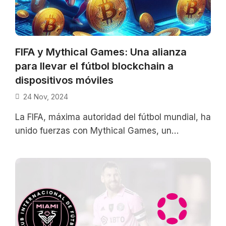
FIFA y Mythical Games: Una alianza
para llevar el fútbol blockchain a
dispositivos móviles
24 Nov, 2024
La FIFA, máxima autoridad del fútbol mundial, ha
unido fuerzas con Mythical Games, un
destacado estudio de juegos blockchain, para