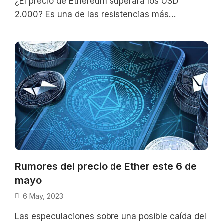
¿El precio de Ethereum superará los USD
2.000? Es una de las resistencias más
complicadas en los últimos años. Si
Rumores del precio de Ether este 6 de
mayo
6 May, 2023
Las especulaciones sobre una posible caída del