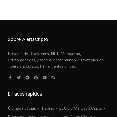
Sobre AlertaCripto
Noticias de Blockchain, NFT, Metaverso,
Criptomonedas y todo el criptomundo. Estrategias de
inversión, cursos, herramientas y más.
Enlaces rápidos
Últimas noticias
Trading
EEUU y Mercado Cripto
Recomendación especial
Inversión en Cripto