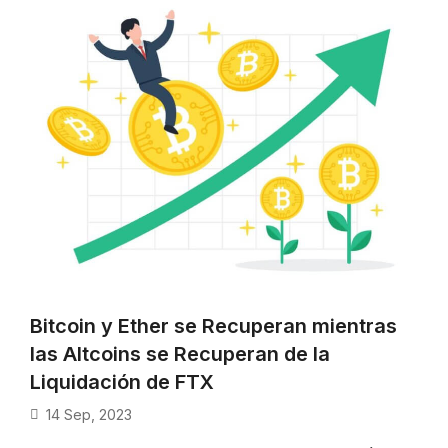
Bitcoin y Ether se Recuperan mientras
las Altcoins se Recuperan de la
Liquidación de FTX
14 Sep, 2023