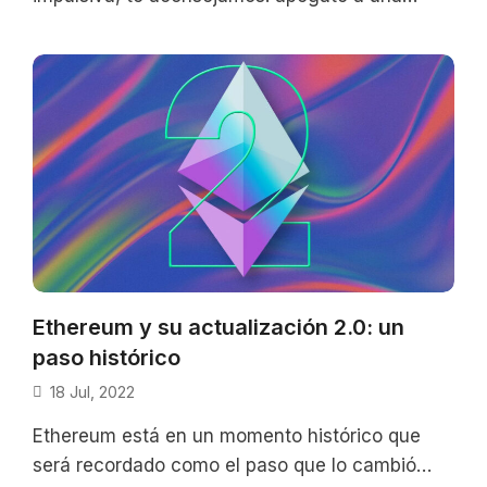
estrategia. Sin embargo, no podemos dejar de
Ethereum y su actualización 2.0: un
paso histórico
18 Jul, 2022
Ethereum está en un momento histórico que
será recordado como el paso que lo cambió