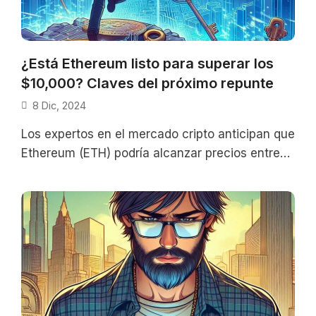
¿Está Ethereum listo para superar los
$10,000? Claves del próximo repunte
8 Dic, 2024
Los expertos en el mercado cripto anticipan que
Ethereum (ETH) podría alcanzar precios entre
$6,200 y $10,000 durante los próximos