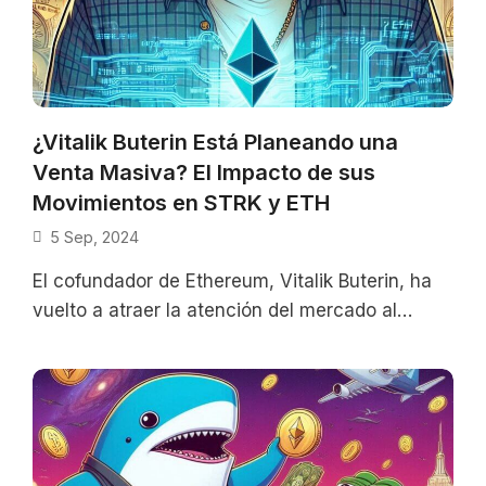
¿Vitalik Buterin Está Planeando una
Venta Masiva? El Impacto de sus
Movimientos en STRK y ETH
5 Sep, 2024
El cofundador de Ethereum, Vitalik Buterin, ha
vuelto a atraer la atención del mercado al
realizar una serie de transferencias