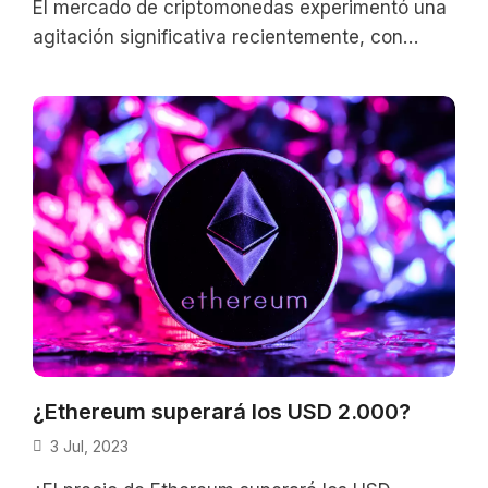
El mercado de criptomonedas experimentó una
agitación significativa recientemente, con
Bitcoin y Ethereum cayendo por debajo de
niveles clave de
¿Ethereum superará los USD 2.000?
3 Jul, 2023