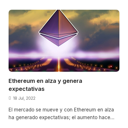
todo para su blockchain. Se
Ethereum en alza y genera
expectativas
18 Jul, 2022
El mercado se mueve y con Ethereum en alza
ha generado expectativas; el aumento hace
pensar que el final del