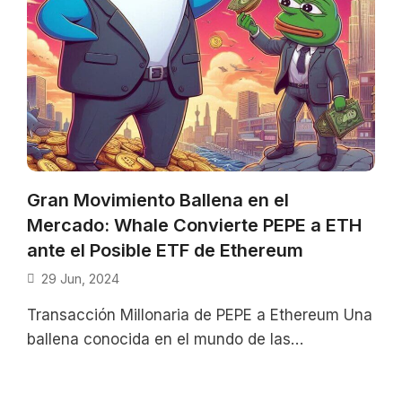
Gran Movimiento Ballena en el
Mercado: Whale Convierte PEPE a ETH
ante el Posible ETF de Ethereum
29 Jun, 2024
Transacción Millonaria de PEPE a Ethereum Una
ballena conocida en el mundo de las
criptomonedas como 0x837 ha realizado una