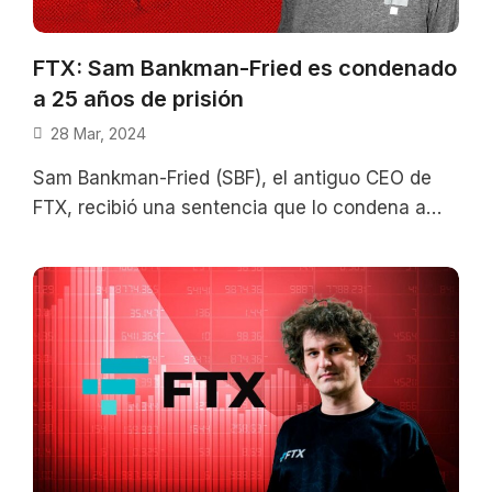
FTX: Sam Bankman-Fried es condenado
a 25 años de prisión
28 Mar, 2024
Sam Bankman-Fried (SBF), el antiguo CEO de
FTX, recibió una sentencia que lo condena a
pasar los siguientes 25 años