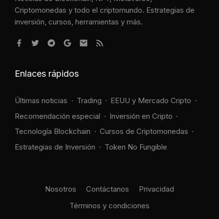
Criptomonedas y todo el criptomundo. Estrategias de
inversión, cursos, herramientas y más.
Enlaces rápidos
Últimas noticias
Trading
EEUU y Mercado Cripto
Recomendación especial
Inversión en Cripto
Tecnología Blockchain
Cursos de Criptomonedas
Estrategias de Inversión
Token No Fungible
Nosotros
Contáctanos
Privacidad
Términos y condiciones