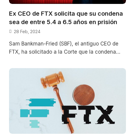
Ex CEO de FTX solicita que su condena
sea de entre 5.4 a 6.5 años en prisión
28 Feb, 2024
Sam Bankman-Fried (SBF), el antiguo CEO de
FTX, ha solicitado a la Corte que la condena
que será dictaminada el