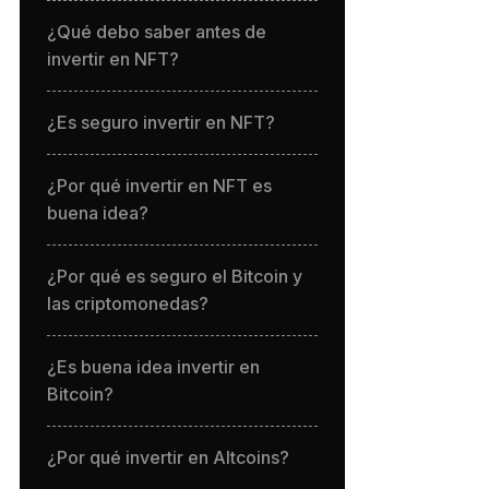
¿Qué debo saber antes de
invertir en NFT?
¿Es seguro invertir en NFT?
¿Por qué invertir en NFT es
buena idea?
¿Por qué es seguro el Bitcoin y
las criptomonedas?
¿Es buena idea invertir en
Bitcoin?
¿Por qué invertir en Altcoins?