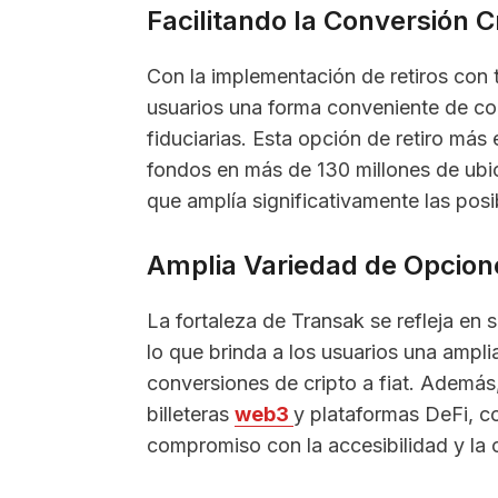
Facilitando la Conversión Cr
Con la implementación de retiros con t
usuarios una forma conveniente de co
fiduciarias. Esta opción de retiro más 
fondos en más de 130 millones de ubi
que amplía significativamente las posi
Amplia Variedad de Opcione
La fortaleza de Transak se refleja en
lo que brinda a los usuarios una ampl
conversiones de cripto a fiat. Además
billeteras
web3
y plataformas DeFi, 
compromiso con la accesibilidad y la 