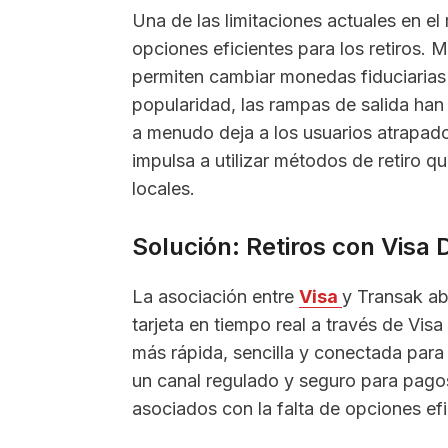
Una de las limitaciones actuales en el
opciones eficientes para los retiros. 
permiten cambiar monedas fiduciaria
popularidad, las rampas de salida han
a menudo deja a los usuarios atrapado
impulsa a utilizar métodos de retiro 
locales.
Solución: Retiros con Visa D
La asociación entre
Visa
y Transak abo
tarjeta en tiempo real a través de Visa
más rápida, sencilla y conectada para
un canal regulado y seguro para pagos
asociados con la falta de opciones efi