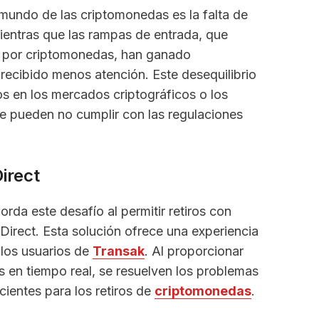
 mundo de las criptomonedas es la falta de
Mientras que las rampas de entrada, que
s por criptomonedas, han ganado
 recibido menos atención. Este desequilibrio
s en los mercados criptográficos o los
que pueden no cumplir con las regulaciones
irect
rda este desafío al permitir retiros con
 Direct. Esta solución ofrece una experiencia
 los usuarios de
Transak
. Al proporcionar
 en tiempo real, se resuelven los problemas
cientes para los retiros de
criptomonedas
.