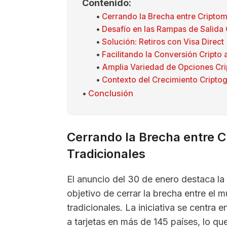
Contenido:
Cerrando la Brecha entre Cripto
Desafío en las Rampas de Salida 
Solución: Retiros con Visa Direct
Facilitando la Conversión Cripto a
Amplia Variedad de Opciones Cri
Contexto del Crecimiento Criptog
Conclusión
Cerrando la Brecha entre 
Tradicionales
El anuncio del 30 de enero destaca la
objetivo de cerrar la brecha entre el 
tradicionales. La iniciativa se centra 
a tarjetas en más de 145 países, lo que 