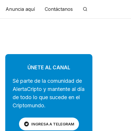
Anuncia aquí
Contáctanos
ÚNETE AL CANAL
Sé parte de la comunidad de
AlertaCripto y mantente al día
de todo lo que sucede en el
Criptomundo.
INGRESA A TELEGRAM