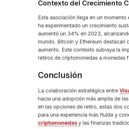
Contexto del Crecimiento C
Esta asociación llega en un momento 
ha experimentado un crecimiento susta
aumentó un 34% en 2023, alcanzando 
mundo. Bitcoin y Ethereum destacan c
aumento. Este contexto subraya la imp
retiros de criptomonedas a monedas fi
Conclusión
La colaboración estratégica entre
Vis
hacia una adopción más amplia de la
en las opciones de retiro, estas dos 
para una experiencia más fluida y con
criptomonedas
y las finanzas tradic