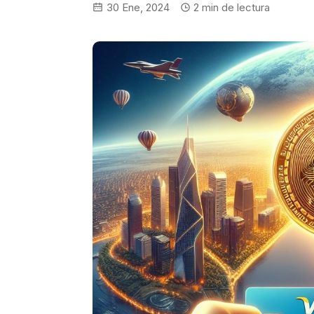
30 Ene, 2024
2
min de lectura