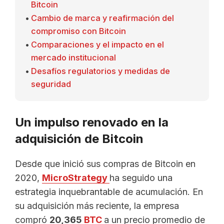
Bitcoin
Cambio de marca y reafirmación del
compromiso con Bitcoin
Comparaciones y el impacto en el
mercado institucional
Desafíos regulatorios y medidas de
seguridad
Un impulso renovado en la
adquisición de Bitcoin
Desde que inició sus compras de Bitcoin en
2020,
MicroStrategy
ha seguido una
estrategia inquebrantable de acumulación. En
su adquisición más reciente, la empresa
compró
20,365
BTC
a un precio promedio de