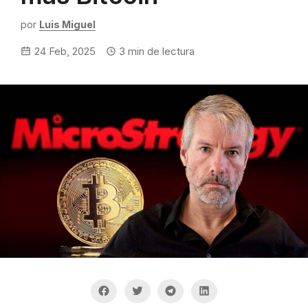
por
Luis Miguel
24 Feb, 2025
3
min de lectura