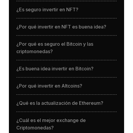
¿Es seguro invertir en NFT?
¿Por qué invertir en NFT es buena idea?
¿Por qué es seguro el Bitcoin y las
criptomonedas?
¿Es buena idea invertir en Bitcoin?
¿Por qué invertir en Altcoins?
¿Qué es la actualización de Ethereum?
¿Cuál es el mejor exchange de
Criptomonedas?