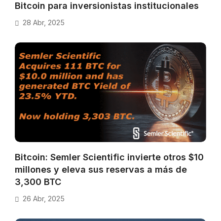
Bitcoin para inversionistas institucionales
28 Abr, 2025
Bitcoin: Semler Scientific invierte otros $10
millones y eleva sus reservas a más de
3,300 BTC
26 Abr, 2025