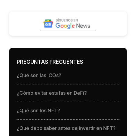
PREGUNTAS FRECUENTES
¿Qué son las ICOs?
¿Cómo evitar estafas en DeFi?
¿Qué son los NFT?
¿Qué debo saber antes de invertir en NFT?