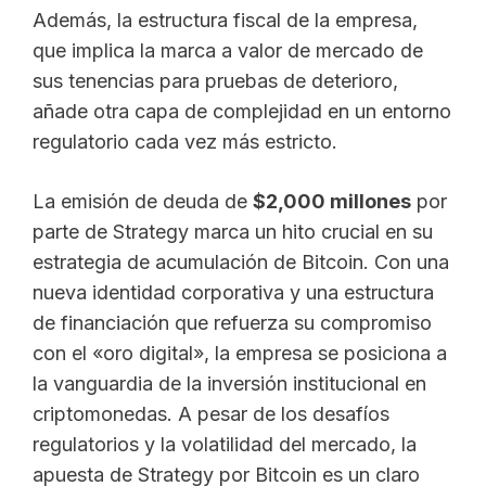
Además, la estructura fiscal de la empresa,
que implica la marca a valor de mercado de
sus tenencias para pruebas de deterioro,
añade otra capa de complejidad en un entorno
regulatorio cada vez más estricto.
La emisión de deuda de
$2,000 millones
por
parte de Strategy marca un hito crucial en su
estrategia de acumulación de Bitcoin. Con una
nueva identidad corporativa y una estructura
de financiación que refuerza su compromiso
con el «oro digital», la empresa se posiciona a
la vanguardia de la inversión institucional en
criptomonedas. A pesar de los desafíos
regulatorios y la volatilidad del mercado, la
apuesta de Strategy por Bitcoin es un claro