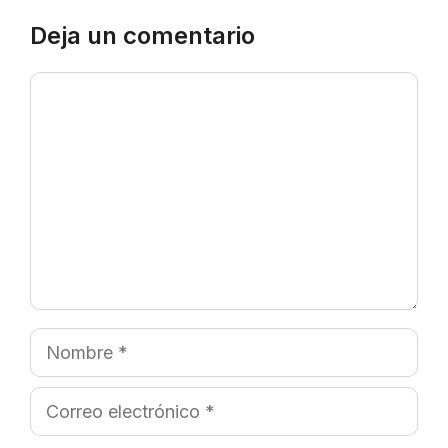
Deja un comentario
Comentario
Nombre
Correo
electrónico