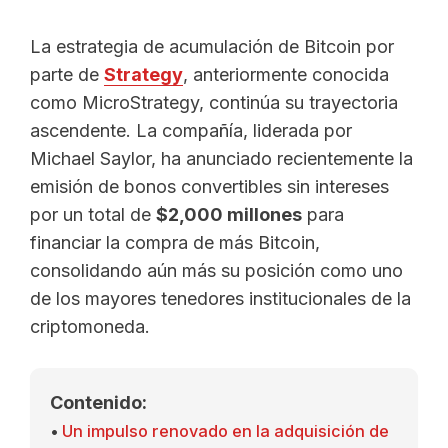
La estrategia de acumulación de Bitcoin por
parte de
Strategy
, anteriormente conocida
como MicroStrategy, continúa su trayectoria
ascendente. La compañía, liderada por
Michael Saylor, ha anunciado recientemente la
emisión de bonos convertibles sin intereses
por un total de
$2,000 millones
para
financiar la compra de más Bitcoin,
consolidando aún más su posición como uno
de los mayores tenedores institucionales de la
criptomoneda.
Contenido:
Un impulso renovado en la adquisición de