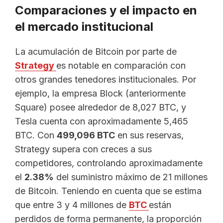
Comparaciones y el impacto en
el mercado institucional
La acumulación de Bitcoin por parte de
Strategy
es notable en comparación con
otros grandes tenedores institucionales. Por
ejemplo, la empresa Block (anteriormente
Square) posee alrededor de 8,027 BTC, y
Tesla cuenta con aproximadamente 5,465
BTC. Con
499,096 BTC
en sus reservas,
Strategy supera con creces a sus
competidores, controlando aproximadamente
el
2.38%
del suministro máximo de 21 millones
de Bitcoin. Teniendo en cuenta que se estima
que entre 3 y 4 millones de
BTC
están
perdidos de forma permanente, la proporción