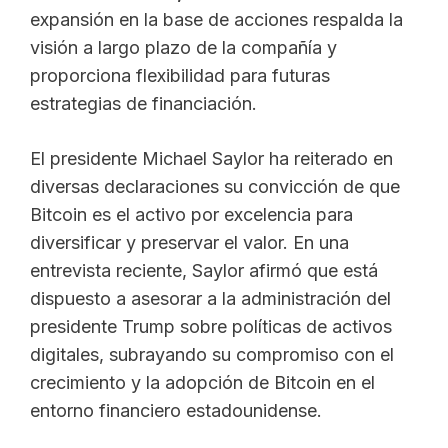
expansión en la base de acciones respalda la
visión a largo plazo de la compañía y
proporciona flexibilidad para futuras
estrategias de financiación.
El presidente Michael Saylor ha reiterado en
diversas declaraciones su convicción de que
Bitcoin es el activo por excelencia para
diversificar y preservar el valor. En una
entrevista reciente, Saylor afirmó que está
dispuesto a asesorar a la administración del
presidente Trump sobre políticas de activos
digitales, subrayando su compromiso con el
crecimiento y la adopción de Bitcoin en el
entorno financiero estadounidense.