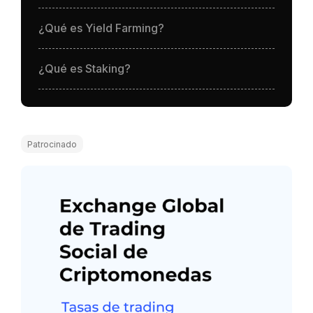
¿Qué es Yield Farming?
¿Qué es Staking?
Patrocinado