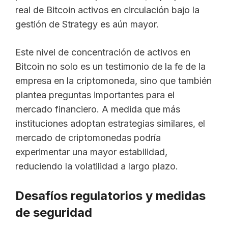
real de Bitcoin activos en circulación bajo la
gestión de Strategy es aún mayor.
Este nivel de concentración de activos en
Bitcoin no solo es un testimonio de la fe de la
empresa en la criptomoneda, sino que también
plantea preguntas importantes para el
mercado financiero. A medida que más
instituciones adoptan estrategias similares, el
mercado de criptomonedas podría
experimentar una mayor estabilidad,
reduciendo la volatilidad a largo plazo.
Desafíos regulatorios y medidas
de seguridad