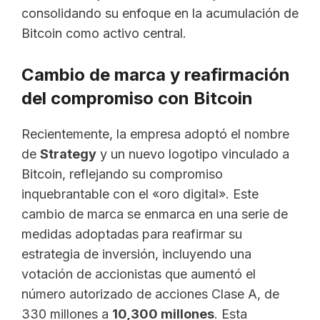
consolidando su enfoque en la acumulación de
Bitcoin como activo central.
Cambio de marca y reafirmación
del compromiso con Bitcoin
Recientemente, la empresa adoptó el nombre
de
Strategy
y un nuevo logotipo vinculado a
Bitcoin, reflejando su compromiso
inquebrantable con el «oro digital». Este
cambio de marca se enmarca en una serie de
medidas adoptadas para reafirmar su
estrategia de inversión, incluyendo una
votación de accionistas que aumentó el
número autorizado de acciones Clase A, de
330 millones a
10,300 millones
. Esta