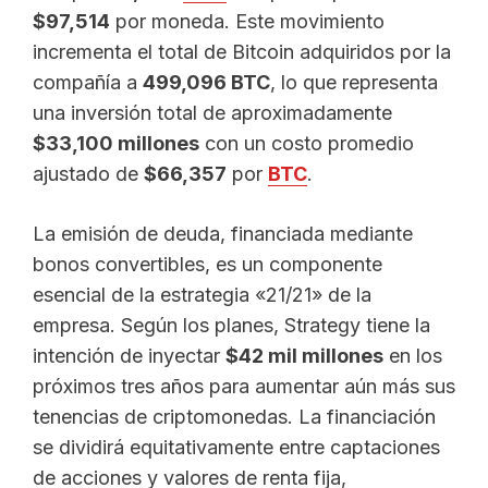
$97,514
por moneda. Este movimiento
incrementa el total de Bitcoin adquiridos por la
compañía a
499,096 BTC
, lo que representa
una inversión total de aproximadamente
$33,100 millones
con un costo promedio
ajustado de
$66,357
por
BTC
.
La emisión de deuda, financiada mediante
bonos convertibles, es un componente
esencial de la estrategia «21/21» de la
empresa. Según los planes, Strategy tiene la
intención de inyectar
$42 mil millones
en los
próximos tres años para aumentar aún más sus
tenencias de criptomonedas. La financiación
se dividirá equitativamente entre captaciones
de acciones y valores de renta fija,