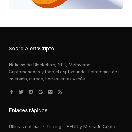
Sobre AlertaCripto
Noticias de Blockchain, NFT, Metaverso,
Criptomonedas y todo el criptomundo. Estrategias de
inversión, cursos, herramientas y más.
Enlaces rápidos
Últimas noticias
Trading
EEUU y Mercado Cripto