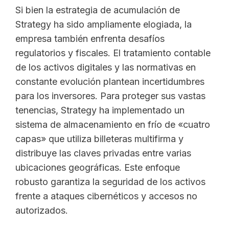
Si bien la estrategia de acumulación de
Strategy ha sido ampliamente elogiada, la
empresa también enfrenta desafíos
regulatorios y fiscales. El tratamiento contable
de los activos digitales y las normativas en
constante evolución plantean incertidumbres
para los inversores. Para proteger sus vastas
tenencias, Strategy ha implementado un
sistema de almacenamiento en frío de «cuatro
capas» que utiliza billeteras multifirma y
distribuye las claves privadas entre varias
ubicaciones geográficas. Este enfoque
robusto garantiza la seguridad de los activos
frente a ataques cibernéticos y accesos no
autorizados.