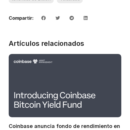
Compartir:
Artículos relacionados
Coinbase anuncia fondo de rendimiento en