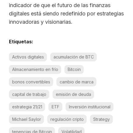
indicador de que el futuro de las finanzas
digitales está siendo redefinido por estrategias
innovadoras y visionarias.
Etiquetas:
Activos digitales
acumulación de BTC
Almacenamiento en frío
Bitcoin
bonos convertibles
cambio de marca
capital de trabajo
emisión de deuda
estrategia 21/21
ETF
Inversión institucional
Michael Saylor
regulación cripto
Strategy
tenencias de Bitcoin
Volatilidad