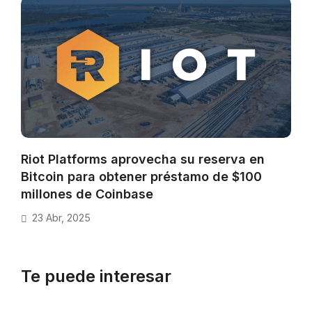
Riot Platforms aprovecha su reserva en
Bitcoin para obtener préstamo de $100
millones de Coinbase
23 Abr, 2025
Te puede interesar