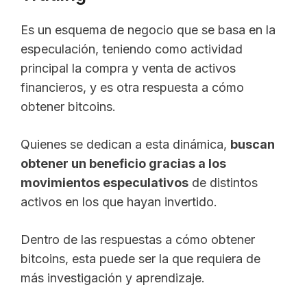
Es un esquema de negocio que se basa en la
especulación, teniendo como actividad
principal la compra y venta de activos
financieros, y es otra respuesta a cómo
obtener bitcoins.
Quienes se dedican a esta dinámica,
buscan
obtener un beneficio gracias a los
movimientos especulativos
de distintos
activos en los que hayan invertido.
Dentro de las respuestas a cómo obtener
bitcoins, esta puede ser la que requiera de
más investigación y aprendizaje.