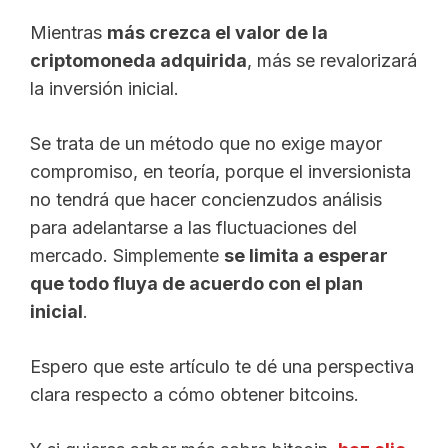
Mientras
más crezca el valor de la
criptomoneda adquirida
, más se revalorizará
la inversión inicial.
Se trata de un método que no exige mayor
compromiso, en teoría, porque el inversionista
no tendrá que hacer concienzudos análisis
para adelantarse a las fluctuaciones del
mercado. Simplemente
se limita a esperar
que todo fluya de acuerdo con el plan
inicial
.
Espero que este artículo te dé una perspectiva
clara respecto a cómo obtener bitcoins.