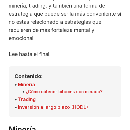
minería, trading, y también una forma de
estrategia que puede ser la más conveniente si
no estás relacionado a estrategias que
requieren de más fortaleza mental y
emocional.
Lee hasta el final.
Contenido:
Minería
¿Cómo obtener bitcoins con minado?
Trading
Inversión a largo plazo (HODL)
Minería