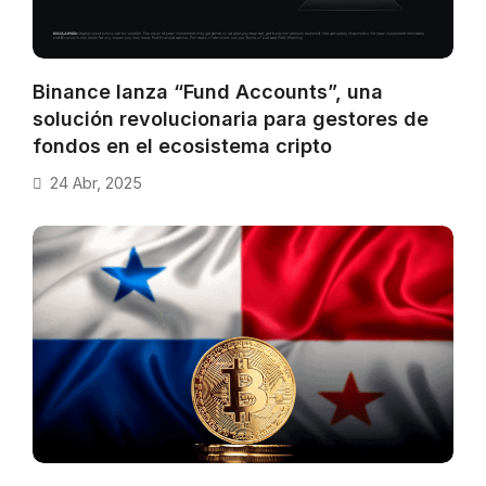
Binance lanza “Fund Accounts”, una
solución revolucionaria para gestores de
fondos en el ecosistema cripto
24 Abr, 2025