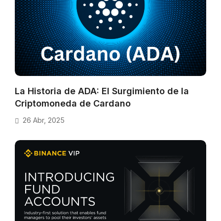
La Historia de ADA: El Surgimiento de la
Criptomoneda de Cardano
26 Abr, 2025