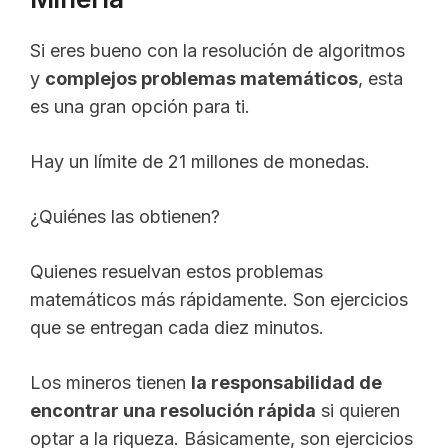
Si eres bueno con la resolución de algoritmos
y
complejos problemas matemáticos
, esta
es una gran opción para ti.
Hay un límite de 21 millones de monedas.
¿Quiénes las obtienen?
Quienes resuelvan estos problemas
matemáticos más rápidamente. Son ejercicios
que se entregan cada diez minutos.
Los mineros tienen
la responsabilidad de
encontrar una resolución rápida
si quieren
optar a la riqueza. Básicamente, son ejercicios