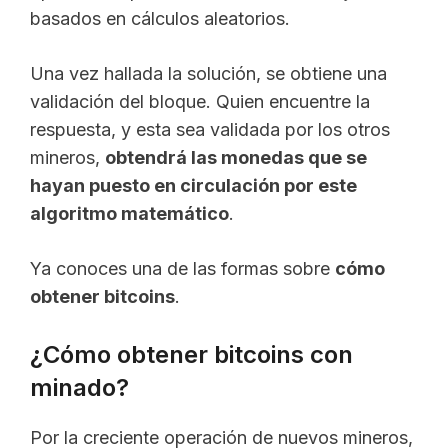
basados en cálculos aleatorios.
Una vez hallada la solución, se obtiene una
validación del bloque. Quien encuentre la
respuesta, y esta sea validada por los otros
mineros,
obtendrá las monedas que se
hayan puesto en circulación por este
algoritmo matemático
.
Ya conoces una de las formas sobre
cómo
obtener bitcoins
.
¿Cómo obtener bitcoins con
minado?
Por la creciente operación de nuevos mineros,