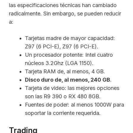
las especificaciones técnicas han cambiado
radicalmente. Sin embargo, se pueden reducir
a:
Tarjetas madre de mayor capacidad:
Z97 (6 PCI-E), Z97 (6 PCI-E).
Un procesador potente: Intel cuatro
núcleos 3.2Ghz (LGA 1150).
Tarjeta RAM de, al menos, 4 GB.
Disco duro de, al menos, 240 GB
.
Tarjeta de video: las mejores opciones
son las R9 390 o RX 480 8GB.
Fuentes de poder: al menos 1000W para
soportar la corriente requerida.
Trading