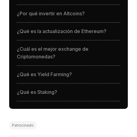
¿Por qué invertir en Altcoins?
¿Qué es la actualización de Ethereum?
¿Cuál es el mejor exchange de
Criptomonedas?
¿Qué es Yield Farming?
¿Qué es Staking?
Patrocinado