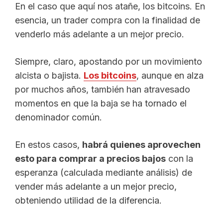
En el caso que aquí nos atañe, los bitcoins. En
esencia, un trader compra con la finalidad de
venderlo más adelante a un mejor precio.
Siempre, claro, apostando por un movimiento
alcista o bajista.
Los bitcoins
, aunque en alza
por muchos años, también han atravesado
momentos en que la baja se ha tornado el
denominador común.
En estos casos,
habrá quienes aprovechen
esto para comprar a precios bajos
con la
esperanza (calculada mediante análisis) de
vender más adelante a un mejor precio,
obteniendo utilidad de la diferencia.