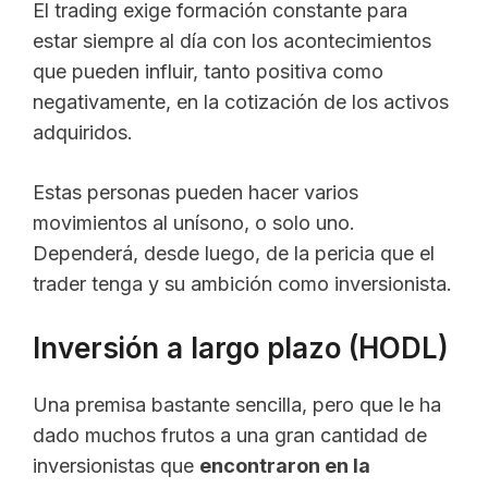
El trading exige formación constante para
estar siempre al día con los acontecimientos
que pueden influir, tanto positiva como
negativamente, en la cotización de los activos
adquiridos.
Estas personas pueden hacer varios
movimientos al unísono, o solo uno.
Dependerá, desde luego, de la pericia que el
trader tenga y su ambición como inversionista.
Inversión a largo plazo (HODL)
Una premisa bastante sencilla, pero que le ha
dado muchos frutos a una gran cantidad de
inversionistas que
encontraron en la