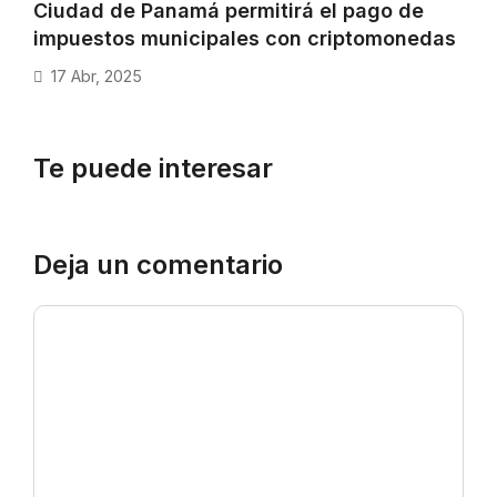
Ciudad de Panamá permitirá el pago de
impuestos municipales con criptomonedas
17 Abr, 2025
Te puede interesar
Deja un comentario
Comentario