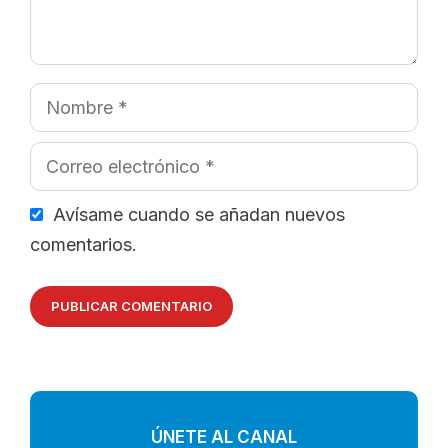
Nombre
Correo
electrónico
Avísame cuando se añadan nuevos
comentarios.
ÚNETE AL CANAL