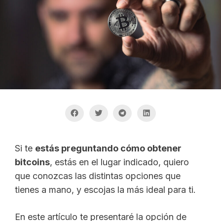
Si te
estás preguntando cómo obtener
bitcoins
, estás en el lugar indicado, quiero
que conozcas las distintas opciones que
tienes a mano, y escojas la más ideal para ti.
En este artículo te presentaré la opción de