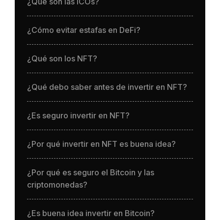
¿Qué son las ICOs?
¿Cómo evitar estafas en DeFi?
¿Qué son los NFT?
¿Qué debo saber antes de invertir en NFT?
¿Es seguro invertir en NFT?
¿Por qué invertir en NFT es buena idea?
¿Por qué es seguro el Bitcoin y las
criptomonedas?
¿Es buena idea invertir en Bitcoin?