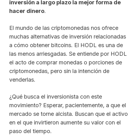
inversión a largo plazo la mejor forma de
hacer dinero
.
El mundo de las criptomonedas nos ofrece
muchas alternativas de inversión relacionadas
a cómo obtener bitcoins. El HODL es una de
las menos arriesgadas. Se entiende por HODL
el acto de comprar monedas o porciones de
criptomonedas, pero sin la intención de
venderlas.
¿Qué busca el inversionista con este
movimiento? Esperar, pacientemente, a que el
mercado se torne alcista. Buscan que el activo
en el que invirtieron aumente su valor con el
paso del tiempo.