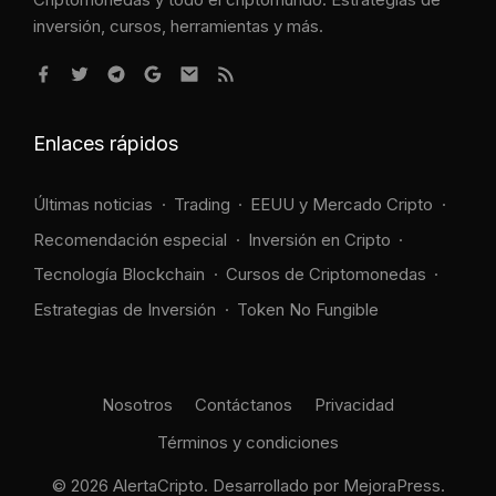
inversión, cursos, herramientas y más.
Enlaces rápidos
Últimas noticias
Trading
EEUU y Mercado Cripto
Recomendación especial
Inversión en Cripto
Tecnología Blockchain
Cursos de Criptomonedas
Estrategias de Inversión
Token No Fungible
Nosotros
Contáctanos
Privacidad
Términos y condiciones
© 2026 AlertaCripto. Desarrollado por
MejoraPress
.