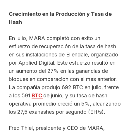
Crecimiento en la Producción y Tasa de
Hash
En julio, MARA completó con éxito un
esfuerzo de recuperación de la tasa de hash
en sus instalaciones de Ellendale, organizado
por Applied Digital. Este esfuerzo resultó en
un aumento del 27% en las ganancias de
bloques en comparación con el mes anterior.
La compañía produjo 692 BTC en julio, frente
a los 591
BTC
de junio, y su tasa de hash
operativa promedio creció un 5%, alcanzando
los 27,5 exahashes por segundo (EH/s).
Fred Thiel, presidente y CEO de MARA,