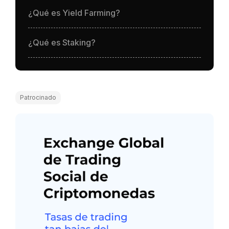
¿Qué es Yield Farming?
¿Qué es Staking?
Patrocinado