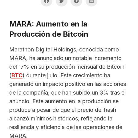
MARA: Aumento en la
Producción de Bitcoin
Marathon Digital Holdings, conocida como
MARA, ha anunciado un notable incremento
del 17% en su producción mensual de Bitcoin
(
BTC
) durante julio. Este crecimiento ha
generado un impacto positivo en las acciones
de la compañía, que han subido un 3% tras el
anuncio. Este aumento en la producción se
produce a pesar de que el precio del hash
alcanzó mínimos históricos, reflejando la
resiliencia y eficiencia de las operaciones de
MARA.