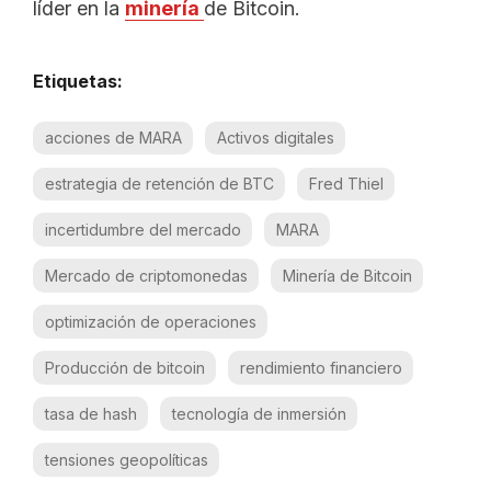
líder en la
minería
de Bitcoin.
Etiquetas:
acciones de MARA
Activos digitales
estrategia de retención de BTC
Fred Thiel
incertidumbre del mercado
MARA
Mercado de criptomonedas
Minería de Bitcoin
optimización de operaciones
Producción de bitcoin
rendimiento financiero
tasa de hash
tecnología de inmersión
tensiones geopolíticas