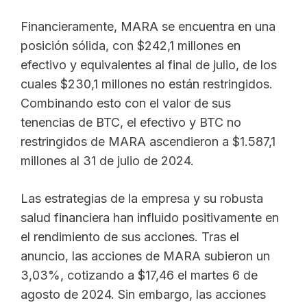
Financieramente, MARA se encuentra en una
posición sólida, con $242,1 millones en
efectivo y equivalentes al final de julio, de los
cuales $230,1 millones no están restringidos.
Combinando esto con el valor de sus
tenencias de BTC, el efectivo y BTC no
restringidos de MARA ascendieron a $1.587,1
millones al 31 de julio de 2024.
Las estrategias de la empresa y su robusta
salud financiera han influido positivamente en
el rendimiento de sus acciones. Tras el
anuncio, las acciones de MARA subieron un
3,03%, cotizando a $17,46 el martes 6 de
agosto de 2024. Sin embargo, las acciones