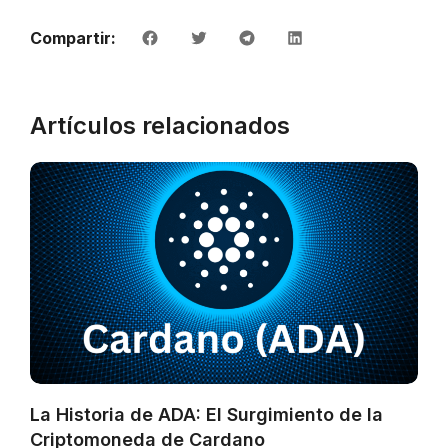
Compartir:
Artículos relacionados
La Historia de ADA: El Surgimiento de la
Criptomoneda de Cardano