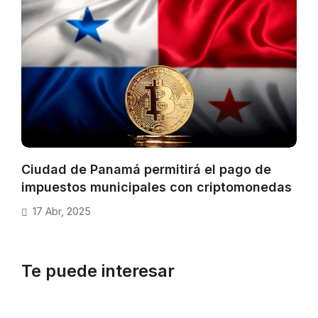
Ciudad de Panamá permitirá el pago de
impuestos municipales con criptomonedas
17 Abr, 2025
Te puede interesar