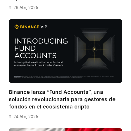
26 Abr, 2025
Binance lanza “Fund Accounts”, una
solución revolucionaria para gestores de
fondos en el ecosistema cripto
24 Abr, 2025