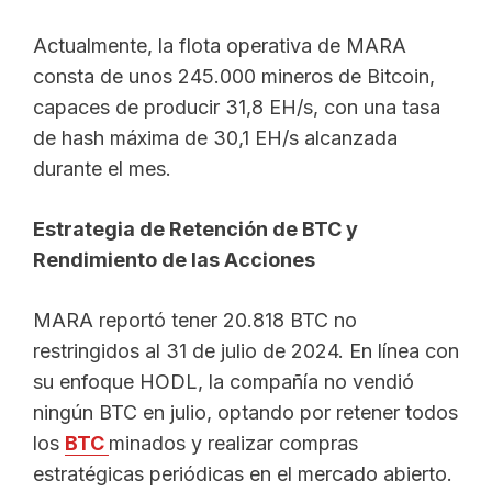
Actualmente, la flota operativa de MARA
consta de unos 245.000 mineros de Bitcoin,
capaces de producir 31,8 EH/s, con una tasa
de hash máxima de 30,1 EH/s alcanzada
durante el mes.
Estrategia de Retención de BTC y
Rendimiento de las Acciones
MARA reportó tener 20.818 BTC no
restringidos al 31 de julio de 2024. En línea con
su enfoque HODL, la compañía no vendió
ningún BTC en julio, optando por retener todos
los
BTC
minados y realizar compras
estratégicas periódicas en el mercado abierto.