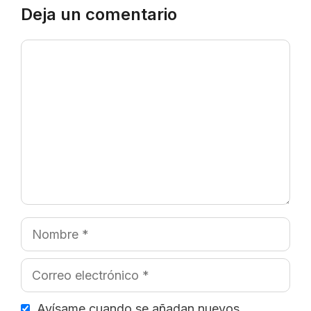
Deja un comentario
Comentario
Nombre
Correo
electrónico
Avísame cuando se añadan nuevos