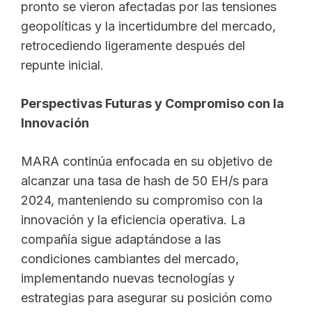
pronto se vieron afectadas por las tensiones
geopolíticas y la incertidumbre del mercado,
retrocediendo ligeramente después del
repunte inicial.
Perspectivas Futuras y Compromiso con la
Innovación
MARA continúa enfocada en su objetivo de
alcanzar una tasa de hash de 50 EH/s para
2024, manteniendo su compromiso con la
innovación y la eficiencia operativa. La
compañía sigue adaptándose a las
condiciones cambiantes del mercado,
implementando nuevas tecnologías y
estrategias para asegurar su posición como