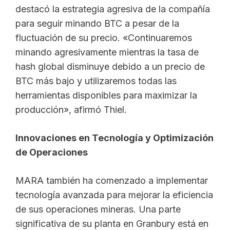
destacó la estrategia agresiva de la compañía
para seguir minando BTC a pesar de la
fluctuación de su precio. «Continuaremos
minando agresivamente mientras la tasa de
hash global disminuye debido a un precio de
BTC más bajo y utilizaremos todas las
herramientas disponibles para maximizar la
producción», afirmó Thiel.
Innovaciones en Tecnología y Optimización
de Operaciones
MARA también ha comenzado a implementar
tecnología avanzada para mejorar la eficiencia
de sus operaciones mineras. Una parte
significativa de su planta en Granbury está en