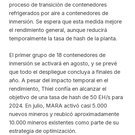
proceso de transición de contenedores
refrigerados por aire a contenedores de
inmersión. Se espera que esta medida mejore
el rendimiento general, aunque reducirá
temporalmente la tasa de hash de la planta.
El primer grupo de 18 contenedores de
inmersión se activará en agosto, y se prevé
que todo el despliegue concluya a finales de
año. A pesar del impacto temporal en el
rendimiento, Thiel confía en alcanzar el
objetivo de una tasa de hash de 50 EH/s para
2024. En julio, MARA activó casi 5.000
nuevos mineros y reubicó aproximadamente
10.000 mineros existentes como parte de su
estrategia de optimización.