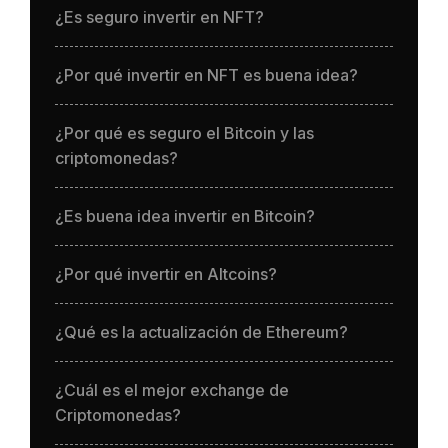
¿Es seguro invertir en NFT?
¿Por qué invertir en NFT es buena idea?
¿Por qué es seguro el Bitcoin y las
criptomonedas?
¿Es buena idea invertir en Bitcoin?
¿Por qué invertir en Altcoins?
¿Qué es la actualización de Ethereum?
¿Cuál es el mejor exchange de
Criptomonedas?