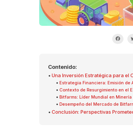
Contenido:
Una Inversión Estratégica para el 
Estrategia Financiera: Emisión de
Contexto de Resurgimiento en el E
Bitfarms: Líder Mundial en Minería 
Desempeño del Mercado de Bitfar
Conclusión: Perspectivas Promete