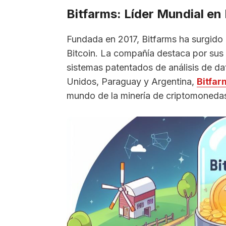
Bitfarms: Líder Mundial en 
Fundada en 2017, Bitfarms ha surgido 
Bitcoin. La compañía destaca por sus 
sistemas patentados de análisis de d
Unidos, Paraguay y Argentina,
Bitfa
mundo de la minería de criptomoneda