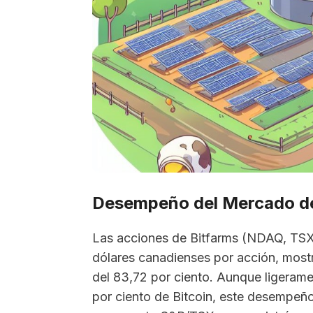
Desempeño del Mercado de
Las acciones de Bitfarms (NDAQ, TS
dólares canadienses por acción, most
del 83,72 por ciento. Aunque ligerame
por ciento de Bitcoin, este desempeño