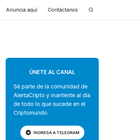
Anuncia aquí
Contáctanos
ÚNETE AL CANAL
Sé parte de la comunidad de
AlertaCripto y mantente al día
de todo lo que sucede en el
Criptomundo.
INGRESA A TELEGRAM