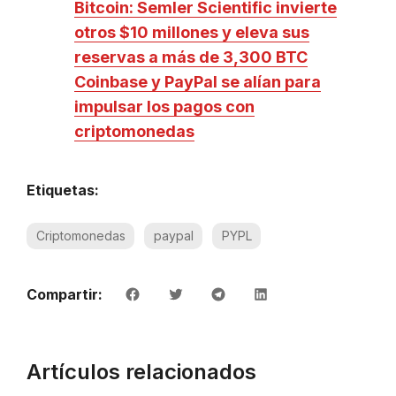
Bitcoin: Semler Scientific invierte
otros $10 millones y eleva sus
reservas a más de 3,300 BTC
Coinbase y PayPal se alían para
impulsar los pagos con
criptomonedas
Etiquetas:
Criptomonedas
paypal
PYPL
Compartir:
Artículos relacionados