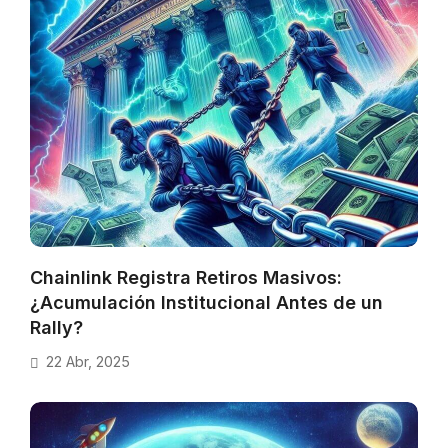
Chainlink Registra Retiros Masivos:
¿Acumulación Institucional Antes de un
Rally?
22 Abr, 2025