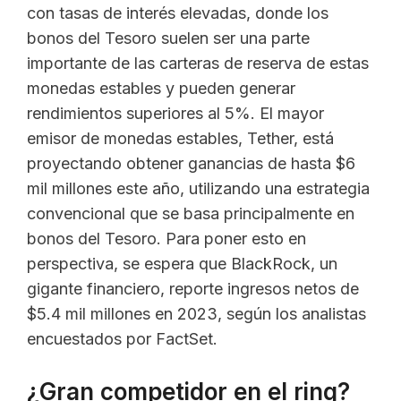
con tasas de interés elevadas, donde los
bonos del Tesoro suelen ser una parte
importante de las carteras de reserva de estas
monedas estables y pueden generar
rendimientos superiores al 5%. El mayor
emisor de monedas estables, Tether, está
proyectando obtener ganancias de hasta $6
mil millones este año, utilizando una estrategia
convencional que se basa principalmente en
bonos del Tesoro. Para poner esto en
perspectiva, se espera que BlackRock, un
gigante financiero, reporte ingresos netos de
$5.4 mil millones en 2023, según los analistas
encuestados por FactSet.
¿Gran competidor en el ring?