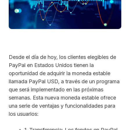
Desde el día de hoy, los clientes elegibles de
PayPal en Estados Unidos tienen la
oportunidad de adquirir la moneda estable
llamada PayPal USD, a través de un programa
que será implementado en las próximas
semanas. Esta nueva moneda estable ofrece
una serie de ventajas y funcionalidades para
los usuarios:
1. Transferencia: Los fondos en PayPal