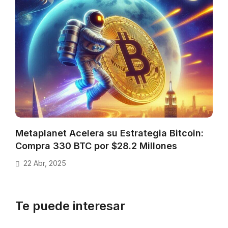
Metaplanet Acelera su Estrategia Bitcoin:
Compra 330 BTC por $28.2 Millones
22 Abr, 2025
Te puede interesar