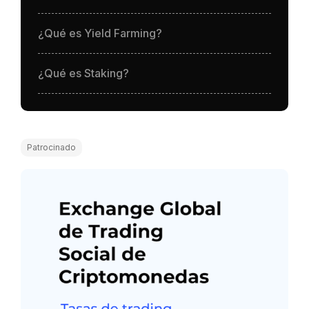
¿Qué es Yield Farming?
¿Qué es Staking?
Patrocinado