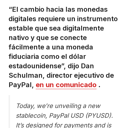
“El cambio hacia las monedas
digitales requiere un instrumento
estable que sea digitalmente
nativo y que se conecte
fácilmente a una moneda
fiduciaria como el dólar
estadounidense”, dijo Dan
Schulman, director ejecutivo de
PayPal,
en un comunicado
.
Today, we’re unveiling a new
stablecoin, PayPal USD (PYUSD).
It’s designed for payments and is