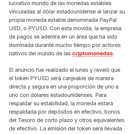
lucrativo mundo de las monedas estables
vinculadas al dólar estadounidense al lanzar su
propia moneda estable denominada PayPal
USD, o PYUSD. Con esta movida, la empresa
de pagos se adentra en un área que ha sido
dominada durante mucho tiempo por actores
nativos del mundo de las
criptomonedas
.
El anuncio fue realizado el lunes y reveló que
el token PYUSD será canjeable de manera
directa y segura en una proporción de uno a
uno con dólares estadounidenses. Para
respaldar su estabilidad, la moneda estará
respaldada por depósitos en efectivo, bonos
del Tesoro de corto plazo y otros equivalentes
de efectivo. La emisión del token será llevada