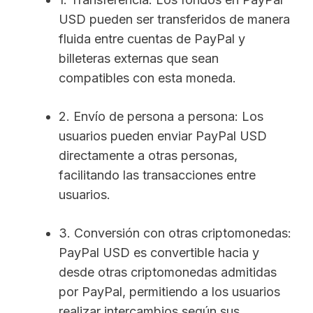
USD pueden ser transferidos de manera
fluida entre cuentas de PayPal y
billeteras externas que sean
compatibles con esta moneda.
2. Envío de persona a persona: Los
usuarios pueden enviar PayPal USD
directamente a otras personas,
facilitando las transacciones entre
usuarios.
3. Conversión con otras criptomonedas:
PayPal USD es convertible hacia y
desde otras criptomonedas admitidas
por PayPal, permitiendo a los usuarios
realizar intercambios según sus