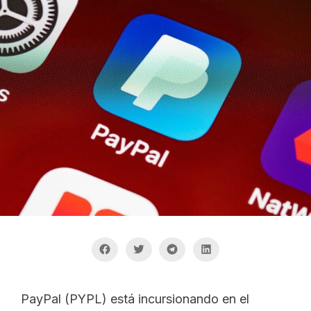
PayPal (PYPL) está incursionando en el