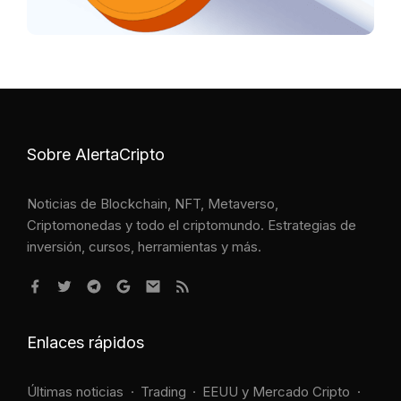
Sobre AlertaCripto
Noticias de Blockchain, NFT, Metaverso,
Criptomonedas y todo el criptomundo. Estrategias de
inversión, cursos, herramientas y más.
Enlaces rápidos
Últimas noticias
Trading
EEUU y Mercado Cripto