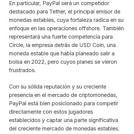
En particular, PayPal será un competidor
destacado para Tether, el principal emisor de
monedas estables, cuya fortaleza radica en su
enfoque en las operaciones offshore. También
representará una fuerte competencia para
Circle, la empresa detrás de USD Coin, una
moneda estable que había planeado salir a
bolsa en 2022, pero cuyos planes se vieron
frustrados.
Con su sólida reputación y su creciente
presencia en el mercado de criptomonedas,
PayPal está bien posicionado para competir
directamente con estos jugadores
establecidos y captar una parte significativa
del creciente mercado de monedas estables.