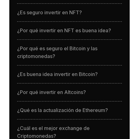
¿Es seguro invertir en NFT?
¿Por qué invertir en NFT es buena idea?
¿Por qué es seguro el Bitcoin y las
criptomonedas?
¿Es buena idea invertir en Bitcoin?
¿Por qué invertir en Altcoins?
¿Qué es la actualización de Ethereum?
¿Cuál es el mejor exchange de
Criptomonedas?