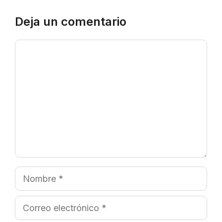
Deja un comentario
Comentario
Nombre
Correo
electrónico