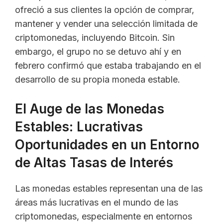
ofreció a sus clientes la opción de comprar,
mantener y vender una selección limitada de
criptomonedas, incluyendo Bitcoin. Sin
embargo, el grupo no se detuvo ahí y en
febrero confirmó que estaba trabajando en el
desarrollo de su propia moneda estable.
El Auge de las Monedas
Estables: Lucrativas
Oportunidades en un Entorno
de Altas Tasas de Interés
Las monedas estables representan una de las
áreas más lucrativas en el mundo de las
criptomonedas, especialmente en entornos