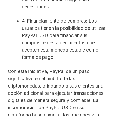
necesidades.
4. Financiamiento de compras: Los
usuarios tienen la posibilidad de utilizar
PayPal USD para financiar sus
compras, en establecimientos que
acepten esta moneda estable como
forma de pago.
Con esta iniciativa, PayPal da un paso
significativo en el ámbito de las
criptomonedas, brindando a sus clientes una
opción adicional para ejecutar transacciones
digitales de manera segura y confiable. La
incorporación de PayPal USD en su
plataforma busca ampliar las opciones y la