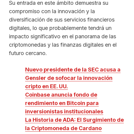
Su entrada en este ámbito demuestra su
compromiso con la innovación y la
diversificación de sus servicios financieros
digitales, lo que probablemente tendrá un
impacto significativo en el panorama de las
criptomonedas y las finanzas digitales en el
futuro cercano.
Nuevo presidente de la SEC acusa a
Gensler de sofocar la innovación
cripto en EE. UU.
Coinbase anuncia fondo de
rendimiento en Bitcoin para
inversionistas institucionales
La Historia de ADA: El Surgimiento de
la Criptomoneda de Cardano