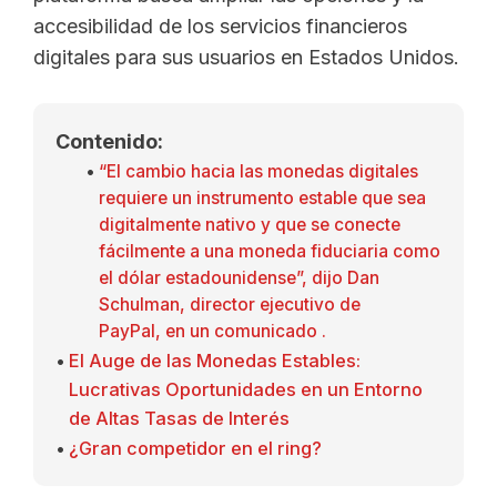
accesibilidad de los servicios financieros
digitales para sus usuarios en Estados Unidos.
Contenido:
“El cambio hacia las monedas digitales
requiere un instrumento estable que sea
digitalmente nativo y que se conecte
fácilmente a una moneda fiduciaria como
el dólar estadounidense”, dijo Dan
Schulman, director ejecutivo de
PayPal, en un comunicado .
El Auge de las Monedas Estables:
Lucrativas Oportunidades en un Entorno
de Altas Tasas de Interés
¿Gran competidor en el ring?