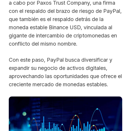
a cabo por Paxos Trust Company, una firma
con el respaldo del brazo de riesgo de PayPal,
que también es el respaldo detrás de la
moneda estable Binance USD, vinculada al
gigante de intercambio de criptomonedas en
conflicto del mismo nombre.
Con este paso, PayPal busca diversificar y
expandir su negocio de activos digitales,
aprovechando las oportunidades que ofrece el
creciente mercado de monedas estables.