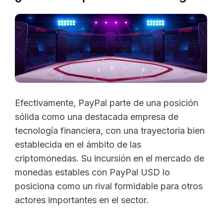
Efectivamente, PayPal parte de una posición
sólida como una destacada empresa de
tecnología financiera, con una trayectoria bien
establecida en el ámbito de las
criptomonedas. Su incursión en el mercado de
monedas estables con PayPal USD lo
posiciona como un rival formidable para otros
actores importantes en el sector.