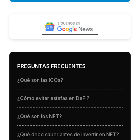
PREGUNTAS FRECUENTES
¿Qué son las ICOs?
¿Cómo evitar estafas en DeFi?
¿Qué son los NFT?
¿Qué debo saber antes de invertir en NFT?