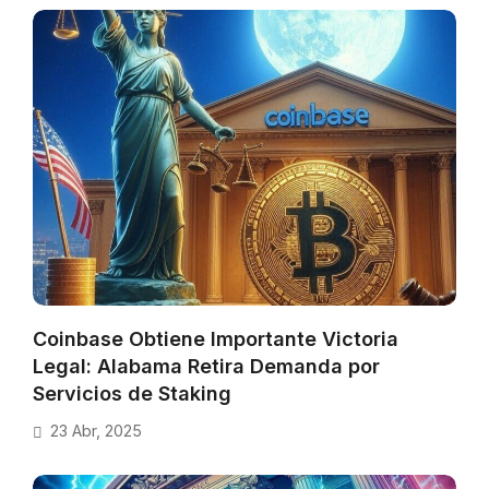
Coinbase Obtiene Importante Victoria
Legal: Alabama Retira Demanda por
Servicios de Staking
23 Abr, 2025