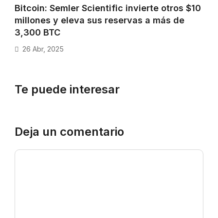
Bitcoin: Semler Scientific invierte otros $10
millones y eleva sus reservas a más de
3,300 BTC
26 Abr, 2025
Te puede interesar
Deja un comentario
Comentario