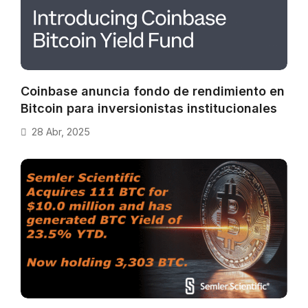
Coinbase anuncia fondo de rendimiento en
Bitcoin para inversionistas institucionales
28 Abr, 2025