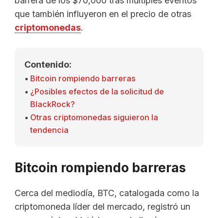
barrera de los $70,000 tras múltiples eventos
que también influyeron en el precio de otras
criptomonedas
.
Contenido:
Bitcoin rompiendo barreras
¿Posibles efectos de la solicitud de
BlackRock?
Otras criptomonedas siguieron la
tendencia
Bitcoin rompiendo barreras
Cerca del mediodía, BTC, catalogada como la
criptomoneda líder del mercado, registró un