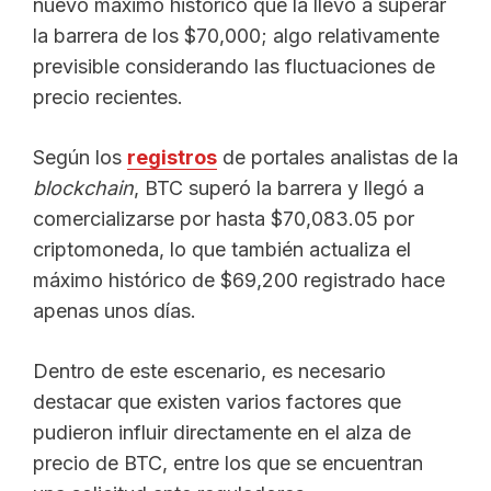
nuevo máximo histórico que la llevó a superar
la barrera de los $70,000; algo relativamente
previsible considerando las fluctuaciones de
precio recientes.
Según los
registros
de portales analistas de la
blockchain
, BTC superó la barrera y llegó a
comercializarse por hasta $70,083.05 por
criptomoneda, lo que también actualiza el
máximo histórico de $69,200 registrado hace
apenas unos días.
Dentro de este escenario, es necesario
destacar que existen varios factores que
pudieron influir directamente en el alza de
precio de BTC, entre los que se encuentran