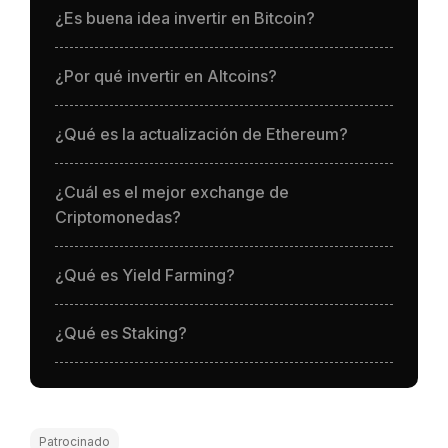
¿Es buena idea invertir en Bitcoin?
¿Por qué invertir en Altcoins?
¿Qué es la actualización de Ethereum?
¿Cuál es el mejor exchange de
Criptomonedas?
¿Qué es Yield Farming?
¿Qué es Staking?
Patrocinado