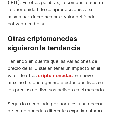
(IBIT). En otras palabras, la compañía tendría
la oportunidad de comprar acciones a sí
misma para incrementar el valor del fondo
cotizado en bolsa.
Otras criptomonedas
siguieron la tendencia
Teniendo en cuenta que las variaciones de
precio de BTC suelen tener un impacto en el
valor de otras
criptomonedas
, el nuevo
máximo histórico generó efectos positivos en
los precios de diversos activos en el mercado.
Según lo recopilado por portales, una decena
de criptomonedas diferentes experimentaron