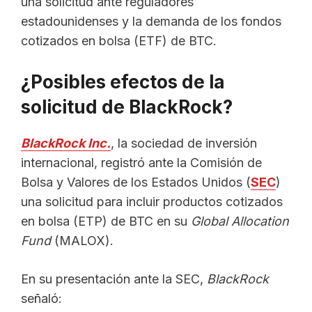
una solicitud ante reguladores
estadounidenses y la demanda de los fondos
cotizados en bolsa (ETF) de BTC.
¿Posibles efectos de la
solicitud de BlackRock?
BlackRock Inc.
, la sociedad de inversión
internacional, registró ante la Comisión de
Bolsa y Valores de los Estados Unidos (
SEC
)
una solicitud para incluir productos cotizados
en bolsa (ETP) de BTC en su
Global Allocation
Fund
(MALOX).
En su presentación ante la SEC,
BlackRock
señaló: