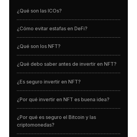
¿Qué son las ICOs?
¿Cómo evitar estafas en DeFi?
¿Qué son los NFT?
¿Qué debo saber antes de invertir en NFT?
¿Es seguro invertir en NFT?
¿Por qué invertir en NFT es buena idea?
¿Por qué es seguro el Bitcoin y las
criptomonedas?