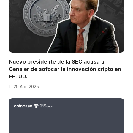
Nuevo presidente de la SEC acusa a
Gensler de sofocar la innovación cripto en
EE. UU.
29 Abr, 2025