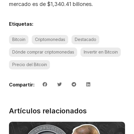
mercado es de $1,340.41 billones.
Etiquetas:
Bitcoin
Criptomonedas
Destacado
Dónde comprar criptomonedas
Invertir en Bitcoin
Precio del Bitcoin
Compartir:
Artículos relacionados