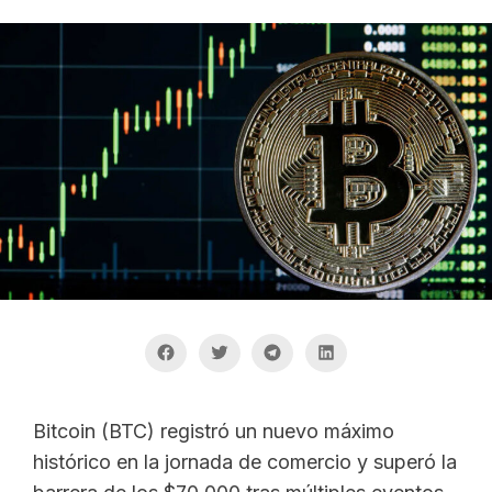
Bitcoin (BTC) registró un nuevo máximo
histórico en la jornada de comercio y superó la