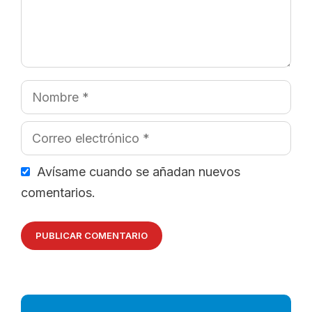
Nombre
Correo
electrónico
Avísame cuando se añadan nuevos
comentarios.