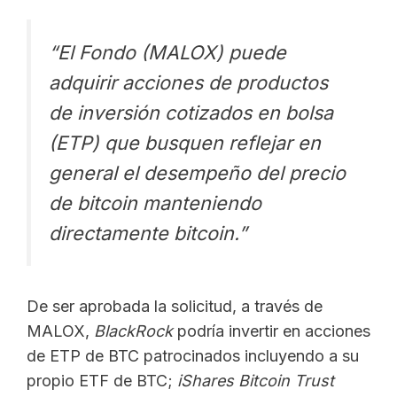
“El Fondo (MALOX) puede
adquirir acciones de productos
de inversión cotizados en bolsa
(ETP) que busquen reflejar en
general el desempeño del precio
de bitcoin manteniendo
directamente bitcoin.”
De ser aprobada la solicitud, a través de
MALOX,
BlackRock
podría invertir en acciones
de ETP de BTC patrocinados incluyendo a su
propio ETF de BTC;
iShares Bitcoin Trust