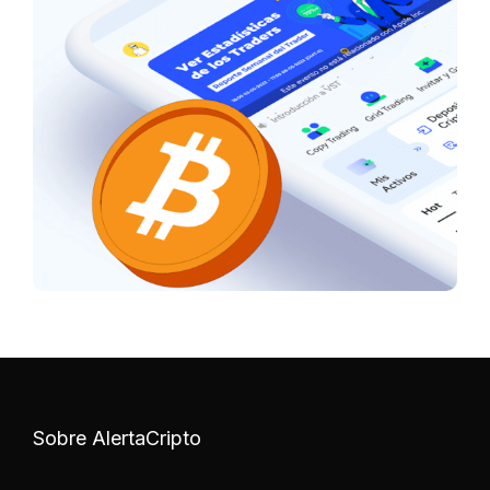
Sobre AlertaCripto