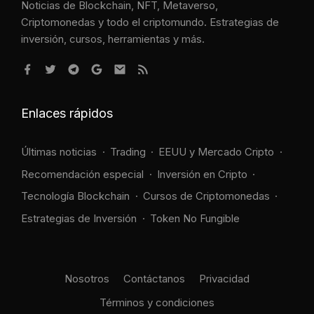
Noticias de Blockchain, NFT, Metaverso,
Criptomonedas y todo el criptomundo. Estrategias de
inversión, cursos, herramientas y más.
Enlaces rápidos
Últimas noticias
Trading
EEUU y Mercado Cripto
Recomendación especial
Inversión en Cripto
Tecnología Blockchain
Cursos de Criptomonedas
Estrategias de Inversión
Token No Fungible
Nosotros
Contáctanos
Privacidad
Términos y condiciones