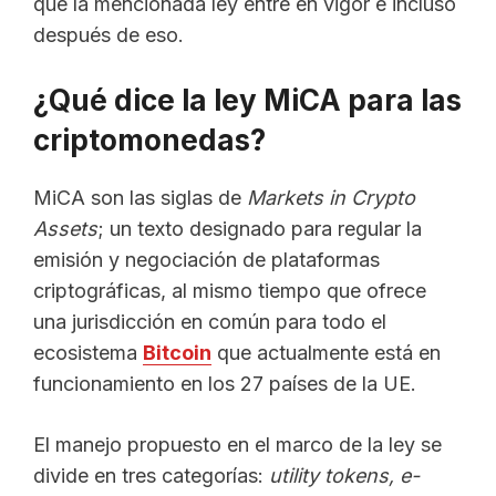
que la mencionada ley entre en vigor e incluso
después de eso.
¿Qué dice la ley MiCA para las
criptomonedas?
MiCA son las siglas de
Markets in Crypto
Assets
; un texto designado para regular la
emisión y negociación de plataformas
criptográficas, al mismo tiempo que ofrece
una jurisdicción en común para todo el
ecosistema
Bitcoin
que actualmente está en
funcionamiento en los 27 países de la UE.
El manejo propuesto en el marco de la ley se
divide en tres categorías:
utility tokens, e-