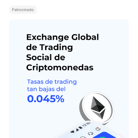
Patrocinado