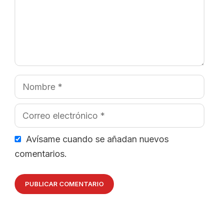
Nombre
Correo
electrónico
Avísame cuando se añadan nuevos
comentarios.