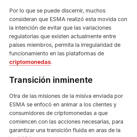
Por lo que se puede discernir, muchos
consideran que ESMA realizó esta movida con
la intención de evitar que las variaciones
regulatorias que existen actualmente entre
países miembros, permita la irregularidad de
funcionamiento en las plataformas de
criptomonedas
.
Transición inminente
Otra de las misiones de la misiva enviada por
ESMA se enfocó en animar a los clientes y
consumidores de criptomonedas a que
comiencen con las acciones necesarias, para
garantizar una transición fluida en aras de la