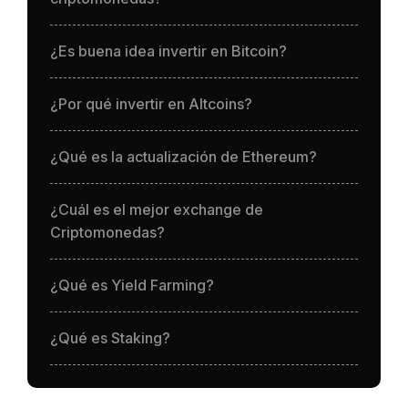
¿Es buena idea invertir en Bitcoin?
¿Por qué invertir en Altcoins?
¿Qué es la actualización de Ethereum?
¿Cuál es el mejor exchange de
Criptomonedas?
¿Qué es Yield Farming?
¿Qué es Staking?