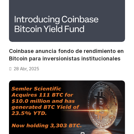
Coinbase anuncia fondo de rendimiento en
Bitcoin para inversionistas institucionales
28 Abr, 2025