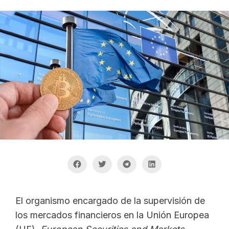
El organismo encargado de la supervisión de
los mercados financieros en la Unión Europea