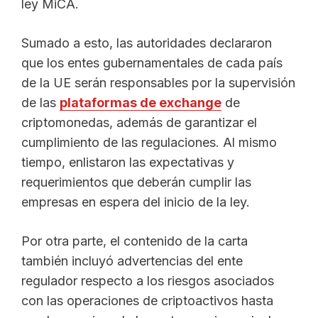
ley MiCA.
Sumado a esto, las autoridades declararon
que los entes gubernamentales de cada país
de la UE serán responsables por la supervisión
de las
plataformas de exchange
de
criptomonedas, además de garantizar el
cumplimiento de las regulaciones. Al mismo
tiempo, enlistaron las expectativas y
requerimientos que deberán cumplir las
empresas en espera del inicio de la ley.
Por otra parte, el contenido de la carta
también incluyó advertencias del ente
regulador respecto a los riesgos asociados
con las operaciones de criptoactivos hasta