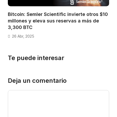
Bitcoin: Semler Scientific invierte otros $10
millones y eleva sus reservas a más de
3,300 BTC
26 Abr, 2025
Te puede interesar
Deja un comentario
Comentario