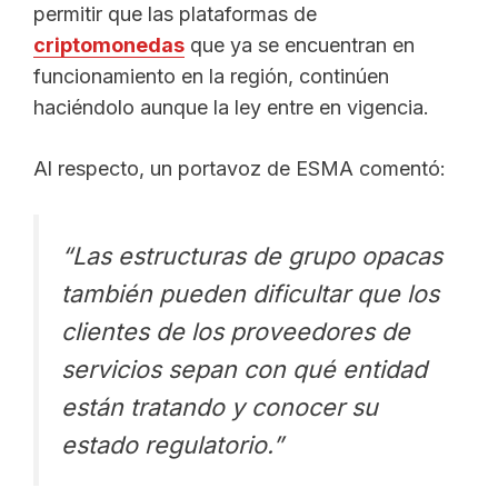
permitir que las plataformas de
criptomonedas
que ya se encuentran en
funcionamiento en la región, continúen
haciéndolo aunque la ley entre en vigencia.
Al respecto, un portavoz de ESMA comentó:
“Las estructuras de grupo opacas
también pueden dificultar que los
clientes de los proveedores de
servicios sepan con qué entidad
están tratando y conocer su
estado regulatorio.”