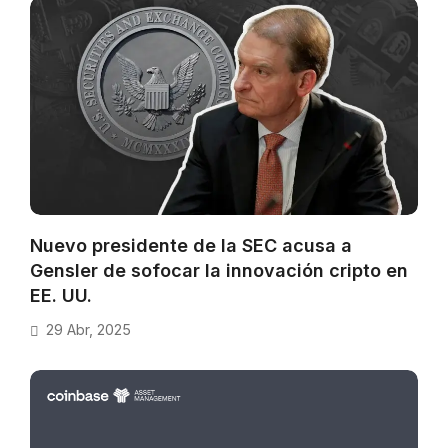
Nuevo presidente de la SEC acusa a
Gensler de sofocar la innovación cripto en
EE. UU.
29 Abr, 2025