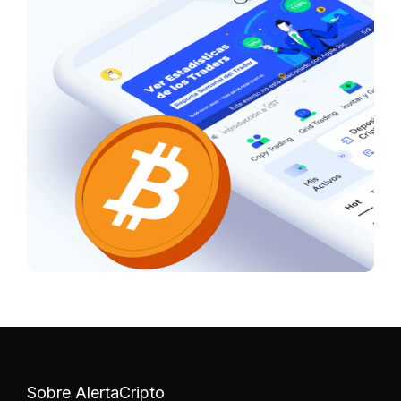
Sobre AlertaCripto