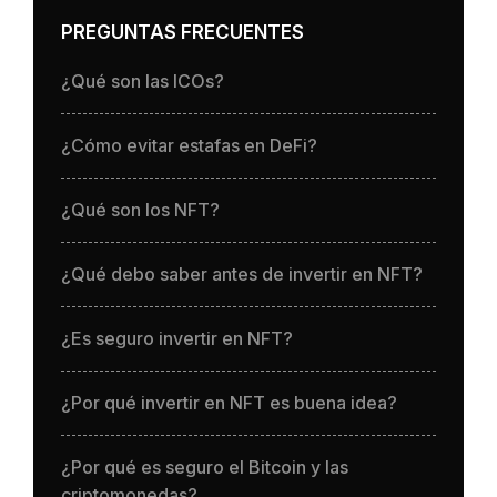
PREGUNTAS FRECUENTES
¿Qué son las ICOs?
¿Cómo evitar estafas en DeFi?
¿Qué son los NFT?
¿Qué debo saber antes de invertir en NFT?
¿Es seguro invertir en NFT?
¿Por qué invertir en NFT es buena idea?
¿Por qué es seguro el Bitcoin y las
criptomonedas?