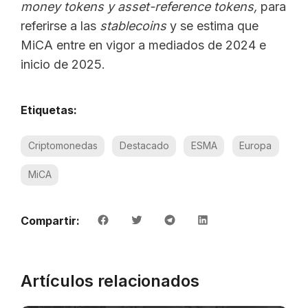
money tokens y asset-reference tokens,
para
referirse a las
stablecoins
y se estima que
MiCA entre en vigor a mediados de 2024 e
inicio de 2025.
Etiquetas:
Criptomonedas
Destacado
ESMA
Europa
MiCA
Compartir:
Artículos relacionados