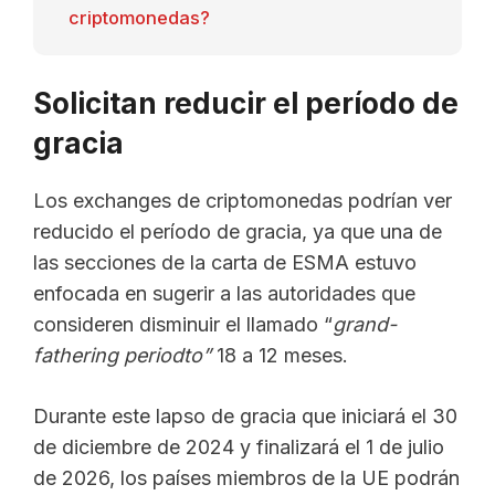
criptomonedas?
Solicitan reducir el período de
gracia
Los exchanges de criptomonedas podrían ver
reducido el período de gracia, ya que una de
las secciones de la carta de ESMA estuvo
enfocada en sugerir a las autoridades que
consideren disminuir el llamado “
grand-
fathering periodto”
18 a 12 meses.
Durante este lapso de gracia que iniciará el 30
de diciembre de 2024 y finalizará el 1 de julio
de 2026, los países miembros de la UE podrán