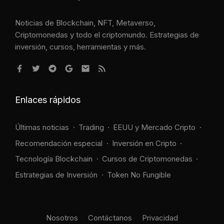
Noticias de Blockchain, NFT, Metaverso,
Criptomonedas y todo el criptomundo. Estrategias de
inversión, cursos, herramientas y más.
Enlaces rápidos
Últimas noticias
Trading
EEUU y Mercado Cripto
Recomendación especial
Inversión en Cripto
Tecnología Blockchain
Cursos de Criptomonedas
Estrategias de Inversión
Token No Fungible
Nosotros
Contáctanos
Privacidad