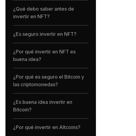
¿Qué debo saber antes de
invertir en NFT?
¿Es seguro invertir en NFT?
¿Por qué invertir en NFT es
buena idea?
¿Por qué es seguro el Bitcoin y
las criptomonedas?
¿Es buena idea invertir en
Bitcoin?
¿Por qué invertir en Altcoins?