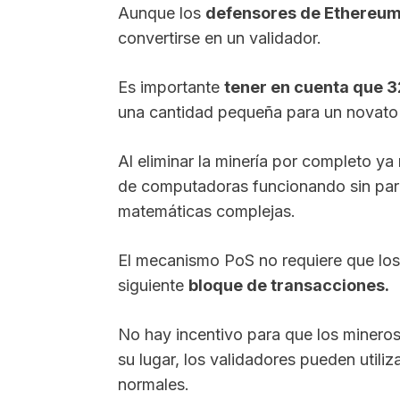
Aunque los
defensores de Ethereu
convertirse en un validador.
Es importante
tener en cuenta que 
una cantidad pequeña para un novato
Al eliminar la minería por completo ya
de computadoras funcionando sin para
matemáticas complejas.
El mecanismo PoS no requiere que los 
siguiente
bloque de transacciones.
No hay incentivo para que los mineros
su lugar, los validadores pueden utiliz
normales.