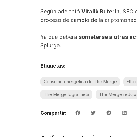
Según adelantó
Vitalik Buterin
, SEO 
proceso de cambio de la criptomoned
Ya que deberá
someterse a otras ac
Splurge.
Etiquetas:
Consumo energética de The Merge
Ethe
The Merge logra meta
The Merge redujo
Compartir: