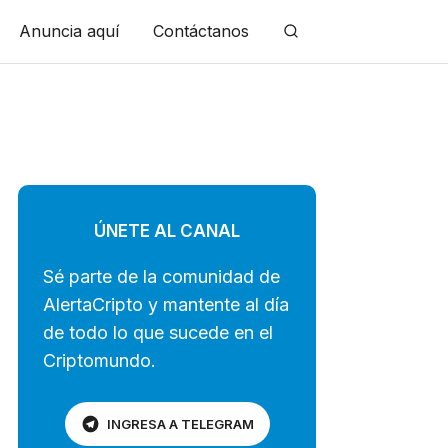
Anuncia aquí
Contáctanos
ÚNETE AL CANAL
Sé parte de la comunidad de
AlertaCripto y mantente al día
de todo lo que sucede en el
Criptomundo.
INGRESA A TELEGRAM