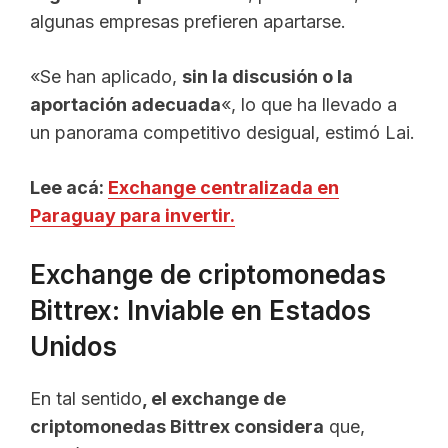
algunas empresas prefieren apartarse.
«Se han aplicado,
sin la discusión o la
aportación adecuada
«, lo que ha llevado a
un panorama competitivo desigual, estimó Lai.
Lee acá:
Exchange centralizada en
Paraguay para invertir.
Exchange de criptomonedas
Bittrex: Inviable en Estados
Unidos
En tal sentido
, el exchange de
criptomonedas Bittrex considera
que,