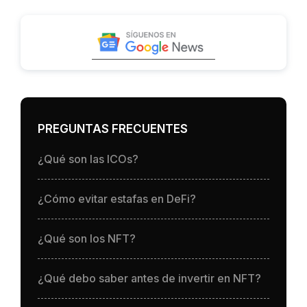
PREGUNTAS FRECUENTES
¿Qué son las ICOs?
¿Cómo evitar estafas en DeFi?
¿Qué son los NFT?
¿Qué debo saber antes de invertir en NFT?