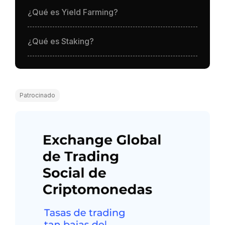
¿Qué es Yield Farming?
¿Qué es Staking?
Patrocinado