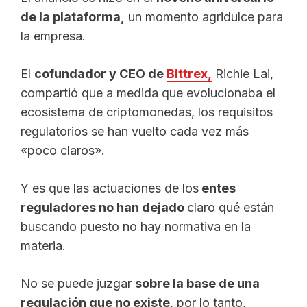
de la plataforma,
un momento agridulce para
la empresa.
El
cofundador y CEO de
Bittrex,
Richie Lai,
compartió que a medida que evolucionaba el
ecosistema de criptomonedas, los requisitos
regulatorios se han vuelto cada vez más
«poco claros».
Y es que las actuaciones de los
entes
reguladores no han dejado
claro qué están
buscando puesto no hay normativa en la
materia.
No se puede juzgar
sobre la base de una
regulación que no existe
, por lo tanto,