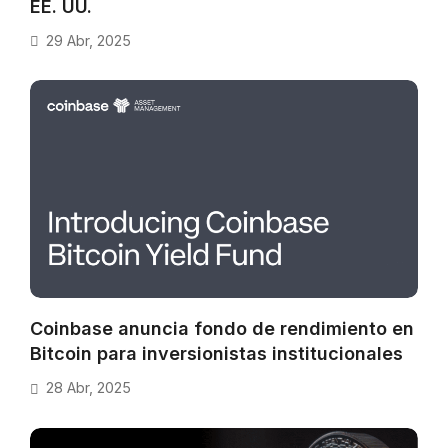
EE. UU.
29 Abr, 2025
Coinbase anuncia fondo de rendimiento en
Bitcoin para inversionistas institucionales
28 Abr, 2025