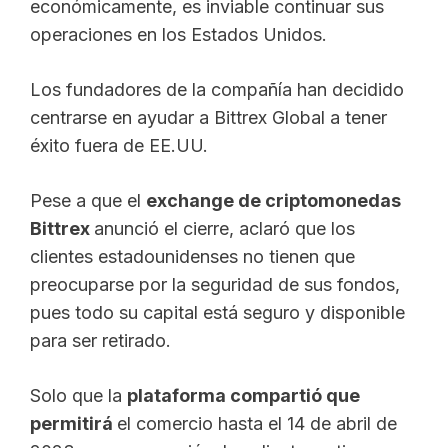
económicamente, es inviable continuar sus
operaciones en los Estados Unidos.
Los fundadores de la compañía han decidido
centrarse en ayudar a Bittrex Global a tener
éxito fuera de EE.UU.
Pese a que el
exchange de criptomonedas
Bittrex
anunció el cierre, aclaró que los
clientes estadounidenses no tienen que
preocuparse por la seguridad de sus fondos,
pues todo su capital está seguro y disponible
para ser retirado.
Solo que la
plataforma compartió que
permitirá
el comercio hasta el 14 de abril de