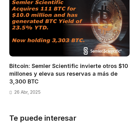
Bitcoin: Semler Scientific invierte otros $10
millones y eleva sus reservas a más de
3,300 BTC
26 Abr, 2025
Te puede interesar