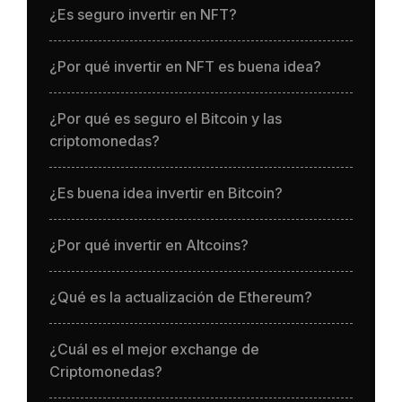
¿Es seguro invertir en NFT?
¿Por qué invertir en NFT es buena idea?
¿Por qué es seguro el Bitcoin y las
criptomonedas?
¿Es buena idea invertir en Bitcoin?
¿Por qué invertir en Altcoins?
¿Qué es la actualización de Ethereum?
¿Cuál es el mejor exchange de
Criptomonedas?