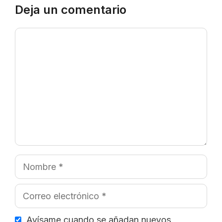
Deja un comentario
Comentario
Nombre
Correo
electrónico
Avísame cuando se añadan nuevos