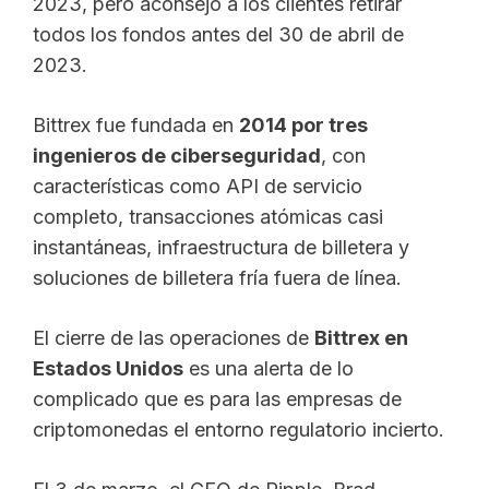
2023, pero aconsejó a los clientes retirar
todos los fondos antes del 30 de abril de
2023.
Bittrex fue fundada en
2014 por tres
ingenieros de ciberseguridad
, con
características como API de servicio
completo, transacciones atómicas casi
instantáneas, infraestructura de billetera y
soluciones de billetera fría fuera de línea.
El cierre de las operaciones de
Bittrex en
Estados Unidos
es una alerta de lo
complicado que es para las empresas de
criptomonedas el entorno regulatorio incierto.