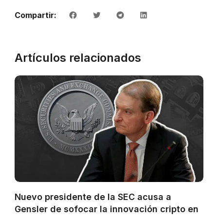
Compartir:
Artículos relacionados
Nuevo presidente de la SEC acusa a
Gensler de sofocar la innovación cripto en