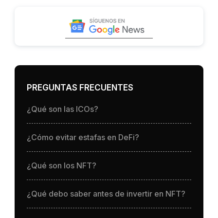
PREGUNTAS FRECUENTES
¿Qué son las ICOs?
¿Cómo evitar estafas en DeFi?
¿Qué son los NFT?
¿Qué debo saber antes de invertir en NFT?