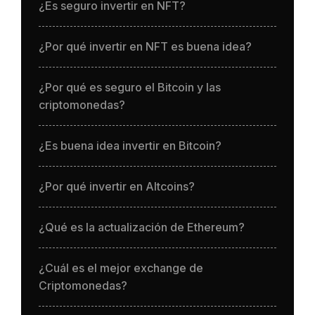
¿Es seguro invertir en NFT?
¿Por qué invertir en NFT es buena idea?
¿Por qué es seguro el Bitcoin y las
criptomonedas?
¿Es buena idea invertir en Bitcoin?
¿Por qué invertir en Altcoins?
¿Qué es la actualización de Ethereum?
¿Cuál es el mejor exchange de
Criptomonedas?