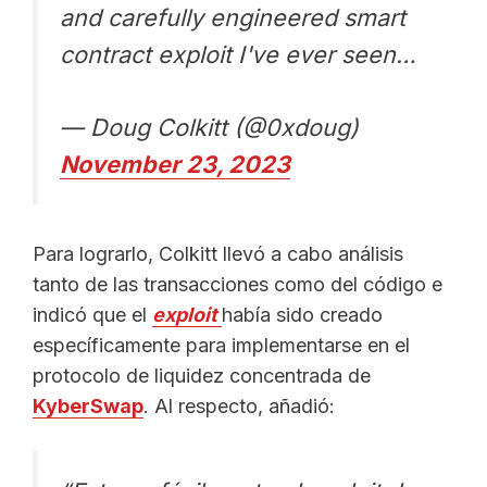
and carefully engineered smart
contract exploit I've ever seen…
— Doug Colkitt (@0xdoug)
November 23, 2023
Para lograrlo, Colkitt llevó a cabo análisis
tanto de las transacciones como del código e
indicó que el
exploit
había sido creado
específicamente para implementarse en el
protocolo de liquidez concentrada de
KyberSwap
. Al respecto, añadió: