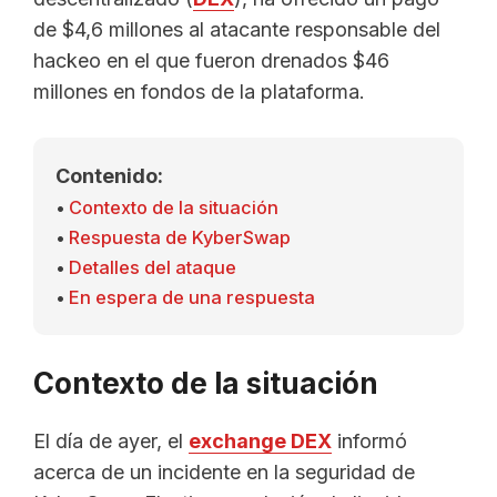
de $4,6 millones al atacante responsable del
hackeo en el que fueron drenados $46
millones en fondos de la plataforma.
Contenido:
Contexto de la situación
Respuesta de KyberSwap
Detalles del ataque
En espera de una respuesta
Contexto de la situación
El día de ayer, el
exchange DEX
informó
acerca de un incidente en la seguridad de