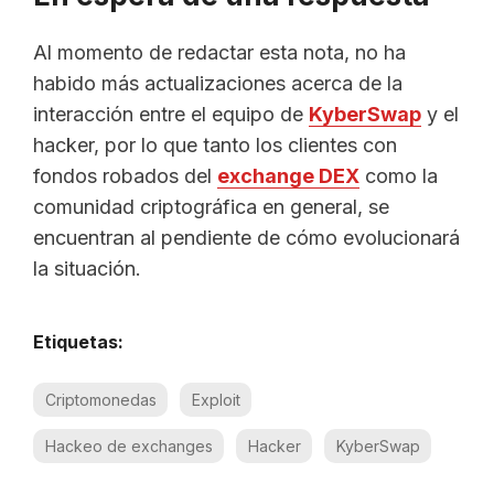
Al momento de redactar esta nota, no ha
habido más actualizaciones acerca de la
interacción entre el equipo de
KyberSwap
y el
hacker, por lo que tanto los clientes con
fondos robados del
exchange DEX
como la
comunidad criptográfica en general, se
encuentran al pendiente de cómo evolucionará
la situación.
Etiquetas:
Criptomonedas
Exploit
Hackeo de exchanges
Hacker
KyberSwap