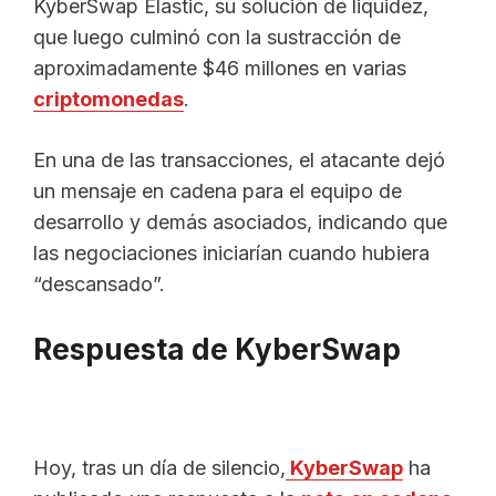
KyberSwap Elastic, su solución de liquidez,
que luego culminó con la sustracción de
aproximadamente $46 millones en varias
criptomonedas
.
En una de las transacciones, el atacante dejó
un mensaje en cadena para el equipo de
desarrollo y demás asociados, indicando que
las negociaciones iniciarían cuando hubiera
“descansado”.
Respuesta de KyberSwap
Hoy, tras un día de silencio,
KyberSwap
ha