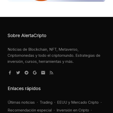
Sobre AlertaCripto
Noticias de Blockchain, NFT, Metaverso,
Criptomonedas y todo el criptomundo. Estrategias de
inversión, cursos, herramientas y más.
Enlaces rápidos
Últimas noticias
Trading
EEUU y Mercado Cripto
Recomendación especial
Inversión en Cripto