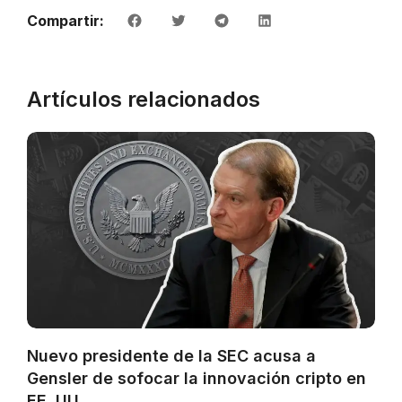
Compartir:
Artículos relacionados
Nuevo presidente de la SEC acusa a
Gensler de sofocar la innovación cripto en
EE. UU.