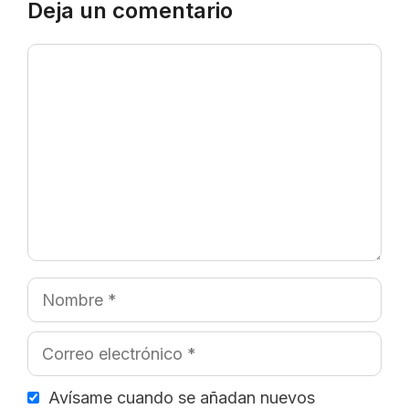
Deja un comentario
Comentario
Nombre
Correo
electrónico
Avísame cuando se añadan nuevos