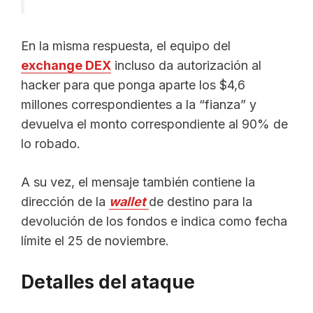
En la misma respuesta, el equipo del
exchange DEX
incluso da autorización al
hacker para que ponga aparte los $4,6
millones correspondientes a la “fianza” y
devuelva el monto correspondiente al 90% de
lo robado.
A su vez, el mensaje también contiene la
dirección de la
wallet
de destino para la
devolución de los fondos e indica como fecha
límite el 25 de noviembre.
Detalles del ataque