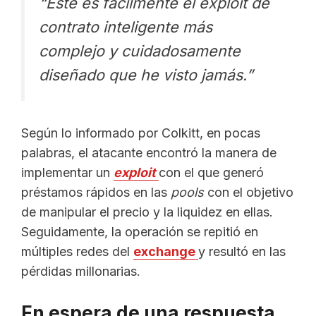
“Este es fácilmente el
exploit
de
contrato inteligente más
complejo y cuidadosamente
diseñado que he visto jamás.”
Según lo informado por Colkitt, en pocas
palabras, el atacante encontró la manera de
implementar un
exploit
con el que generó
préstamos rápidos en las
pools
con el objetivo
de manipular el precio y la liquidez en ellas.
Seguidamente, la operación se repitió en
múltiples redes del
exchange
y resultó en las
pérdidas millonarias.
En espera de una respuesta