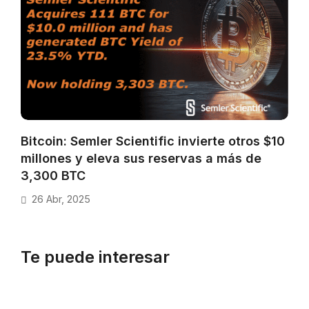
Bitcoin: Semler Scientific invierte otros $10
millones y eleva sus reservas a más de
3,300 BTC
26 Abr, 2025
Te puede interesar