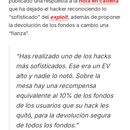
publicado una respuesta a la
nota en cadena
que ha dejado el hacker reconociendo lo
“sofisticado” del
exploit
, además de proponer
la devolución de los fondos a cambio una
“fianza”.
“Has realizado uno de los hacks
más sofisticados. Ese era un EV
alto y nadie lo notó. Sobre la
mesa hay una recompensa
equivalente al 10% de los fondos
de los usuarios que su hack les
quitó, para la devolución segura
de todos los fondos.”