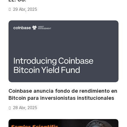
29 Abr, 2025
Coinbase anuncia fondo de rendimiento en
Bitcoin para inversionistas institucionales
28 Abr, 2025