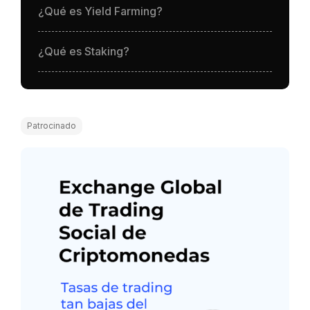
¿Qué es Yield Farming?
¿Qué es Staking?
Patrocinado