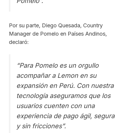
Pomelo”.
Por su parte, Diego Quesada, Country
Manager de Pomelo en Países Andinos,
declaró:
“Para Pomelo es un orgullo
acompañar a Lemon en su
expansión en Perú. Con nuestra
tecnología aseguramos que los
usuarios cuenten con una
experiencia de pago ágil, segura
y sin fricciones”.