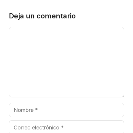
Deja un comentario
Comentario
Nombre
Correo
electrónico