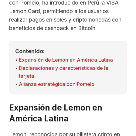
con Pomelo, ha introducido en Perú la VISA
Lemon Card, permitiendo a los usuarios
realizar pagos en soles y criptomonedas con
beneficios de cashback en Bitcoin.
Contenido:
Expansión de Lemon en América Latina
Declaraciones y características de la
tarjeta
Alianza estratégica con Pomelo
Expansión de Lemon en
América Latina
Lemon, reconocida por su billetera cripto en