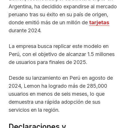
Argentina, ha decidido expandirse al mercado
peruano tras su éxito en su país de origen,
donde emitió más de un millón de
tarjetas
durante 2024.
La empresa busca replicar este modelo en
Perú, con el objetivo de alcanzar 1.5 millones
de usuarios para finales de 2025.
Desde su lanzamiento en Perú en agosto de
2024, Lemon ha logrado más de 285,000
usuarios en menos de seis meses, lo que
demuestra una rápida adopción de sus
servicios en la región.
Declaraciones y