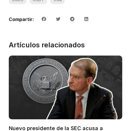
Compartir:
Artículos relacionados
Nuevo presidente de la SEC acusa a