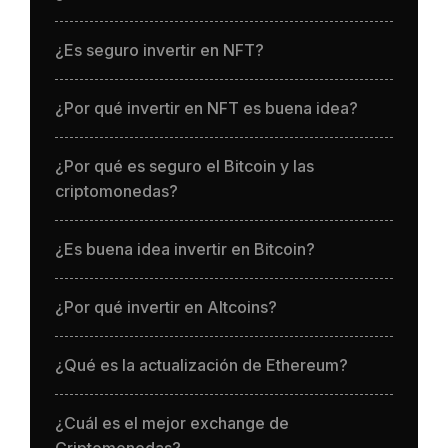
¿Es seguro invertir en NFT?
¿Por qué invertir en NFT es buena idea?
¿Por qué es seguro el Bitcoin y las
criptomonedas?
¿Es buena idea invertir en Bitcoin?
¿Por qué invertir en Altcoins?
¿Qué es la actualización de Ethereum?
¿Cuál es el mejor exchange de