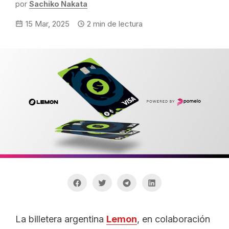
por
Sachiko Nakata
15 Mar, 2025
2
min de lectura
La billetera argentina
Lemon
, en colaboración