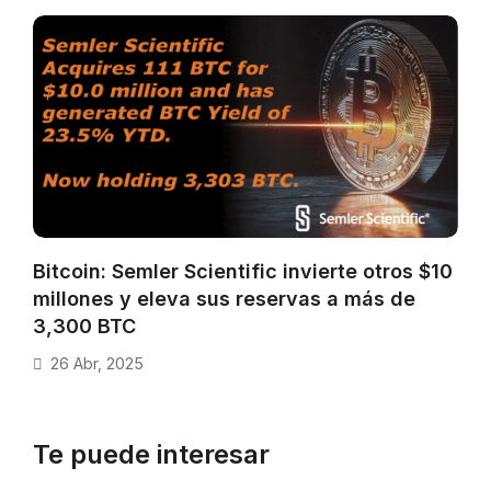
Bitcoin: Semler Scientific invierte otros $10
millones y eleva sus reservas a más de
3,300 BTC
26 Abr, 2025
Te puede interesar