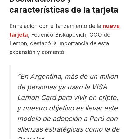
c
aracterísticas de la tarjeta
En relación con el lanzamiento de la
nueva
tarjeta
, Federico Biskupovich, COO de
Lemon, destacó la importancia de esta
expansión y comentó:
“En Argentina, más de un millón
de personas ya usan la VISA
Lemon Card para vivir en cripto,
y nuestro objetivo es llevar este
modelo de adopción a Perú con
alianzas estratégicas como la de