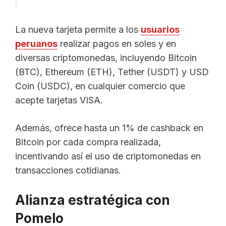
La nueva tarjeta permite a los
usuarios
peruanos
realizar pagos en soles y en
diversas criptomonedas, incluyendo Bitcoin
(BTC), Ethereum (ETH), Tether (USDT) y USD
Coin (USDC), en cualquier comercio que
acepte tarjetas VISA.
Además, ofrece hasta un 1% de cashback en
Bitcoin por cada compra realizada,
incentivando así el uso de criptomonedas en
transacciones cotidianas.
Alianza estratégica con
Pomelo