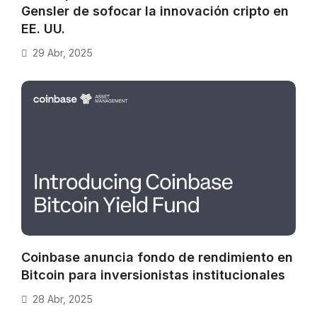
Gensler de sofocar la innovación cripto en
EE. UU.
29 Abr, 2025
Coinbase anuncia fondo de rendimiento en
Bitcoin para inversionistas institucionales
28 Abr, 2025