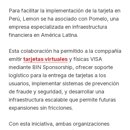
Para facilitar la implementación de la tarjeta en
Perú, Lemon se ha asociado con Pomelo, una
empresa especializada en infraestructura
financiera en América Latina.
Esta colaboración ha permitido a la comppañía
emitir
tarjetas virtuales
y físicas VISA
mediante BIN Sponsorship, ofrecer soporte
logístico para la entrega de tarjetas a los
usuarios, implementar sistemas de prevención
de fraude y seguridad, y desarrollar una
infraestructura escalable que permite futuras
expansiones sin fricciones.
Con esta iniciativa, ambas organizaciones