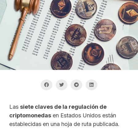
Las
siete claves de la regulación de
criptomonedas
en Estados Unidos están
establecidas en una hoja de ruta publicada.