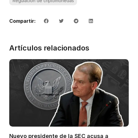
Regulación de criptomonedas
Compartir:
Artículos relacionados
Nuevo presidente de la SEC acusa a