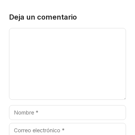
Deja un comentario
Comentario
Nombre
Correo