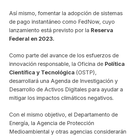
Así mismo, fomentar la adopción de sistemas
de pago instantáneo como FedNow, cuyo
lanzamiento está previsto por la
Reserva
Federal en 2023.
Como parte del avance de los esfuerzos de
innovación responsable, la Oficina de
Política
Científica y Tecnológica
(OSTP),
desarrollará una Agenda de Investigación y
Desarrollo de Activos Digitales para ayudar a
mitigar los impactos climáticos negativos.
Con el mismo objetivo, el Departamento de
Energía, la Agencia de Protección
Medioambiental y otras agencias considerarán