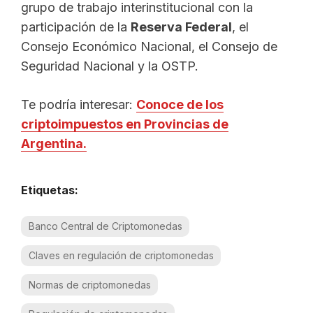
grupo de trabajo interinstitucional con la
participación de la
Reserva Federal
, el
Consejo Económico Nacional, el Consejo de
Seguridad Nacional y la OSTP.
Te podría interesar:
Conoce de los
criptoimpuestos en Provincias de
Argentina.
Etiquetas:
Banco Central de Criptomonedas
Claves en regulación de criptomonedas
Normas de criptomonedas