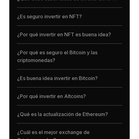
¿Es seguro invertir en NFT?
¿Por qué invertir en NFT es buena idea?
¿Por qué es seguro el Bitcoin y las
criptomonedas?
¿Es buena idea invertir en Bitcoin?
¿Por qué invertir en Altcoins?
¿Qué es la actualización de Ethereum?
¿Cuál es el mejor exchange de