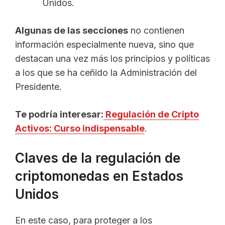
Unidos.
Algunas de las secciones
no contienen
información especialmente nueva, sino que
destacan una vez más los principios y políticas
a los que se ha ceñido la Administración del
Presidente.
Te podría interesar:
Regulación de Cripto
Activos: Curso indispensable
.
Claves de la regulación de
criptomonedas en Estados
Unidos
En este caso, para proteger a los