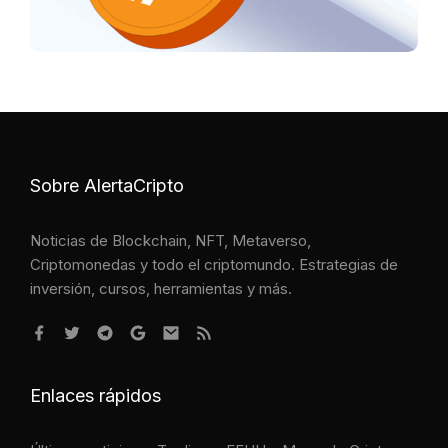
Sobre AlertaCripto
Noticias de Blockchain, NFT, Metaverso,
Criptomonedas y todo el criptomundo. Estrategias de
inversión, cursos, herramientas y más.
Enlaces rápidos