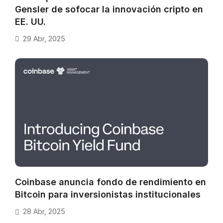
Gensler de sofocar la innovación cripto en
EE. UU.
29 Abr, 2025
Coinbase anuncia fondo de rendimiento en
Bitcoin para inversionistas institucionales
28 Abr, 2025