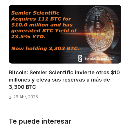
Bitcoin: Semler Scientific invierte otros $10
millones y eleva sus reservas a más de
3,300 BTC
26 Abr, 2025
Te puede interesar