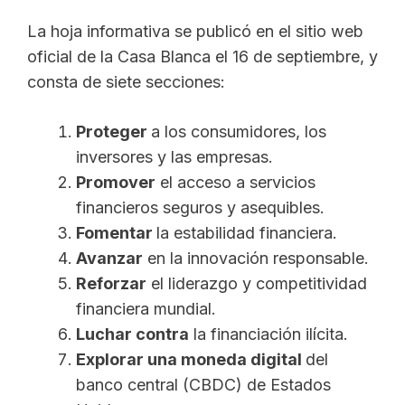
La hoja informativa se publicó en el sitio web
oficial de la Casa Blanca el 16 de septiembre, y
consta de siete secciones:
Proteger
a los consumidores, los
inversores y las empresas.
Promover
el acceso a servicios
financieros seguros y asequibles.
Fomentar
la estabilidad financiera.
Avanzar
en la innovación responsable.
Reforzar
el liderazgo y competitividad
financiera mundial.
Luchar contra
la financiación ilícita.
Explorar una moneda digital
del
banco central (CBDC) de Estados