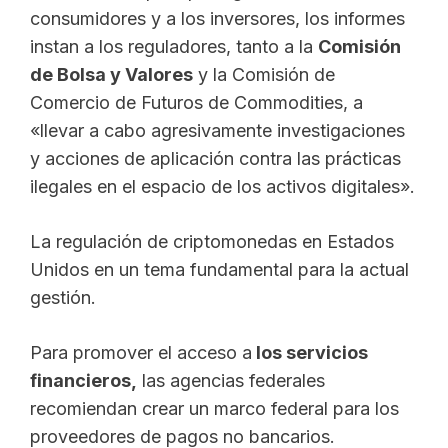
consumidores y a los inversores, los informes
instan a los reguladores, tanto a la
Comisión
de Bolsa y Valores
y la Comisión de
Comercio de Futuros de Commodities, a
«llevar a cabo agresivamente investigaciones
y acciones de aplicación contra las prácticas
ilegales en el espacio de los activos digitales».
La regulación de criptomonedas en Estados
Unidos en un tema fundamental para la actual
gestión.
Para promover el acceso a
los servicios
financieros,
las agencias federales
recomiendan crear un marco federal para los
proveedores de pagos no bancarios.