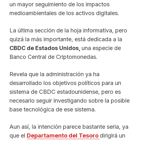
un mayor seguimiento de los impactos
medioambientales de los activos digitales.
La última sección de la hoja informativa, pero
quizá la más importante, está dedicada a la
CBDC de Estados Unidos,
una especie de
Banco Central de Criptomonedas.
Revela que la administración ya ha
desarrollado los objetivos políticos para un
sistema de CBDC estadounidense, pero es
necesario seguir investigando sobre la posible
base tecnológica de ese sistema.
Aun así, la intención parece bastante seria, ya
que el
Departamento del Tesoro
dirigirá un