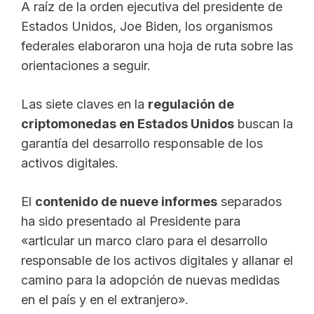
A raíz de la orden ejecutiva del presidente de
Estados Unidos, Joe Biden, los organismos
federales elaboraron una hoja de ruta sobre las
orientaciones a seguir.
Las siete claves en la
regulación de
criptomonedas en Estados Unidos
buscan la
garantía del desarrollo responsable de los
activos digitales.
El
contenido de nueve informes
separados
ha sido presentado al Presidente para
«articular un marco claro para el desarrollo
responsable de los activos digitales y allanar el
camino para la adopción de nuevas medidas
en el país y en el extranjero».