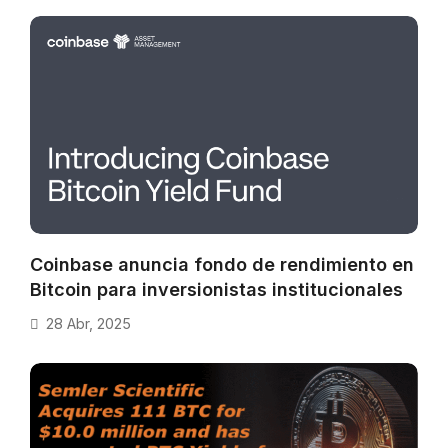
Coinbase anuncia fondo de rendimiento en
Bitcoin para inversionistas institucionales
28 Abr, 2025