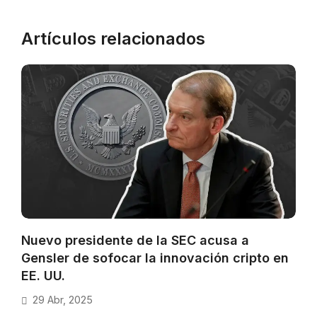
Artículos relacionados
Nuevo presidente de la SEC acusa a
Gensler de sofocar la innovación cripto en
EE. UU.
29 Abr, 2025