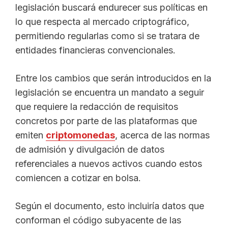
legislación buscará endurecer sus políticas en
lo que respecta al mercado criptográfico,
permitiendo regularlas como si se tratara de
entidades financieras convencionales.
Entre los cambios que serán introducidos en la
legislación se encuentra un mandato a seguir
que requiere la redacción de requisitos
concretos por parte de las plataformas que
emiten
criptomonedas
, acerca de las normas
de admisión y divulgación de datos
referenciales a nuevos activos cuando estos
comiencen a cotizar en bolsa.
Según el documento, esto incluiría datos que
conforman el código subyacente de las