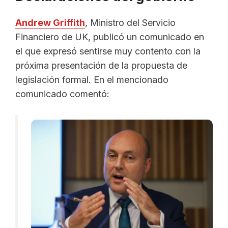
Andrew Griffith
, Ministro del Servicio
Financiero de UK, publicó un comunicado en
el que expresó sentirse muy contento con la
próxima presentación de la propuesta de
legislación formal. En el mencionado
comunicado comentó: