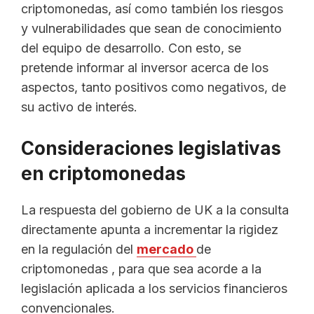
criptomonedas, así como también los riesgos
y vulnerabilidades que sean de conocimiento
del equipo de desarrollo. Con esto, se
pretende informar al inversor acerca de los
aspectos, tanto positivos como negativos, de
su activo de interés.
Consideraciones legislativas
en criptomonedas
La respuesta del gobierno de UK a la consulta
directamente apunta a incrementar la rigidez
en la regulación del
mercado
de
criptomonedas , para que sea acorde a la
legislación aplicada a los servicios financieros
convencionales.