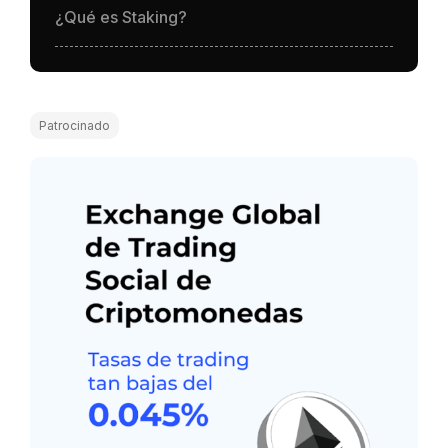
¿Qué es Staking?
Patrocinado