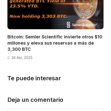
Bitcoin: Semler Scientific invierte otros $10
millones y eleva sus reservas a más de
3,300 BTC
26 Abr, 2025
Te puede interesar
Deja un comentario