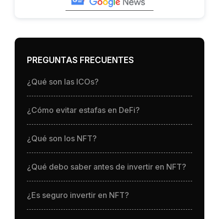
PREGUNTAS FRECUENTES
¿Qué son las ICOs?
¿Cómo evitar estafas en DeFi?
¿Qué son los NFT?
¿Qué debo saber antes de invertir en NFT?
¿Es seguro invertir en NFT?