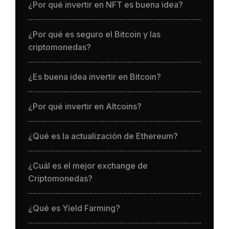
¿Por qué invertir en NFT es buena idea?
¿Por qué es seguro el Bitcoin y las
criptomonedas?
¿Es buena idea invertir en Bitcoin?
¿Por qué invertir en Altcoins?
¿Qué es la actualización de Ethereum?
¿Cuál es el mejor exchange de
Criptomonedas?
¿Qué es Yield Farming?