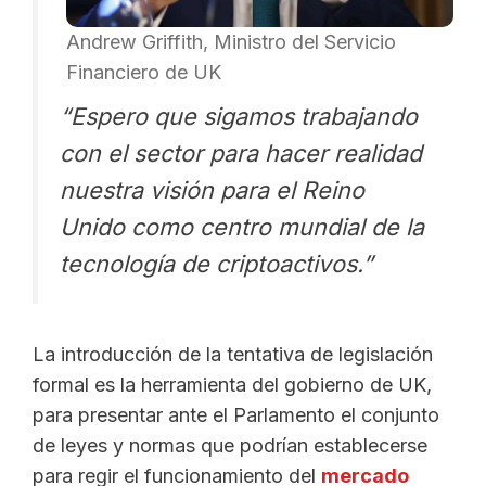
Andrew Griffith, Ministro del Servicio
Financiero de UK
“Espero que sigamos trabajando
con el sector para hacer realidad
nuestra visión para el Reino
Unido como centro mundial de la
tecnología de criptoactivos.”
La introducción de la tentativa de legislación
formal es la herramienta del gobierno de UK,
para presentar ante el Parlamento el conjunto
de leyes y normas que podrían establecerse
para regir el funcionamiento del
mercado