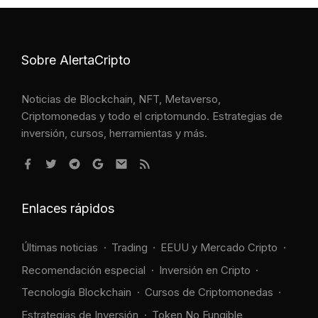
Sobre AlertaCripto
Noticias de Blockchain, NFT, Metaverso,
Criptomonedas y todo el criptomundo. Estrategias de
inversión, cursos, herramientas y más.
Enlaces rápidos
Últimas noticias
Trading
EEUU y Mercado Cripto
Recomendación especial
Inversión en Cripto
Tecnología Blockchain
Cursos de Criptomonedas
Estrategias de Inversión
Token No Fungible