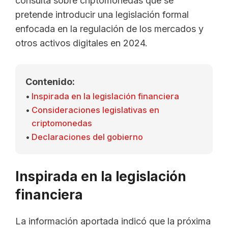
consulta sobre criptomonedas que se
pretende introducir una legislación formal
enfocada en la regulación de los mercados y
otros activos digitales en 2024.
Contenido:
Inspirada en la legislación financiera
Consideraciones legislativas en
criptomonedas
Declaraciones del gobierno
Inspirada en la legislación
financiera
La información aportada indicó que la próxima