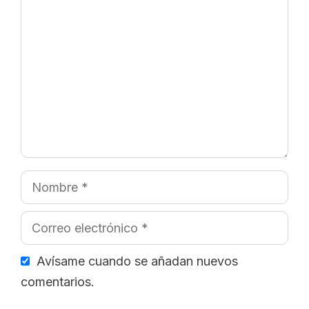
Comentario
Nombre
Correo
electrónico
Avísame cuando se añadan nuevos
comentarios.