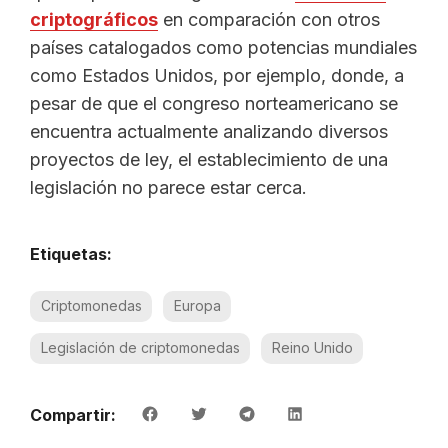
criptográficos
en comparación con otros
países catalogados como potencias mundiales
como Estados Unidos, por ejemplo, donde, a
pesar de que el congreso norteamericano se
encuentra actualmente analizando diversos
proyectos de ley, el establecimiento de una
legislación no parece estar cerca.
Etiquetas:
Criptomonedas
Europa
Legislación de criptomonedas
Reino Unido
Compartir: