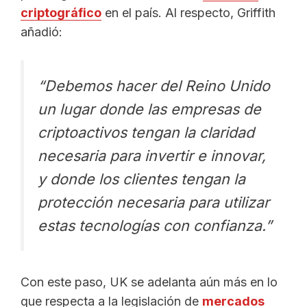
criptográfico
en el país. Al respecto, Griffith
añadió:
“Debemos hacer del Reino Unido
un lugar donde las empresas de
criptoactivos tengan la claridad
necesaria para invertir e innovar,
y donde los clientes tengan la
protección necesaria para utilizar
estas tecnologías con confianza.”
Con este paso, UK se adelanta aún más en lo
que respecta a la legislación de
mercados