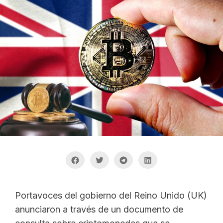
Portavoces del gobierno del Reino Unido (UK)
anunciaron a través de un documento de