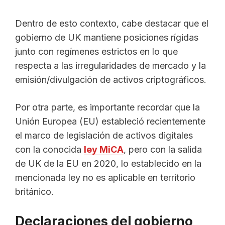
Dentro de esto contexto, cabe destacar que el
gobierno de UK mantiene posiciones rígidas
junto con regímenes estrictos en lo que
respecta a las irregularidades de mercado y la
emisión/divulgación de activos criptográficos.
Por otra parte, es importante recordar que la
Unión Europea (EU) estableció recientemente
el marco de legislación de activos digitales
con la conocida
ley MiCA
, pero con la salida
de UK de la EU en 2020, lo establecido en la
mencionada ley no es aplicable en territorio
británico.
Declaraciones del gobierno