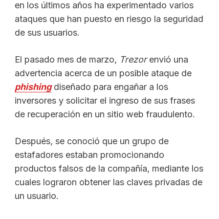
en los últimos años ha experimentado varios
ataques que han puesto en riesgo la seguridad
de sus usuarios.
El pasado mes de marzo,
Trezor
envió una
advertencia acerca de un posible ataque de
phishing
diseñado para engañar a los
inversores y solicitar el ingreso de sus frases
de recuperación en un sitio web fraudulento.
Después, se conoció que un grupo de
estafadores estaban promocionando
productos falsos de la compañía, mediante los
cuales lograron obtener las claves privadas de
un usuario.