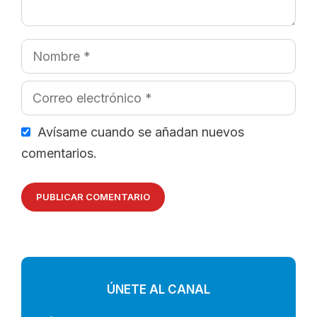
Nombre
Correo
electrónico
Avísame cuando se añadan nuevos
comentarios.
ÚNETE AL CANAL