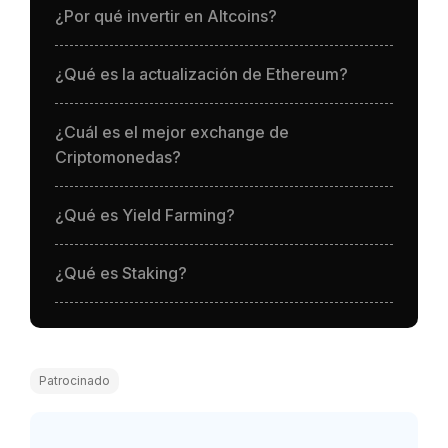
¿Por qué invertir en Altcoins?
¿Qué es la actualización de Ethereum?
¿Cuál es el mejor exchange de
Criptomonedas?
¿Qué es Yield Farming?
¿Qué es Staking?
Patrocinado