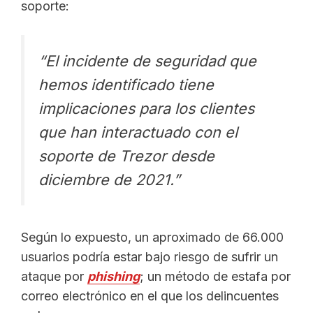
soporte:
“El incidente de seguridad que
hemos identificado tiene
implicaciones para los clientes
que han interactuado con el
soporte de
Trezor
desde
diciembre de 2021.”
Según lo expuesto, un aproximado de 66.000
usuarios podría estar bajo riesgo de sufrir un
ataque por
phishing
; un método de estafa por
correo electrónico en el que los delincuentes