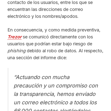
contacto de los usuarios, entre los que se
encuentran las direcciones de correo
electrónico y los nombres/apodos.
En consecuencia, y como medida preventiva,
Trezor
se comunicó directamente con los
usuarios que podrían estar bajo riesgo de
phishing
debido al robo de datos. Al respecto,
una sección del informe dice:
“Actuando con mucha
precaución y un compromiso con
la transparencia, hemos enviado
un correo electrónico a todos los
66.000 contactos alertándoles