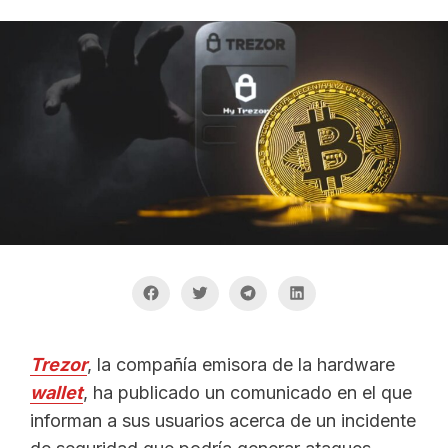
Trezor
, la compañía emisora de la hardware
wallet
, ha publicado un comunicado en el que
informan a sus usuarios acerca de un incidente