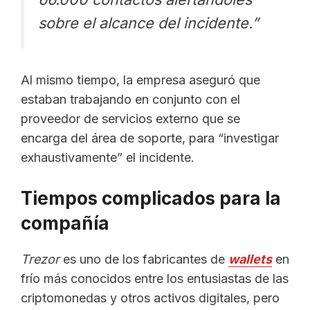
sobre el alcance del incidente.”
Al mismo tiempo, la empresa aseguró que
estaban trabajando en conjunto con el
proveedor de servicios externo que se
encarga del área de soporte, para “investigar
exhaustivamente” el incidente.
Tiempos complicados para la
compañía
Trezor
es uno de los fabricantes de
wallets
en
frío más conocidos entre los entusiastas de las
criptomonedas y otros activos digitales, pero