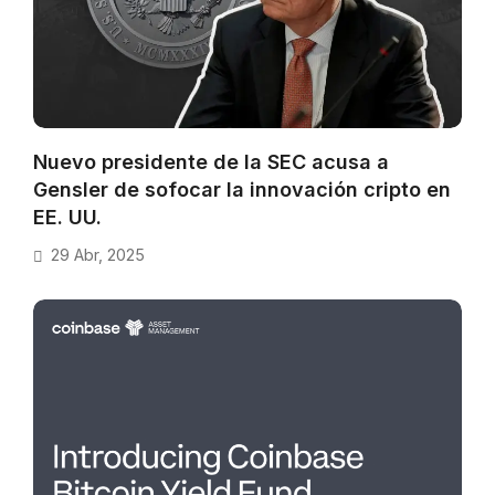
Nuevo presidente de la SEC acusa a
Gensler de sofocar la innovación cripto en
EE. UU.
29 Abr, 2025