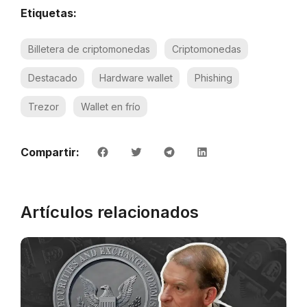
Etiquetas:
Billetera de criptomonedas
Criptomonedas
Destacado
Hardware wallet
Phishing
Trezor
Wallet en frío
Compartir:
Artículos relacionados