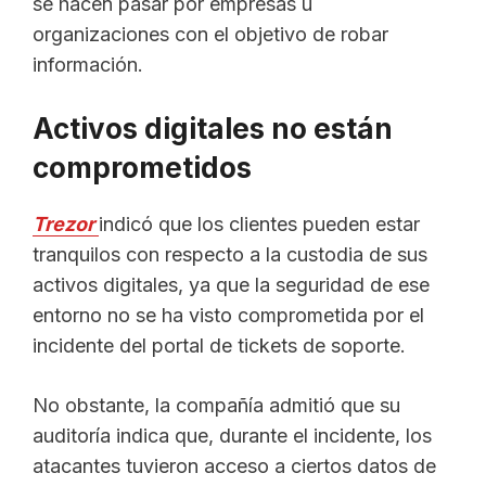
se hacen pasar por empresas u
organizaciones con el objetivo de robar
información.
Activos digitales no están
comprometidos
Trezor
indicó que los clientes pueden estar
tranquilos con respecto a la custodia de sus
activos digitales, ya que la seguridad de ese
entorno no se ha visto comprometida por el
incidente del portal de tickets de soporte.
No obstante, la compañía admitió que su
auditoría indica que, durante el incidente, los
atacantes tuvieron acceso a ciertos datos de