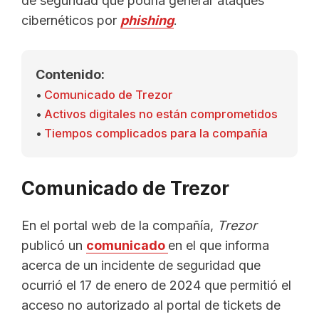
de seguridad que podría generar ataques
cibernéticos por
phishing
.
Contenido:
Comunicado de Trezor
Activos digitales no están comprometidos
Tiempos complicados para la compañía
Comunicado de Trezor
En el portal web de la compañía,
Trezor
publicó un
comunicado
en el que informa
acerca de un incidente de seguridad que
ocurrió el 17 de enero de 2024 que permitió el
acceso no autorizado al portal de tickets de