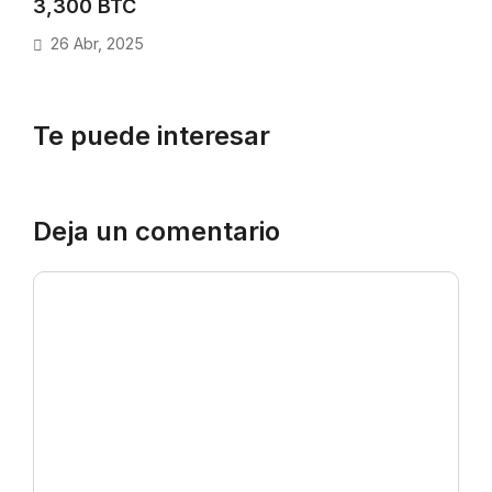
3,300 BTC
26 Abr, 2025
Te puede interesar
Deja un comentario
Comentario