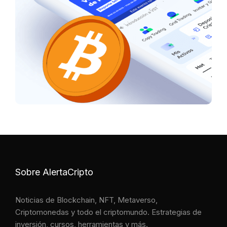
Sobre AlertaCripto
Noticias de Blockchain, NFT, Metaverso,
Criptomonedas y todo el criptomundo. Estrategias de
inversión, cursos, herramientas y más.