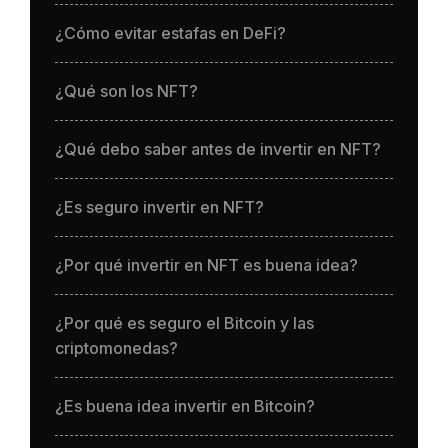
¿Cómo evitar estafas en DeFi?
¿Qué son los NFT?
¿Qué debo saber antes de invertir en NFT?
¿Es seguro invertir en NFT?
¿Por qué invertir en NFT es buena idea?
¿Por qué es seguro el Bitcoin y las
criptomonedas?
¿Es buena idea invertir en Bitcoin?