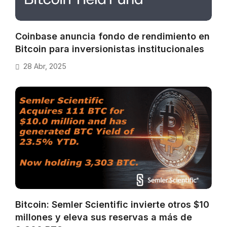
Coinbase anuncia fondo de rendimiento en
Bitcoin para inversionistas institucionales
28 Abr, 2025
Bitcoin: Semler Scientific invierte otros $10
millones y eleva sus reservas a más de