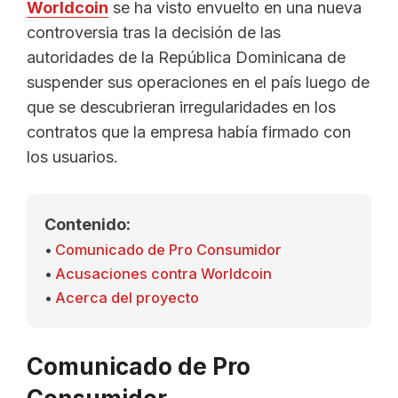
Worldcoin
se ha visto envuelto en una nueva
controversia tras la decisión de las
autoridades de la República Dominicana de
suspender sus operaciones en el país luego de
que se descubrieran irregularidades en los
contratos que la empresa había firmado con
los usuarios.
Contenido:
Comunicado de Pro Consumidor
Acusaciones contra Worldcoin
Acerca del proyecto
Comunicado de Pro