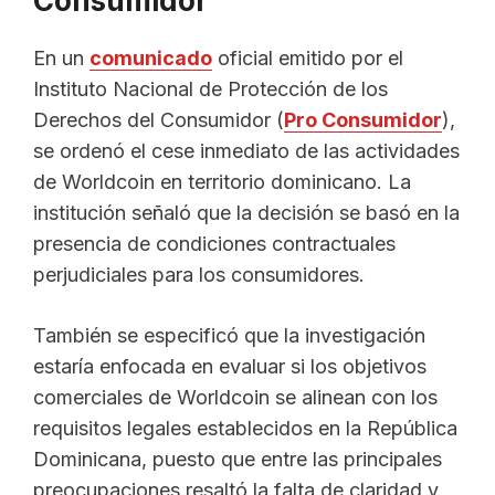
Consumidor
En un
comunicado
oficial emitido por el
Instituto Nacional de Protección de los
Derechos del Consumidor (
Pro Consumidor
),
se ordenó el cese inmediato de las actividades
de Worldcoin en territorio dominicano. La
institución señaló que la decisión se basó en la
presencia de condiciones contractuales
perjudiciales para los consumidores.
También se especificó que la investigación
estaría enfocada en evaluar si los objetivos
comerciales de Worldcoin se alinean con los
requisitos legales establecidos en la República
Dominicana, puesto que entre las principales
preocupaciones resaltó la falta de claridad y