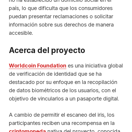
país, lo que dificulta que los consumidores
puedan presentar reclamaciones o solicitar
información sobre sus derechos de manera
accesible.
Acerca del proyecto
Worldcoin Foundation
es una iniciativa global
de verificación de identidad que se ha
destacado por su enfoque en la recopilación
de datos biométricos de los usuarios, con el
objetivo de vincularlos a un pasaporte digital.
A cambio de permitir el escaneo del iris, los
participantes reciben una recompensa en la
criptomoneda
nativa del proyecto, conocida