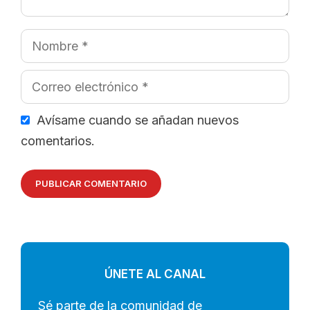
Nombre
Correo
electrónico
Avísame cuando se añadan nuevos
comentarios.
ÚNETE AL CANAL
Sé parte de la comunidad de