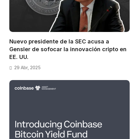
Nuevo presidente de la SEC acusa a
Gensler de sofocar la innovación cripto en
EE. UU.
29 Abr, 2025