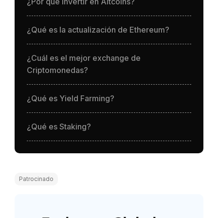
¿Por qué invertir en Altcoins?
¿Qué es la actualización de Ethereum?
¿Cuál es el mejor exchange de
Criptomonedas?
¿Qué es Yield Farming?
¿Qué es Staking?
Patrocinado