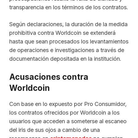
transparencia en los términos de los contratos.
Según declaraciones, la duración de la medida
prohibitiva contra Worldcoin se extenderá
hasta que sean procesados los levantamientos
de operaciones e investigaciones a través de
documentación depositada en la institución.
Acusaciones contra
Worldcoin
Con base en lo expuesto por Pro Consumidor,
los contratos ofrecidos por Worldcoin a los
usuarios que acceden a someterse al escaneo
del iris de sus ojos a cambio de una