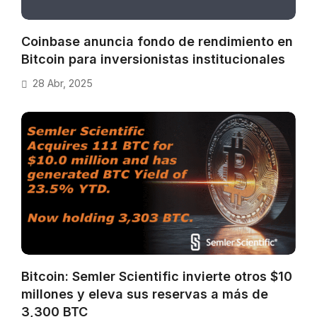
Coinbase anuncia fondo de rendimiento en
Bitcoin para inversionistas institucionales
28 Abr, 2025
Bitcoin: Semler Scientific invierte otros $10
millones y eleva sus reservas a más de
3,300 BTC