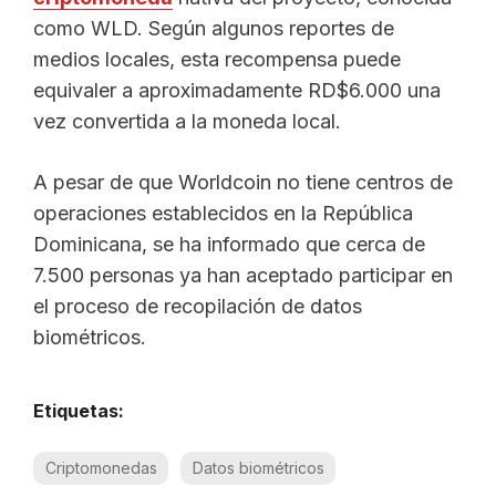
como WLD. Según algunos reportes de
medios locales, esta recompensa puede
equivaler a aproximadamente RD$6.000 una
vez convertida a la moneda local.
A pesar de que Worldcoin no tiene centros de
operaciones establecidos en la República
Dominicana, se ha informado que cerca de
7.500 personas ya han aceptado participar en
el proceso de recopilación de datos
biométricos.
Etiquetas:
Criptomonedas
Datos biométricos