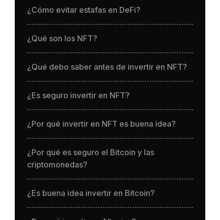
¿Cómo evitar estafas en DeFi?
¿Qué son los NFT?
¿Qué debo saber antes de invertir en NFT?
¿Es seguro invertir en NFT?
¿Por qué invertir en NFT es buena idea?
¿Por qué es seguro el Bitcoin y las
criptomonedas?
¿Es buena idea invertir en Bitcoin?