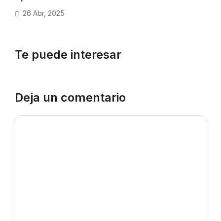
26 Abr, 2025
Te puede interesar
Deja un comentario
Comentario