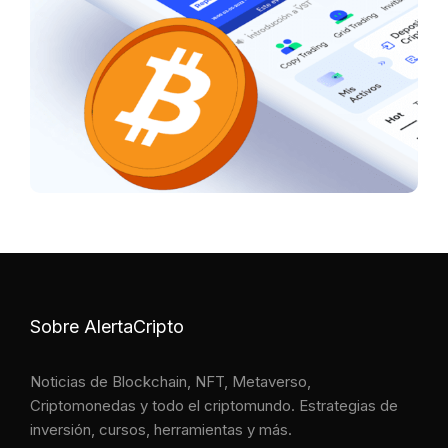
Sobre AlertaCripto
Noticias de Blockchain, NFT, Metaverso,
Criptomonedas y todo el criptomundo. Estrategias de
inversión, cursos, herramientas y más.