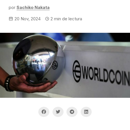
por
Sachiko Nakata
20 Nov, 2024
2
min de lectura