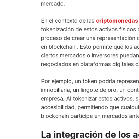
mercado.
En el contexto de las
criptomonedas
tokenización de estos activos físicos 
proceso de crear una representación d
en blockchain. Esto permite que los a
ciertos mercados o inversores puedan
negociados en plataformas digitales d
Por ejemplo, un token podría represe
inmobiliaria, un lingote de oro, un co
empresa. Al tokenizar estos activos, 
accesibilidad, permitiendo que cualqu
blockchain participe en mercados ant
La integración de los 