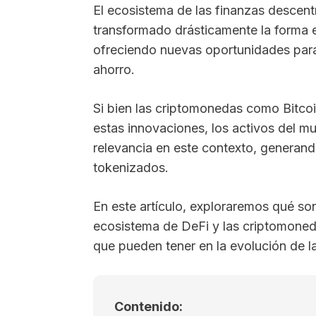
El ecosistema de las finanzas descent
transformado drásticamente la forma e
ofreciendo nuevas oportunidades para la
ahorro.
Si bien las criptomonedas como Bitcoi
estas innovaciones, los activos del 
relevancia en este contexto, generand
tokenizados.
En este artículo, exploraremos qué so
ecosistema de DeFi y las criptomoneda
que pueden tener en la evolución de la 
Contenido: