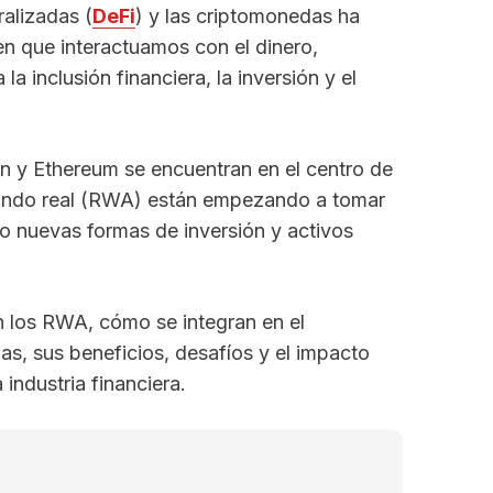
ralizadas (
DeFi
) y las criptomonedas ha
n que interactuamos con el dinero,
 inclusión financiera, la inversión y el
n y Ethereum se encuentran en el centro de
mundo real (RWA) están empezando a tomar
o nuevas formas de inversión y activos
n los RWA, cómo se integran en el
s, sus beneficios, desafíos y el impacto
industria financiera.