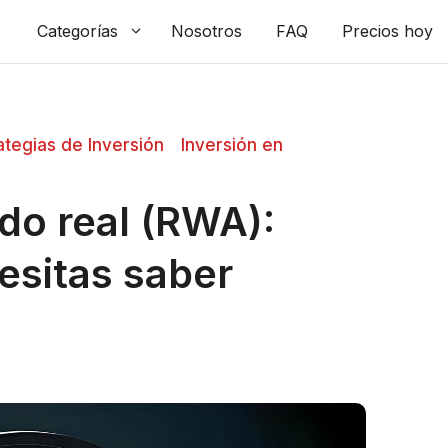
Categorías
Nosotros
FAQ
Precios hoy
ategias de Inversión
Inversión en
do real (RWA):
esitas saber