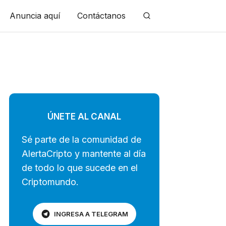
Anuncia aquí
Contáctanos
ÚNETE AL CANAL
Sé parte de la comunidad de
AlertaCripto y mantente al día
de todo lo que sucede en el
Criptomundo.
INGRESA A TELEGRAM