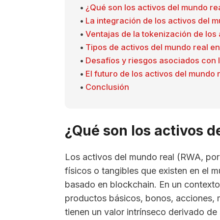
¿Qué son los activos del mundo re
La integración de los activos del 
Ventajas de la tokenización de los
Tipos de activos del mundo real en
Desafíos y riesgos asociados con l
El futuro de los activos del mundo
Conclusión
¿Qué son los activos 
Los activos del mundo real (RWA, por 
físicos o tangibles que existen en el m
basado en blockchain. En un contexto t
productos básicos, bonos, acciones, 
tienen un valor intrínseco derivado de