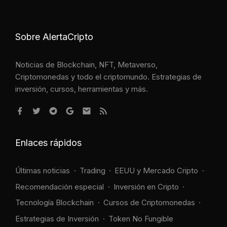
Sobre AlertaCripto
Noticias de Blockchain, NFT, Metaverso,
Criptomonedas y todo el criptomundo. Estrategias de
inversión, cursos, herramientas y más.
Enlaces rápidos
Últimas noticias
Trading
EEUU y Mercado Cripto
Recomendación especial
Inversión en Cripto
Tecnología Blockchain
Cursos de Criptomonedas
Estrategias de Inversión
Token No Fungible