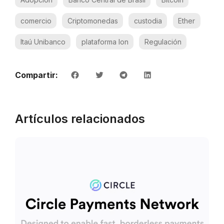
comercio
Criptomonedas
custodia
Ether
Itaú Unibanco
plataforma Ion
Regulación
Compartir:
Artículos relacionados