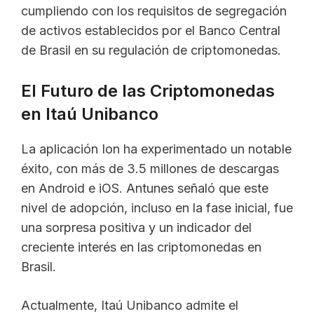
cumpliendo con los requisitos de segregación
de activos establecidos por el Banco Central
de Brasil en su regulación de criptomonedas.
El Futuro de las Criptomonedas
en Itaú Unibanco
La aplicación Ion ha experimentado un notable
éxito, con más de 3.5 millones de descargas
en Android e iOS. Antunes señaló que este
nivel de adopción, incluso en la fase inicial, fue
una sorpresa positiva y un indicador del
creciente interés en las criptomonedas en
Brasil.
Actualmente, Itaú Unibanco admite el