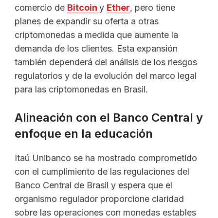
comercio de
Bitcoin
y
Ether
, pero tiene
planes de expandir su oferta a otras
criptomonedas a medida que aumente la
demanda de los clientes. Esta expansión
también dependerá del análisis de los riesgos
regulatorios y de la evolución del marco legal
para las criptomonedas en Brasil.
Alineación con el Banco Central y
enfoque en la educación
Itaú Unibanco se ha mostrado comprometido
con el cumplimiento de las regulaciones del
Banco Central de Brasil y espera que el
organismo regulador proporcione claridad
sobre las operaciones con monedas estables