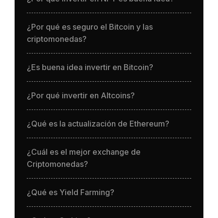
¿Por qué es seguro el Bitcoin y las
criptomonedas?
¿Es buena idea invertir en Bitcoin?
¿Por qué invertir en Altcoins?
¿Qué es la actualización de Ethereum?
¿Cuál es el mejor exchange de
Criptomonedas?
¿Qué es Yield Farming?