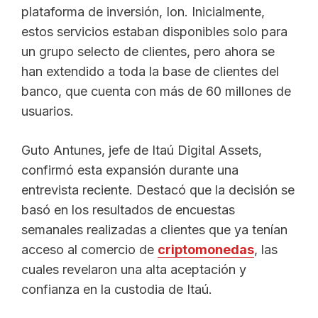
plataforma de inversión, Ion. Inicialmente,
estos servicios estaban disponibles solo para
un grupo selecto de clientes, pero ahora se
han extendido a toda la base de clientes del
banco, que cuenta con más de 60 millones de
usuarios.
Guto Antunes, jefe de Itaú Digital Assets,
confirmó esta expansión durante una
entrevista reciente. Destacó que la decisión se
basó en los resultados de encuestas
semanales realizadas a clientes que ya tenían
acceso al comercio de
criptomonedas
, las
cuales revelaron una alta aceptación y
confianza en la custodia de Itaú.