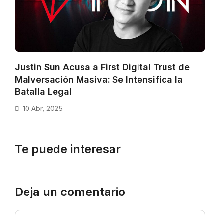
Justin Sun Acusa a First Digital Trust de
Malversación Masiva: Se Intensifica la
Batalla Legal
10 Abr, 2025
Te puede interesar
Deja un comentario
Comentario