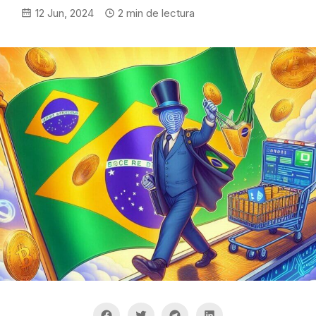
12 Jun, 2024
2
min de lectura