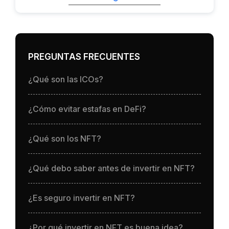
PREGUNTAS FRECUENTES
¿Qué son las ICOs?
¿Cómo evitar estafas en DeFi?
¿Qué son los NFT?
¿Qué debo saber antes de invertir en NFT?
¿Es seguro invertir en NFT?
¿Por qué invertir en NFT es buena idea?