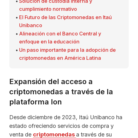
Solución de custodia interna y
cumplimiento normativo
El Futuro de las Criptomonedas en Itaú
Unibanco
Alineación con el Banco Central y
enfoque en la educación
Un paso importante para la adopción de
criptomonedas en América Latina
Expansión del acceso a
criptomonedas a través de la
plataforma Ion
Desde diciembre de 2023, Itaú Unibanco ha
estado ofreciendo servicios de compra y
venta de
criptomonedas
a través de su