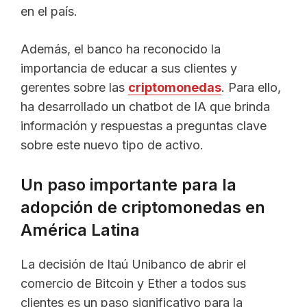
en el país.
Además, el banco ha reconocido la
importancia de educar a sus clientes y
gerentes sobre las
criptomonedas
. Para ello,
ha desarrollado un chatbot de IA que brinda
información y respuestas a preguntas clave
sobre este nuevo tipo de activo.
Un paso importante para la
adopción de criptomonedas en
América Latina
La decisión de Itaú Unibanco de abrir el
comercio de Bitcoin y Ether a todos sus
clientes es un paso significativo para la