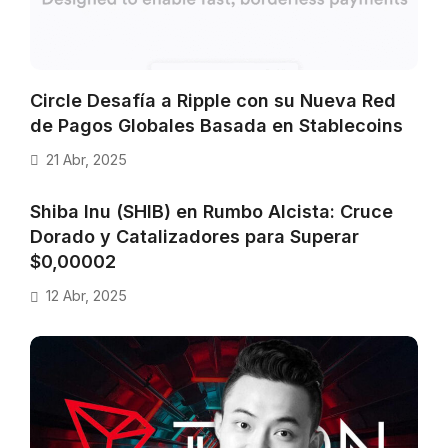
Circle Desafía a Ripple con su Nueva Red
de Pagos Globales Basada en Stablecoins
21 Abr, 2025
Shiba Inu (SHIB) en Rumbo Alcista: Cruce
Dorado y Catalizadores para Superar
$0,00002
12 Abr, 2025