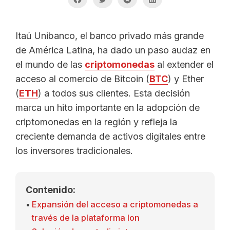
Itaú Unibanco, el banco privado más grande
de América Latina, ha dado un paso audaz en
el mundo de las
criptomonedas
al extender el
acceso al comercio de Bitcoin (
BTC
) y Ether
(
ETH
) a todos sus clientes. Esta decisión
marca un hito importante en la adopción de
criptomonedas en la región y refleja la
creciente demanda de activos digitales entre
los inversores tradicionales.
Contenido:
Expansión del acceso a criptomonedas a
través de la plataforma Ion