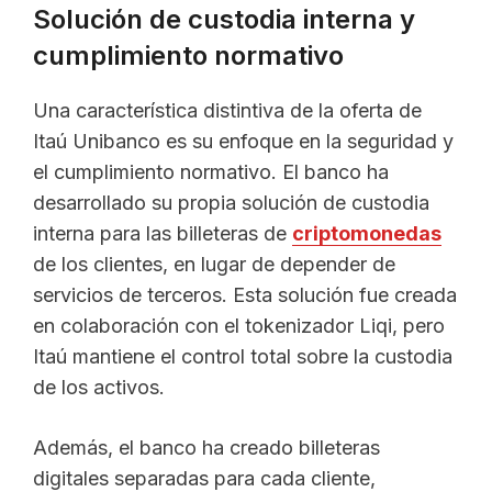
Solución de custodia interna y
cumplimiento normativo
Una característica distintiva de la oferta de
Itaú Unibanco es su enfoque en la seguridad y
el cumplimiento normativo. El banco ha
desarrollado su propia solución de custodia
interna para las billeteras de
criptomonedas
de los clientes, en lugar de depender de
servicios de terceros. Esta solución fue creada
en colaboración con el tokenizador Liqi, pero
Itaú mantiene el control total sobre la custodia
de los activos.
Además, el banco ha creado billeteras
digitales separadas para cada cliente,