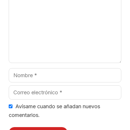
Nombre
Correo
electrónico
Avísame cuando se añadan nuevos
comentarios.