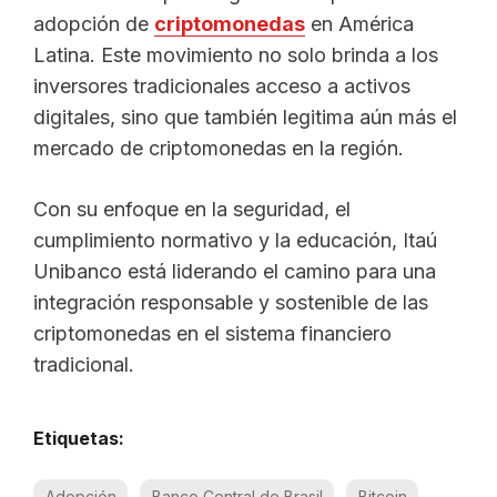
adopción de
criptomonedas
en América
Latina. Este movimiento no solo brinda a los
inversores tradicionales acceso a activos
digitales, sino que también legitima aún más el
mercado de criptomonedas en la región.
Con su enfoque en la seguridad, el
cumplimiento normativo y la educación, Itaú
Unibanco está liderando el camino para una
integración responsable y sostenible de las
criptomonedas en el sistema financiero
tradicional.
Etiquetas:
Adopción
Banco Central de Brasil
Bitcoin