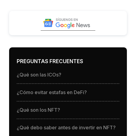
PREGUNTAS FRECUENTES
¿Qué son las ICOs?
¿Cómo evitar estafas en DeFi?
¿Qué son los NFT?
¿Qué debo saber antes de invertir en NFT?