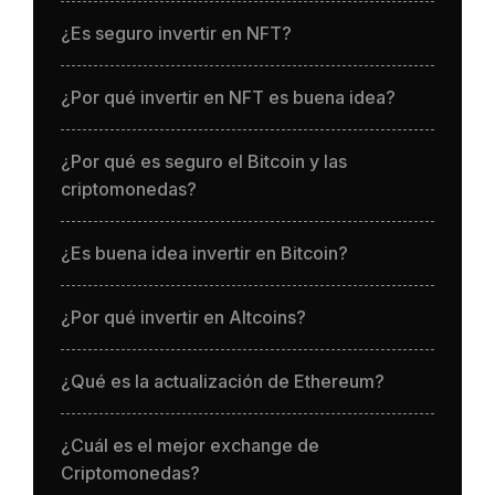
¿Es seguro invertir en NFT?
¿Por qué invertir en NFT es buena idea?
¿Por qué es seguro el Bitcoin y las
criptomonedas?
¿Es buena idea invertir en Bitcoin?
¿Por qué invertir en Altcoins?
¿Qué es la actualización de Ethereum?
¿Cuál es el mejor exchange de
Criptomonedas?