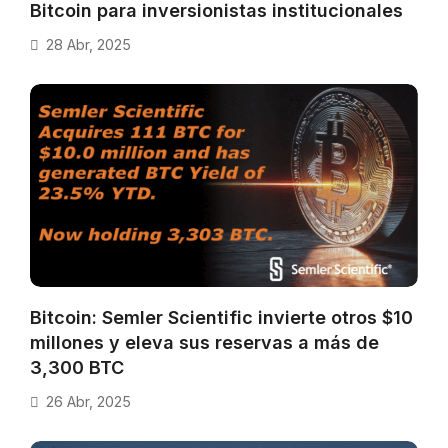
Bitcoin para inversionistas institucionales
28 Abr, 2025
Bitcoin: Semler Scientific invierte otros $10
millones y eleva sus reservas a más de
3,300 BTC
26 Abr, 2025