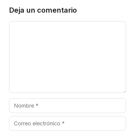
Deja un comentario
Comentario
Nombre
Correo
electrónico