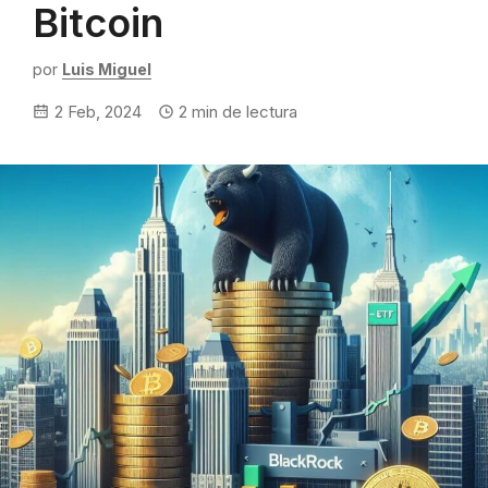
Bitcoin
por
Luis Miguel
2 Feb, 2024
2
min de lectura