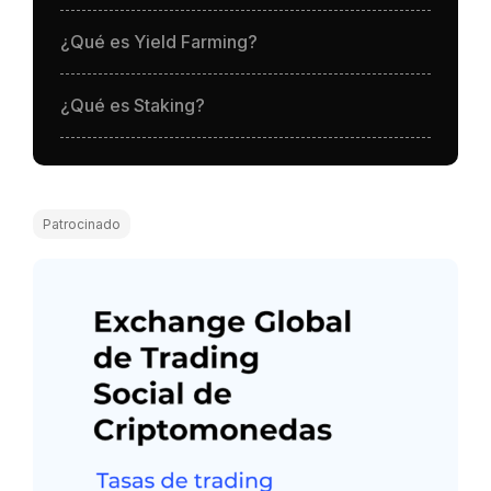
¿Qué es Yield Farming?
¿Qué es Staking?
Patrocinado