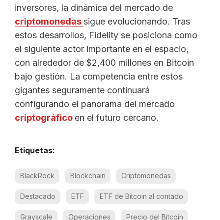
inversores, la dinámica del mercado de
criptomonedas
sigue evolucionando. Tras
estos desarrollos, Fidelity se posiciona como
el siguiente actor importante en el espacio,
con alrededor de $2,400 millones en Bitcoin
bajo gestión. La competencia entre estos
gigantes seguramente continuará
configurando el panorama del mercado
criptográfico
en el futuro cercano.
Etiquetas:
BlackRock
Blockchain
Criptomonedas
Destacado
ETF
ETF de Bitcoin al contado
Grayscale
Operaciones
Precio del Bitcoin