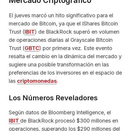
Mercado Criptográfico
El jueves marcó un hito significativo para el
mercado de Bitcoin, ya que el iShares Bitcoin
Trust (
IBIT
) de BlackRock superó en volumen
de operaciones diarias al Grayscale Bitcoin
Trust (
GBTC
) por primera vez. Este evento
resalta el cambio en la dinámica del mercado y
sugiere una posible transformación en las
preferencias de los inversores en el espacio de
las
criptomonedas
.
Los Números Reveladores
Según datos de Bloomberg Intelligence, el
IBIT
de BlackRock procesó $300 millones en
operaciones, superando los $290 millones del