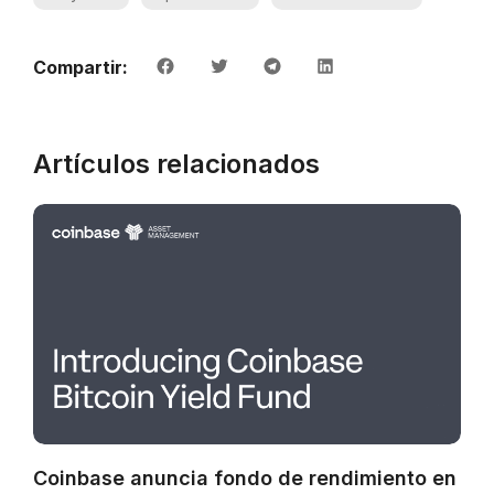
Compartir:
Artículos relacionados
Coinbase anuncia fondo de rendimiento en