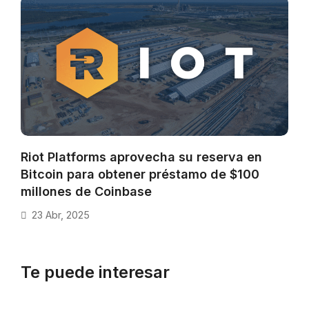
Riot Platforms aprovecha su reserva en
Bitcoin para obtener préstamo de $100
millones de Coinbase
23 Abr, 2025
Te puede interesar