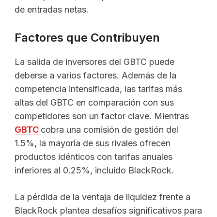
de entradas netas.
Factores que Contribuyen
La salida de inversores del GBTC puede
deberse a varios factores. Además de la
competencia intensificada, las tarifas más
altas del GBTC en comparación con sus
competidores son un factor clave. Mientras
GBTC
cobra una comisión de gestión del
1.5%, la mayoría de sus rivales ofrecen
productos idénticos con tarifas anuales
inferiores al 0.25%, incluido BlackRock.
La pérdida de la ventaja de liquidez frente a
BlackRock plantea desafíos significativos para