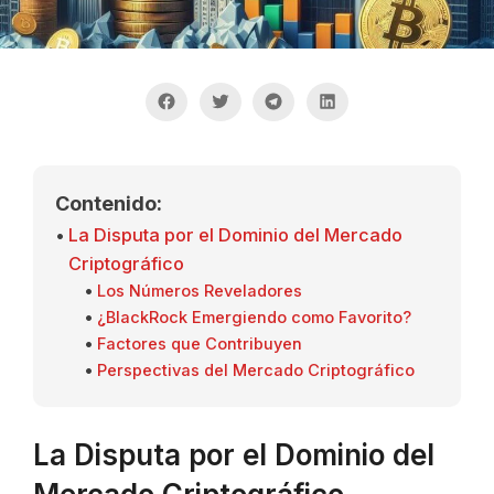
Contenido:
La Disputa por el Dominio del Mercado
Criptográfico
Los Números Reveladores
¿BlackRock Emergiendo como Favorito?
Factores que Contribuyen
Perspectivas del Mercado Criptográfico
La Disputa por el Dominio del