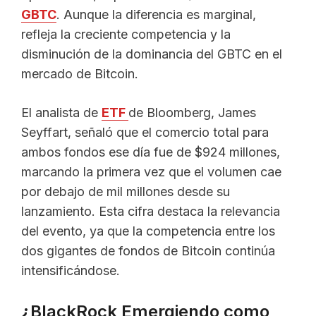
GBTC
. Aunque la diferencia es marginal,
refleja la creciente competencia y la
disminución de la dominancia del GBTC en el
mercado de Bitcoin.
El analista de
ETF
de Bloomberg, James
Seyffart, señaló que el comercio total para
ambos fondos ese día fue de $924 millones,
marcando la primera vez que el volumen cae
por debajo de mil millones desde su
lanzamiento. Esta cifra destaca la relevancia
del evento, ya que la competencia entre los
dos gigantes de fondos de Bitcoin continúa
intensificándose.
¿BlackRock Emergiendo como