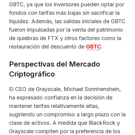
GBTC, ya que los inversores pueden optar por
fondos con tarifas más bajas sin sacrificar la
liquidez. Además, las salidas iniciales de GBTC
fueron impulsadas por la venta del patrimonio
de quiebras de FTX y otros factores como la
restauración del descuento de
GBTC
.
Perspectivas del Mercado
Criptográfico
El CEO de Grayscale, Michael Sonnhenshein,
ha expresado confianza en la decisión de
mantener tarifas relativamente altas,
sugiriendo un compromiso a largo plazo con la
clase de activos. A medida que BlackRock y
Grayscale compiten por la preferencia de los