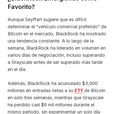
Favorito?
Aunque Seyffart sugiere que es difícil
determinar el “vehículo comercial preferido” de
Bitcoin en el mercado, BlackRock ha mostrado
una tendencia constante. A lo largo de la
semana, BlackRock ha liderado en volumen en
varios días de negociación, incluso superando
a Grayscale antes de ser superado más tarde
en el día.
Además, BlackRock ha acumulado $3,000
millones en entradas netas a su
ETF
de Bitcoin
en solo tres semanas, mientras que Grayscale
ha perdido casi $6 mil millones durante el
mismo período, sin experimentar un solo día