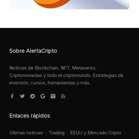
Sobre AlertaCripto
Noticias de Blockchain, NFT, Metaverso,
Criptomonedas y todo el criptomundo. Estrategias de
inversión, cursos, herramientas y más.
Enlaces rápidos
Últimas noticias
Trading
EEUU y Mercado Cripto