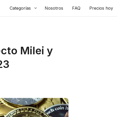
Categorías
Nosotros
FAQ
Precios hoy
cto Milei y
23