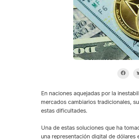
En naciones aquejadas por la inestabil
mercados cambiarios tradicionales, s
estas dificultades.
Una de estas soluciones que ha tomado
una representación digital de dólares