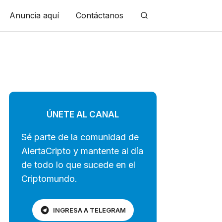
Anuncia aquí
Contáctanos
ÚNETE AL CANAL
Sé parte de la comunidad de
AlertaCripto y mantente al día
de todo lo que sucede en el
Criptomundo.
INGRESA A TELEGRAM