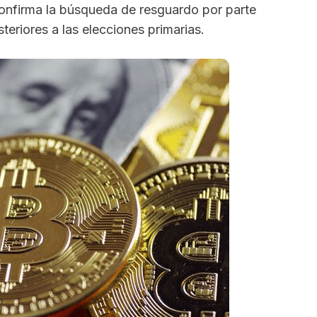
 confirma la búsqueda de resguardo por parte
teriores a las elecciones primarias.