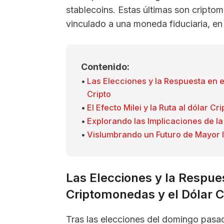
stablecoins. Estas últimas son cript
vinculado a una moneda fiduciaria, en
Contenido:
Las Elecciones y la Respuesta en 
Cripto
El Efecto Milei y la Ruta al dólar Cri
Explorando las Implicaciones de la
Vislumbrando un Futuro de Mayor I
Las Elecciones y la Respue
Criptomonedas y el Dólar C
Tras las elecciones del domingo pasa