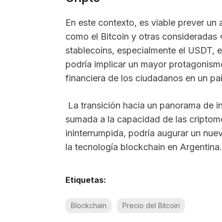
En este contexto, es viable prever u
como el Bitcoin y otras consideradas 
stablecoins, especialmente el USDT, 
podría implicar un mayor protagonismo
financiera de los ciudadanos en un pa
La transición hacia un panorama de inc
sumada a la capacidad de las cripto
ininterrumpida, podría augurar un nuev
la tecnología blockchain en Argentina.
Etiquetas:
Blockchain
Precio del Bitcoin