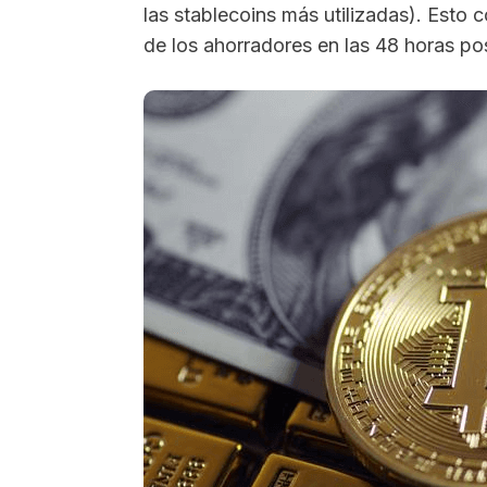
las stablecoins más utilizadas). Esto
de los ahorradores en las 48 horas pos