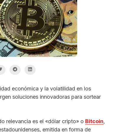
idad económica y la volatilidad en los
urgen soluciones innovadoras para sortear
 relevancia es el «dólar cripto» o
Bitcoin
,
 estadounidenses, emitida en forma de