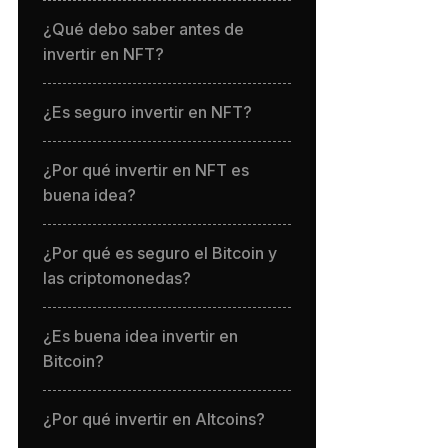
¿Qué debo saber antes de
invertir en NFT?
¿Es seguro invertir en NFT?
¿Por qué invertir en NFT es
buena idea?
¿Por qué es seguro el Bitcoin y
las criptomonedas?
¿Es buena idea invertir en
Bitcoin?
¿Por qué invertir en Altcoins?