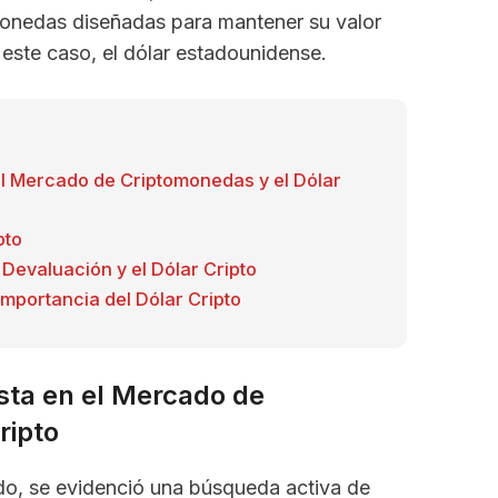
omonedas diseñadas para mantener su valor
 este caso, el dólar estadounidense.
el Mercado de Criptomonedas y el Dólar
pto
 Devaluación y el Dólar Cripto
mportancia del Dólar Cripto
sta en el Mercado de
ripto
do, se evidenció una búsqueda activa de