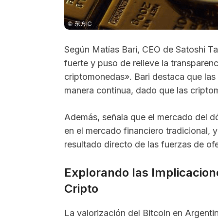
Según Matías Bari, CEO de Satoshi Ta
fuerte y puso de relieve la transparenc
criptomonedas». Bari destaca que las
manera continua, dado que las cripto
Además, señala que el mercado del dóla
en el mercado financiero tradicional, 
resultado directo de las fuerzas de o
Explorando las Implicacione
Cripto
La valorización del Bitcoin en Argenti