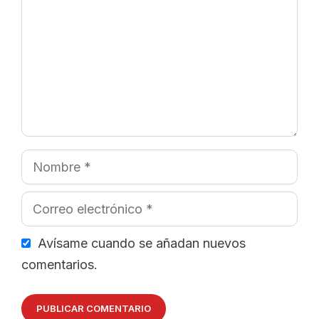
Nombre
Correo
electrónico
Avísame cuando se añadan nuevos
comentarios.