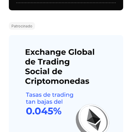
Patrocinado