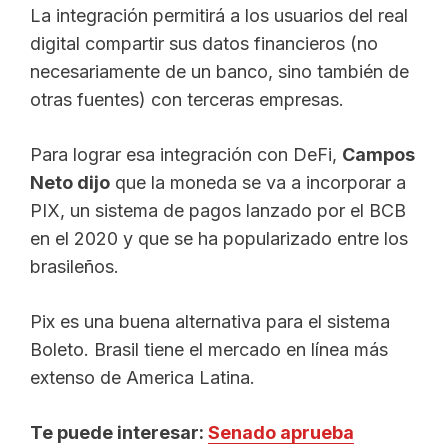
La integración permitirá a los usuarios del real
digital compartir sus datos financieros (no
necesariamente de un banco, sino también de
otras fuentes) con terceras empresas.
Para lograr esa integración con DeFi,
Campos
Neto dijo
que la moneda se va a incorporar a
PIX, un sistema de pagos lanzado por el BCB
en el 2020 y que se ha popularizado entre los
brasileños.
Pix es una buena alternativa para el sistema
Boleto. Brasil tiene el mercado en línea más
extenso de America Latina.
Te puede interesar:
Senado aprueba