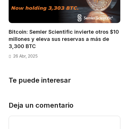
Bitcoin: Semler Scientific invierte otros $10
millones y eleva sus reservas a más de
3,300 BTC
26 Abr, 2025
Te puede interesar
Deja un comentario
Comentario