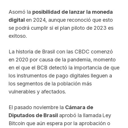
Asomó la
posibilidad de lanzar la moneda
digital
en 2024, aunque reconoció que esto
se podrá cumplir si el plan piloto de 2023 es
exitoso.
La historia de Brasil con las CBDC comenzó
en 2020 por causa de la pandemia, momento
en el que el BCB detectó la importancia de que
los instrumentos de pago digitales lleguen a
los segmentos de la población más
vulnerables y afectados.
El pasado noviembre la
Cámara de
Diputados de Brasil
aprobó la llamada Ley
Bitcoin que aún espera por la aprobación o