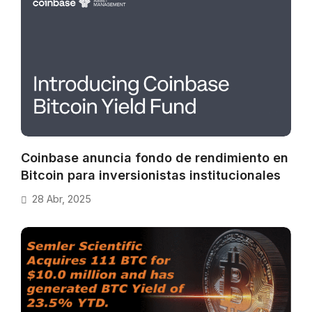
Coinbase anuncia fondo de rendimiento en
Bitcoin para inversionistas institucionales
28 Abr, 2025