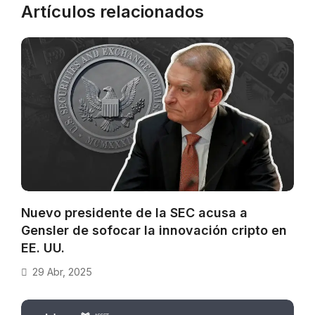
Artículos relacionados
Nuevo presidente de la SEC acusa a
Gensler de sofocar la innovación cripto en
EE. UU.
29 Abr, 2025