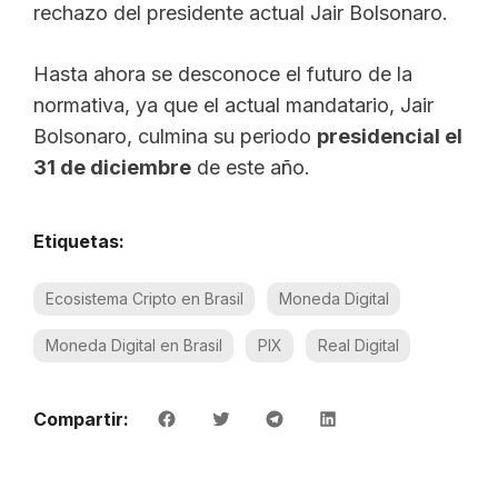
rechazo del presidente actual Jair Bolsonaro.
Hasta ahora se desconoce el futuro de la
normativa, ya que el actual mandatario, Jair
Bolsonaro, culmina su periodo
presidencial el
31 de diciembre
de este año.
Etiquetas:
Ecosistema Cripto en Brasil
Moneda Digital
Moneda Digital en Brasil
PIX
Real Digital
Compartir: