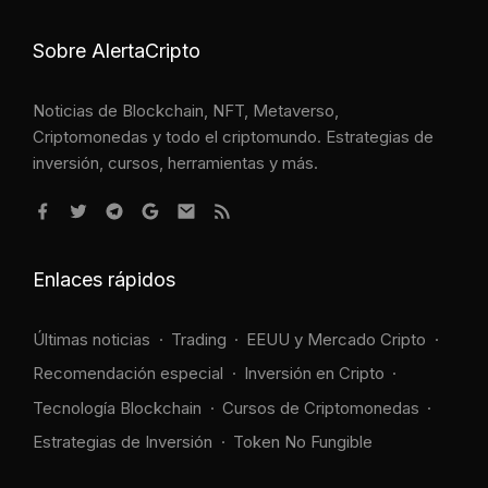
Sobre AlertaCripto
Noticias de Blockchain, NFT, Metaverso,
Criptomonedas y todo el criptomundo. Estrategias de
inversión, cursos, herramientas y más.
Enlaces rápidos
Últimas noticias
Trading
EEUU y Mercado Cripto
Recomendación especial
Inversión en Cripto
Tecnología Blockchain
Cursos de Criptomonedas
Estrategias de Inversión
Token No Fungible