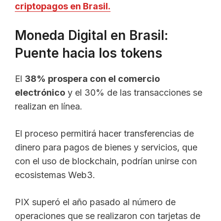
criptopagos en Brasil.
Moneda Digital en Brasil:
Puente hacia los tokens
El
38% prospera con el comercio
electrónico
y el 30% de las transacciones se
realizan en línea.
El proceso permitirá hacer transferencias de
dinero para pagos de bienes y servicios, que
con el uso de blockchain, podrían unirse con
ecosistemas Web3.
PIX superó el año pasado al número de
operaciones que se realizaron con tarjetas de