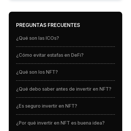
PREGUNTAS FRECUENTES
¿Qué son las ICOs?
¿Cómo evitar estafas en DeFi?
¿Qué son los NFT?
¿Qué debo saber antes de invertir en NFT?
¿Es seguro invertir en NFT?
¿Por qué invertir en NFT es buena idea?