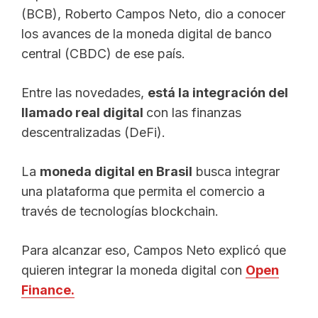
(BCB), Roberto Campos Neto, dio a conocer
los avances de la moneda digital de banco
central (CBDC) de ese país.
Entre las novedades,
está la integración del
llamado real digital
con las finanzas
descentralizadas (DeFi).
La
moneda digital en Brasil
busca integrar
una plataforma que permita el comercio a
través de tecnologías blockchain.
Para alcanzar eso, Campos Neto explicó que
quieren integrar la moneda digital con
Open
Finance.