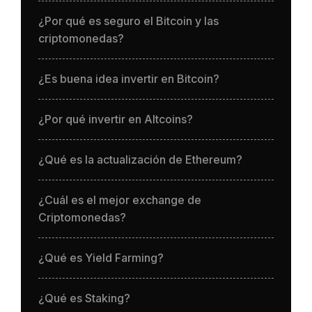
¿Por qué es seguro el Bitcoin y las
criptomonedas?
¿Es buena idea invertir en Bitcoin?
¿Por qué invertir en Altcoins?
¿Qué es la actualización de Ethereum?
¿Cuál es el mejor exchange de
Criptomonedas?
¿Qué es Yield Farming?
¿Qué es Staking?