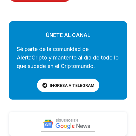
ÚNETE AL CANAL
Sé parte de la comunidad de
AlertaCripto y mantente al día de todo lo
que sucede en el Criptomundo.
INGRESA A TELEGRAM