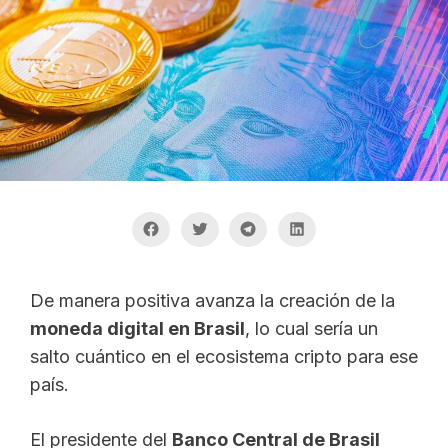
De manera positiva avanza la creación de la
moneda digital en Brasil
, lo cual sería un
salto cuántico en el ecosistema cripto para ese
país.
El presidente del
Banco Central de Brasil