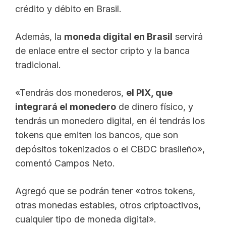
crédito y débito en Brasil.
Además, la
moneda digital en Brasil
servirá
de enlace entre el sector cripto y la banca
tradicional.
«Tendrás dos monederos,
el PIX, que
integrará el monedero
de dinero físico, y
tendrás un monedero digital, en él tendrás los
tokens que emiten los bancos, que son
depósitos tokenizados o el CBDC brasileño»,
comentó Campos Neto.
Agregó que se podrán tener «otros tokens,
otras monedas estables, otros criptoactivos,
cualquier tipo de moneda digital».