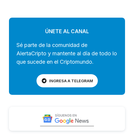
ÚNETE AL CANAL
Sé parte de la comunidad de
AlertaCripto y mantente al día de todo lo
que sucede en el Criptomundo.
INGRESA A TELEGRAM