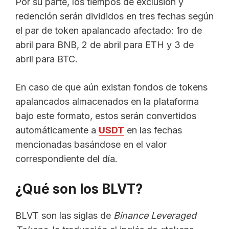
Por su parte, los tiempos de exclusión y
redención serán divididos en tres fechas según
el par de token apalancado afectado: 1ro de
abril para BNB, 2 de abril para ETH y 3 de
abril para BTC.
En caso de que aún existan fondos de tokens
apalancados almacenados en la plataforma
bajo este formato, estos serán convertidos
automáticamente a
USDT
en las fechas
mencionadas basándose en el valor
correspondiente del día.
¿Qué son los BLVT?
BLVT son las siglas de
Binance Leveraged