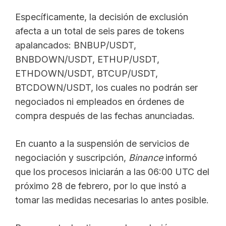
Específicamente, la decisión de exclusión
afecta a un total de seis pares de tokens
apalancados: BNBUP/USDT,
BNBDOWN/USDT, ETHUP/USDT,
ETHDOWN/USDT, BTCUP/USDT,
BTCDOWN/USDT, los cuales no podrán ser
negociados ni empleados en órdenes de
compra después de las fechas anunciadas.
En cuanto a la suspensión de servicios de
negociación y suscripción,
Binance
informó
que los procesos iniciarán a las 06:00 UTC del
próximo 28 de febrero, por lo que instó a
tomar las medidas necesarias lo antes posible.