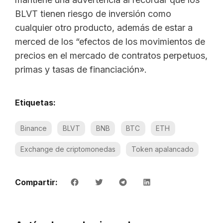
BLVT tienen riesgo de inversión como
cualquier otro producto, además de estar a
merced de los “efectos de los movimientos de
precios en el mercado de contratos perpetuos,
primas y tasas de financiación».
Etiquetas:
Binance
BLVT
BNB
BTC
ETH
Exchange de criptomonedas
Token apalancado
Compartir: