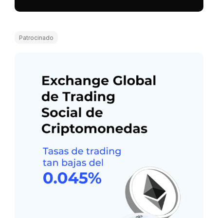
Patrocinado