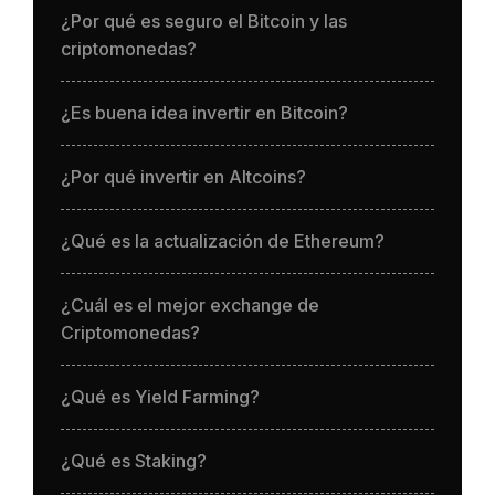
¿Por qué es seguro el Bitcoin y las
criptomonedas?
¿Es buena idea invertir en Bitcoin?
¿Por qué invertir en Altcoins?
¿Qué es la actualización de Ethereum?
¿Cuál es el mejor exchange de
Criptomonedas?
¿Qué es Yield Farming?
¿Qué es Staking?