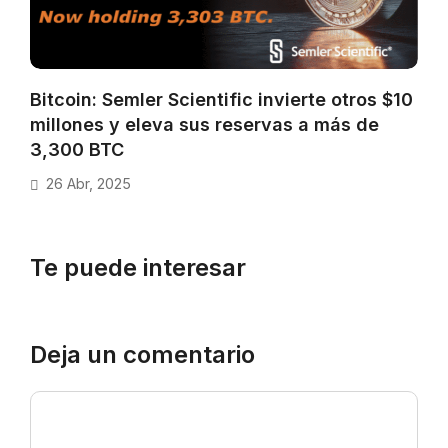
Bitcoin: Semler Scientific invierte otros $10
millones y eleva sus reservas a más de
3,300 BTC
26 Abr, 2025
Te puede interesar
Deja un comentario
Comentario