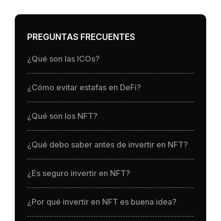
PREGUNTAS FRECUENTES
¿Qué son las ICOs?
¿Cómo evitar estafas en DeFi?
¿Qué son los NFT?
¿Qué debo saber antes de invertir en NFT?
¿Es seguro invertir en NFT?
¿Por qué invertir en NFT es buena idea?