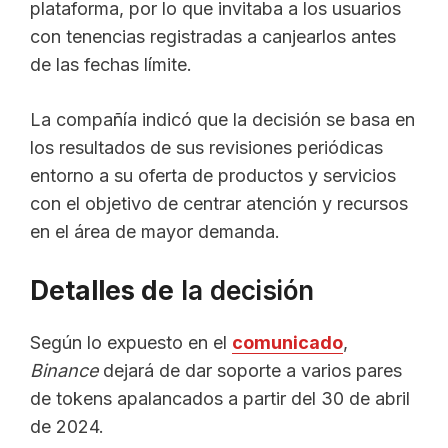
plataforma, por lo que invitaba a los usuarios
con tenencias registradas a canjearlos antes
de las fechas límite.
La compañía indicó que la decisión se basa en
los resultados de sus revisiones periódicas
entorno a su oferta de productos y servicios
con el objetivo de centrar atención y recursos
en el área de mayor demanda.
Detalles de
la decisión
Según lo expuesto en el
comunicado
,
Binance
dejará de dar soporte a varios pares
de tokens apalancados a partir del 30 de abril
de 2024.