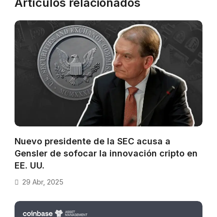
Artículos relacionados
Nuevo presidente de la SEC acusa a
Gensler de sofocar la innovación cripto en
EE. UU.
29 Abr, 2025