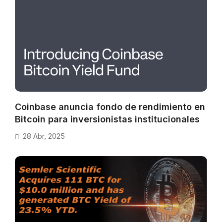
Coinbase anuncia fondo de rendimiento en
Bitcoin para inversionistas institucionales
28 Abr, 2025