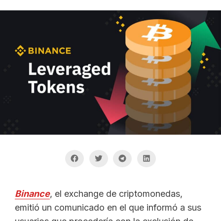
Binance
, el exchange de criptomonedas,
emitió un comunicado en el que informó a sus