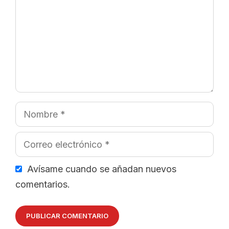
Nombre
Correo
electrónico
Avísame cuando se añadan nuevos
comentarios.