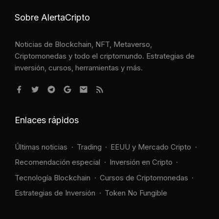
Sobre AlertaCripto
Noticias de Blockchain, NFT, Metaverso,
Criptomonedas y todo el criptomundo. Estrategias de
inversión, cursos, herramientas y más.
Enlaces rápidos
Últimas noticias
Trading
EEUU y Mercado Cripto
Recomendación especial
Inversión en Cripto
Tecnología Blockchain
Cursos de Criptomonedas
Estrategias de Inversión
Token No Fungible