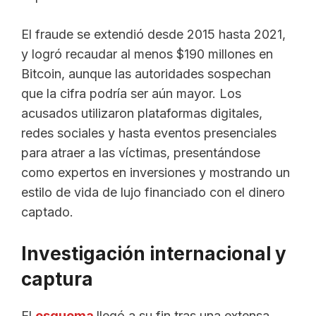
El fraude se extendió desde 2015 hasta 2021,
y logró recaudar al menos $190 millones en
Bitcoin, aunque las autoridades sospechan
que la cifra podría ser aún mayor. Los
acusados utilizaron plataformas digitales,
redes sociales y hasta eventos presenciales
para atraer a las víctimas, presentándose
como expertos en inversiones y mostrando un
estilo de vida de lujo financiado con el dinero
captado.
Investigación internacional y
captura
El
esquema
llegó a su fin tras una extensa