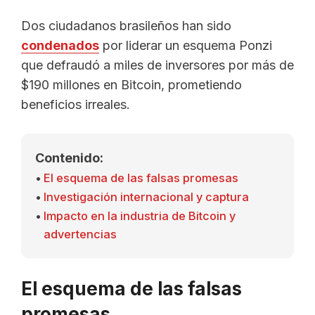
Dos ciudadanos brasileños han sido
condenados
por liderar un esquema Ponzi
que defraudó a miles de inversores por más de
$190 millones en Bitcoin, prometiendo
beneficios irreales.
Contenido:
El esquema de las falsas promesas
Investigación internacional y captura
Impacto en la industria de Bitcoin y
advertencias
El esquema de las falsas
promesas