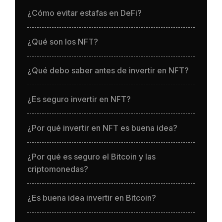
¿Cómo evitar estafas en DeFi?
¿Qué son los NFT?
¿Qué debo saber antes de invertir en NFT?
¿Es seguro invertir en NFT?
¿Por qué invertir en NFT es buena idea?
¿Por qué es seguro el Bitcoin y las
criptomonedas?
¿Es buena idea invertir en Bitcoin?