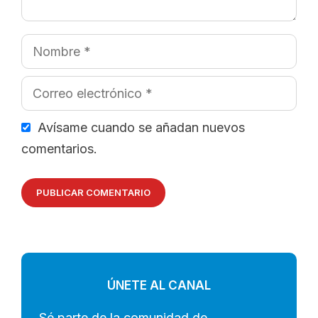
Nombre
Correo
electrónico
Avísame cuando se añadan nuevos
comentarios.
ÚNETE AL CANAL
Sé parte de la comunidad de