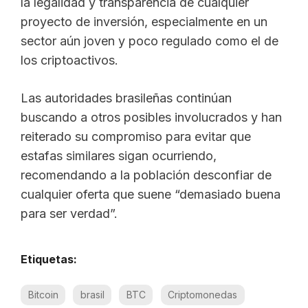
la legalidad y transparencia de cualquier
proyecto de inversión, especialmente en un
sector aún joven y poco regulado como el de
los criptoactivos.
Las autoridades brasileñas continúan
buscando a otros posibles involucrados y han
reiterado su compromiso para evitar que
estafas similares sigan ocurriendo,
recomendando a la población desconfiar de
cualquier oferta que suene “demasiado buena
para ser verdad”.
Etiquetas:
Bitcoin
brasil
BTC
Criptomonedas