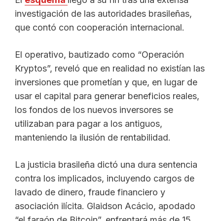
investigación de las autoridades brasileñas,
que contó con cooperación internacional.
El operativo, bautizado como “Operación
Kryptos”, reveló que en realidad no existían las
inversiones que prometían y que, en lugar de
usar el capital para generar beneficios reales,
los fondos de los nuevos inversores se
utilizaban para pagar a los antiguos,
manteniendo la ilusión de rentabilidad.
La justicia brasileña dictó una dura sentencia
contra los implicados, incluyendo cargos de
lavado de dinero, fraude financiero y
asociación ilícita. Glaidson Acácio, apodado
“el faraón de Bitcoin”, enfrentará más de 15