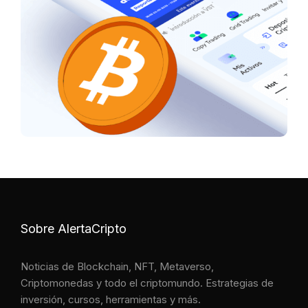
Sobre AlertaCripto
Noticias de Blockchain, NFT, Metaverso,
Criptomonedas y todo el criptomundo. Estrategias de
inversión, cursos, herramientas y más.