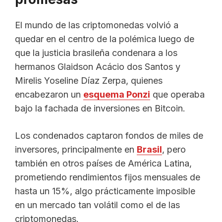
El mundo de las criptomonedas volvió a
quedar en el centro de la polémica luego de
que la justicia brasileña condenara a los
hermanos Glaidson Acácio dos Santos y
Mirelis Yoseline Díaz Zerpa, quienes
encabezaron un
esquema Ponzi
que operaba
bajo la fachada de inversiones en Bitcoin.
Los condenados captaron fondos de miles de
inversores, principalmente en
Brasil
, pero
también en otros países de América Latina,
prometiendo rendimientos fijos mensuales de
hasta un 15%, algo prácticamente imposible
en un mercado tan volátil como el de las
criptomonedas.