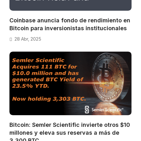
Coinbase anuncia fondo de rendimiento en
Bitcoin para inversionistas institucionales
28 Abr, 2025
Bitcoin: Semler Scientific invierte otros $10
millones y eleva sus reservas a más de
3,300 BTC