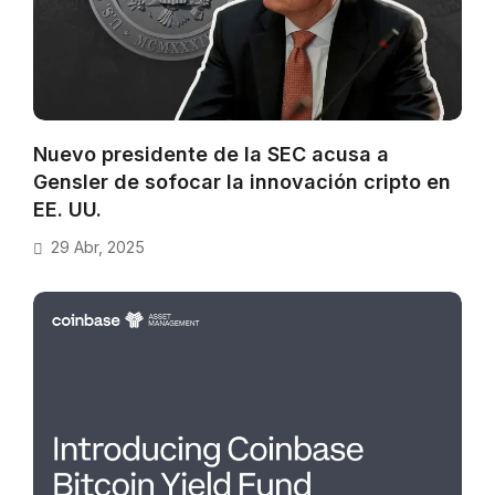
Nuevo presidente de la SEC acusa a
Gensler de sofocar la innovación cripto en
EE. UU.
29 Abr, 2025