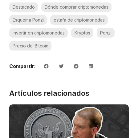
Destacado
Dónde comprar criptomonedas
Esquema Ponzi
estafa de criptomonedas
invertir en criptomonedas
Kryptos
Ponzi
Precio del Bitcoin
Compartir:
Artículos relacionados