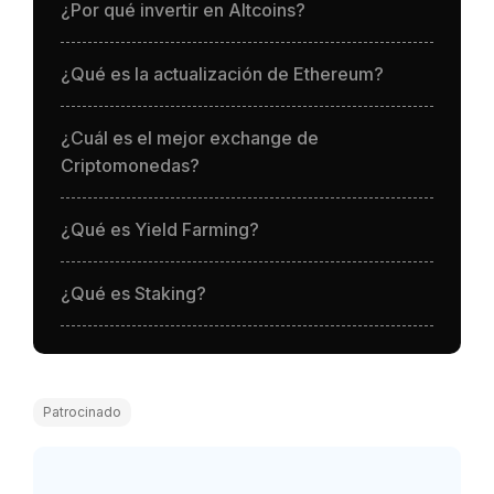
¿Por qué invertir en Altcoins?
¿Qué es la actualización de Ethereum?
¿Cuál es el mejor exchange de
Criptomonedas?
¿Qué es Yield Farming?
¿Qué es Staking?
Patrocinado