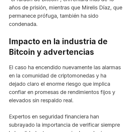
años de prisión, mientras que Mirelis Díaz, que
permanece prófuga, también ha sido
condenada.
Impacto en la industria de
Bitcoin y advertencias
El caso ha encendido nuevamente las alarmas
en la comunidad de criptomonedas y ha
dejado claro el enorme riesgo que implica
confiar en promesas de rendimientos fijos y
elevados sin respaldo real.
Expertos en seguridad financiera han
subrayado la importancia de verificar siempre