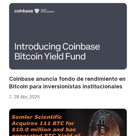
Coinbase anuncia fondo de rendimiento en
Bitcoin para inversionistas institucionales
28 Abr, 2025