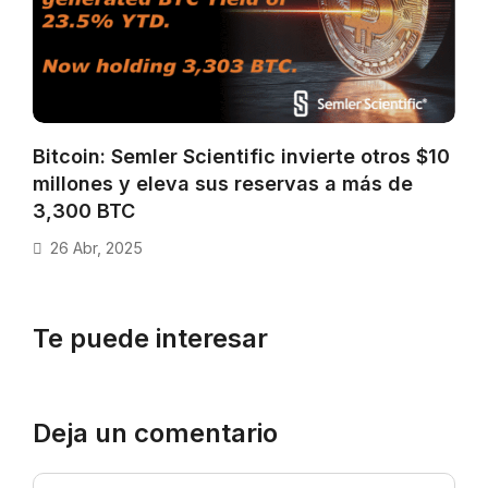
Bitcoin: Semler Scientific invierte otros $10
millones y eleva sus reservas a más de
3,300 BTC
26 Abr, 2025
Te puede interesar
Deja un comentario
Comentario