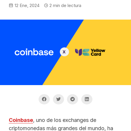
12 Ene, 2024
2
min de lectura
Coinbase
, uno de los exchanges de
criptomonedas más grandes del mundo, ha