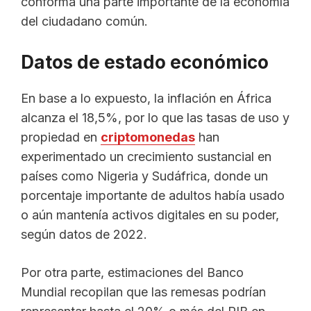
conforma una parte importante de la economía
del ciudadano común.
Datos de estado económico
En base a lo expuesto, la inflación en África
alcanza el 18,5%, por lo que las tasas de uso y
propiedad en
criptomonedas
han
experimentado un crecimiento sustancial en
países como Nigeria y Sudáfrica, donde un
porcentaje importante de adultos había usado
o aún mantenía activos digitales en su poder,
según datos de 2022.
Por otra parte, estimaciones del Banco
Mundial recopilan que las remesas podrían