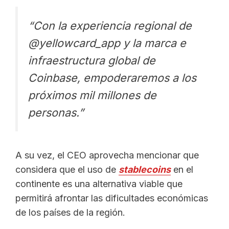
“Con la experiencia regional de
@yellowcard_app y la marca e
infraestructura global de
Coinbase, empoderaremos a los
próximos mil millones de
personas.”
A su vez, el CEO aprovecha mencionar que
considera que el uso de
stablecoins
en el
continente es una alternativa viable que
permitirá afrontar las dificultades económicas
de los países de la región.