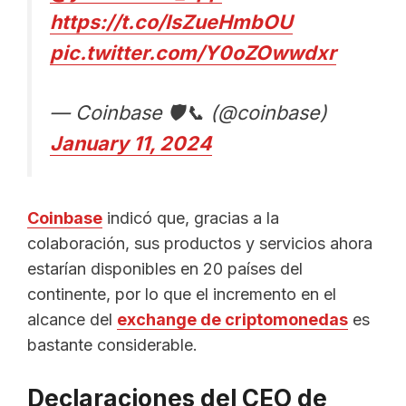
https://t.co/IsZueHmbOU
pic.twitter.com/Y0oZOwwdxr
— Coinbase 🛡️📞 (@coinbase)
January 11, 2024
Coinbase
indicó que, gracias a la
colaboración, sus productos y servicios ahora
estarían disponibles en 20 países del
continente, por lo que el incremento en el
alcance del
exchange de criptomonedas
es
bastante considerable.
Declaraciones del CEO de