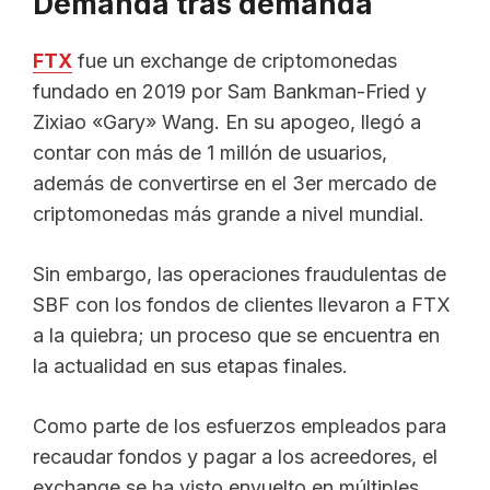
Demanda tras demanda
FTX
fue un exchange de criptomonedas
fundado en 2019 por Sam Bankman-Fried y
Zixiao «Gary» Wang. En su apogeo, llegó a
contar con más de 1 millón de usuarios,
además de convertirse en el 3er mercado de
criptomonedas más grande a nivel mundial.
Sin embargo, las operaciones fraudulentas de
SBF con los fondos de clientes llevaron a FTX
a la quiebra; un proceso que se encuentra en
la actualidad en sus etapas finales.
Como parte de los esfuerzos empleados para
recaudar fondos y pagar a los acreedores, el
exchange se ha visto envuelto en múltiples