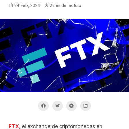
24 Feb, 2024
2
min de lectura
FTX
, el exchange de criptomonedas en