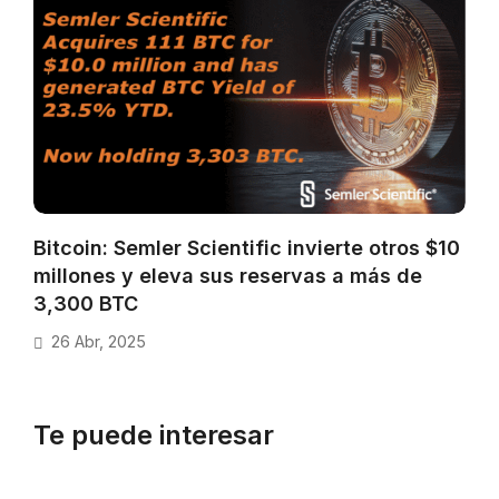
Bitcoin: Semler Scientific invierte otros $10
millones y eleva sus reservas a más de
3,300 BTC
26 Abr, 2025
Te puede interesar