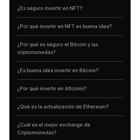
¿Es seguro invertir en NFT?
¿Por qué invertir en NFT es buena idea?
¿Por qué es seguro el Bitcoin y las
criptomonedas?
¿Es buena idea invertir en Bitcoin?
¿Por qué invertir en Altcoins?
¿Qué es la actualización de Ethereum?
¿Cuál es el mejor exchange de
Criptomonedas?