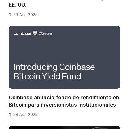
EE. UU.
29 Abr, 2025
Coinbase anuncia fondo de rendimiento en
Bitcoin para inversionistas institucionales
28 Abr, 2025