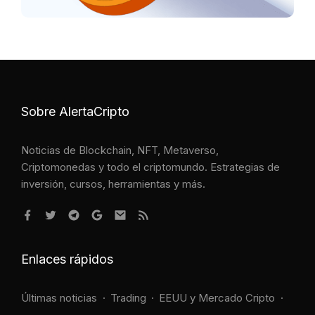
Sobre AlertaCripto
Noticias de Blockchain, NFT, Metaverso,
Criptomonedas y todo el criptomundo. Estrategias de
inversión, cursos, herramientas y más.
Enlaces rápidos
Últimas noticias
Trading
EEUU y Mercado Cripto