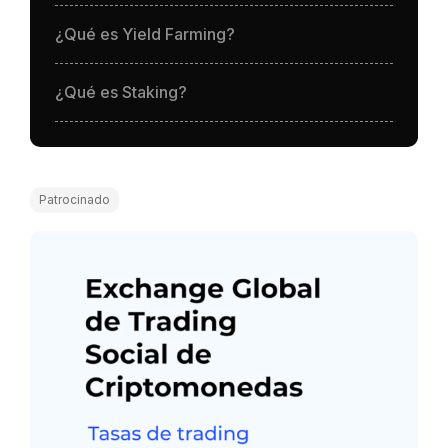
¿Qué es Yield Farming?
¿Qué es Staking?
Patrocinado