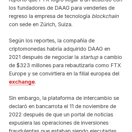
los fundadores de DAAG para venderles de
regreso la empresa de tecnología
blockchain
con sede en Zúrich, Suiza.
Según los reportes, la compañía de
criptomonedas habría adquirido DAAG en
2021 después de negociar la
startup
a cambio
de $323 millones para rebautizarla como FTX
Europe y se convirtiera en la filial europea del
exchange
.
Sin embargo, la plataforma de intercambio se
declaró en bancarrota el 11 de noviembre de
2022 después de que un portal de noticias
expusiera las operaciones de inversiones
fraudulentas que estaban siendo ejecutadas