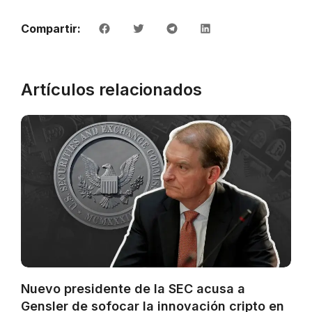
Compartir:
Artículos relacionados
Nuevo presidente de la SEC acusa a
Gensler de sofocar la innovación cripto en