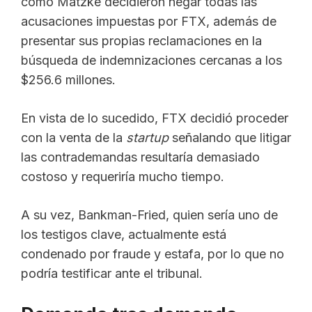
como Matzke decidieron negar todas las
acusaciones impuestas por FTX, además de
presentar sus propias reclamaciones en la
búsqueda de indemnizaciones cercanas a los
$256.6 millones.
En vista de lo sucedido, FTX decidió proceder
con la venta de la
startup
señalando que litigar
las contrademandas resultaría demasiado
costoso y requeriría mucho tiempo.
A su vez, Bankman-Fried, quien sería uno de
los testigos clave, actualmente está
condenado por fraude y estafa, por lo que no
podría testificar ante el tribunal.