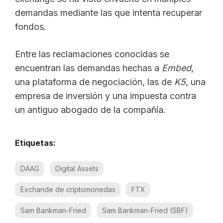
demandas mediante las que intenta recuperar
fondos.
Entre las reclamaciones conocidas se
encuentran las demandas hechas a
Embed
,
una plataforma de negociación, las de
K5
, una
empresa de inversión y una impuesta contra
un antiguo abogado de la compañía.
Etiquetas:
DAAG
Digital Assets
Exchande de criptomonedas
FTX
Sam Bankman-Fried
Sam Bankman-Fried (SBF)