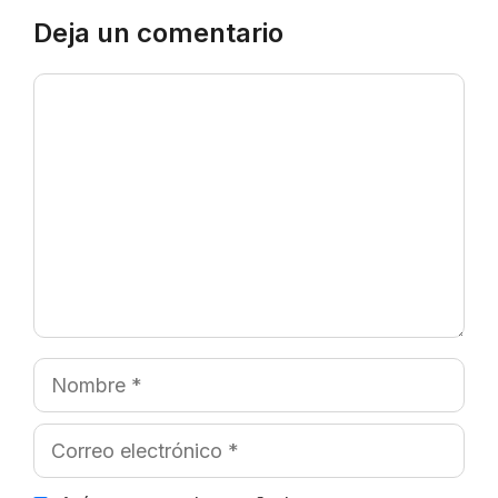
Deja un comentario
Comentario
Nombre
Correo
electrónico