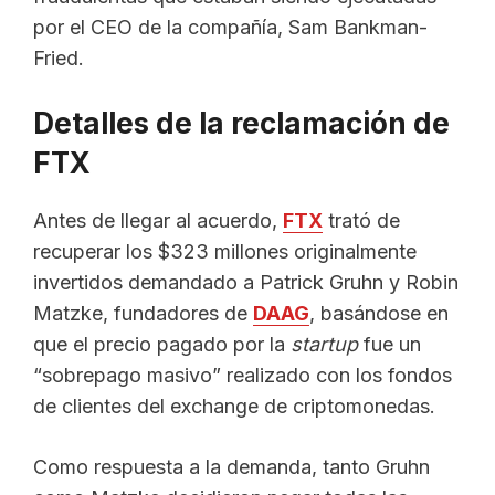
por el CEO de la compañía, Sam Bankman-
Fried.
Detalles de la reclamación de
FTX
Antes de llegar al acuerdo,
FTX
trató de
recuperar los $323 millones originalmente
invertidos demandado a Patrick Gruhn y Robin
Matzke, fundadores de
DAAG
, basándose en
que el precio pagado por la
startup
fue un
“sobrepago masivo” realizado con los fondos
de clientes del exchange de criptomonedas.
Como respuesta a la demanda, tanto Gruhn