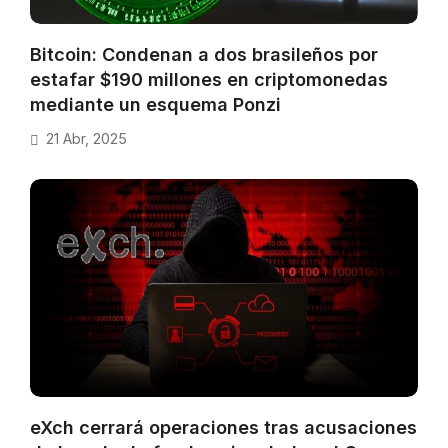
Bitcoin: Condenan a dos brasileños por
estafar $190 millones en criptomonedas
mediante un esquema Ponzi
21 Abr, 2025
eXch cerrará operaciones tras acusaciones