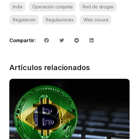
India
Operación conjunta
Red de drogas
Regulación
Regulaciones
Web oscura
Compartir:
Artículos relacionados