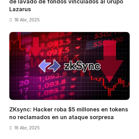
de lavado de fondos vinculados al Grupo
Lazarus
18 Abr, 2025
ZKsync: Hacker roba $5 millones en tokens
no reclamados en un ataque sorpresa
16 Abr, 2025