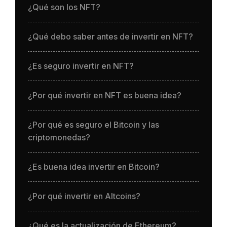
¿Qué son los NFT?
¿Qué debo saber antes de invertir en NFT?
¿Es seguro invertir en NFT?
¿Por qué invertir en NFT es buena idea?
¿Por qué es seguro el Bitcoin y las
criptomonedas?
¿Es buena idea invertir en Bitcoin?
¿Por qué invertir en Altcoins?
¿Qué es la actualización de Ethereum?