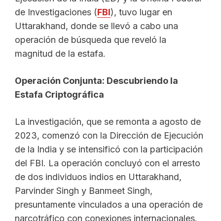
de Investigaciones (
FBI
), tuvo lugar en
Uttarakhand, donde se llevó a cabo una
operación de búsqueda que reveló la
magnitud de la estafa.
Operación Conjunta: Descubriendo la
Estafa Criptográfica
La investigación, que se remonta a agosto de
2023, comenzó con la Dirección de Ejecución
de la India y se intensificó con la participación
del FBI. La operación concluyó con el arresto
de dos individuos indios en Uttarakhand,
Parvinder Singh y Banmeet Singh,
presuntamente vinculados a una operación de
narcotráfico con conexiones internacionales.