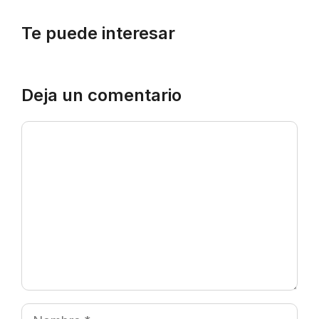
Te puede interesar
Deja un comentario
Comentario
Nombre