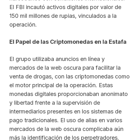
El FBI incautó activos digitales por valor de
150 mil millones de rupias, vinculados a la
operación.
El Papel de las Criptomonedas en la Estafa
El grupo utilizaba anuncios en línea y
mercados de la web oscura para facilitar la
venta de drogas, con las criptomonedas como
el motor principal de la operación. Estas
monedas digitales proporcionaban anonimato
y libertad frente a la supervisión de
intermediarios presentes en los sistemas de
pago tradicionales. El uso de alias en varios
mercados de la web oscura complicaba aún
más la identificación de los perpetradores.