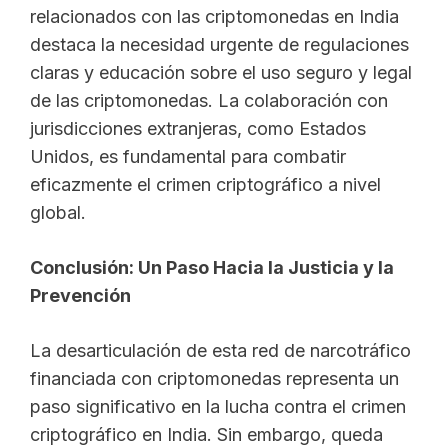
relacionados con las criptomonedas en India
destaca la necesidad urgente de regulaciones
claras y educación sobre el uso seguro y legal
de las criptomonedas. La colaboración con
jurisdicciones extranjeras, como Estados
Unidos, es fundamental para combatir
eficazmente el crimen criptográfico a nivel
global.
Conclusión: Un Paso Hacia la Justicia y la
Prevención
La desarticulación de esta red de narcotráfico
financiada con criptomonedas representa un
paso significativo en la lucha contra el crimen
criptográfico en India. Sin embargo, queda