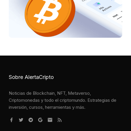
Sobre AlertaCripto
Noticias de Blockchain, NFT, Metaverso,
Criptomonedas y todo el criptomundo. Estrategias de
inversión, cursos, herramientas y más.