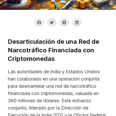
Desarticulación de una Red de
Narcotráfico Financiada con
Criptomonedas
Las autoridades de India y Estados Unidos
han colaborado en una operación conjunta
para desmantelar una red de narcotráfico
financiada con criptomonedas, valuada en
360 millones de dólares. Este esfuerzo
conjunto, liderado por la Dirección de
Ejecución de la India (ED) y la Oficina Federal