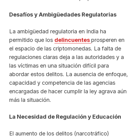
Desafíos y Ambigüedades Regulatorias
La ambigüedad regulatoria en India ha
permitido que los
delincuentes
prosperen en
el espacio de las criptomonedas. La falta de
regulaciones claras deja a las autoridades y a
las víctimas en una situación difícil para
abordar estos delitos. La ausencia de enfoque,
capacidad y competencia de las agencias
encargadas de hacer cumplir la ley agrava aún
más la situación.
La Necesidad de Regulación y Educación
El aumento de los delitos (narcotráfico)