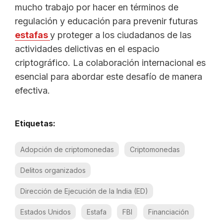
mucho trabajo por hacer en términos de
regulación y educación para prevenir futuras
estafas
y proteger a los ciudadanos de las
actividades delictivas en el espacio
criptográfico. La colaboración internacional es
esencial para abordar este desafío de manera
efectiva.
Etiquetas:
Adopción de criptomonedas
Criptomonedas
Delitos organizados
Dirección de Ejecución de la India (ED)
Estados Unidos
Estafa
FBI
Financiación