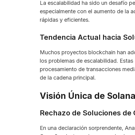
La escalabilidad ha sido un desafío pe
especialmente con el aumento de la 
rápidas y eficientes.
Tendencia Actual hacia So
Muchos proyectos blockchain han ado
los problemas de escalabilidad. Estas
procesamiento de transacciones media
de la cadena principal.
Visión Única de Solana
Rechazo de Soluciones de 
En una declaración sorprendente, Ana