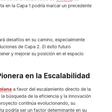
ta en la Capa 1 podría marcar un precedente
ará desafíos en su camino, especialmente
uciones de Capa 2. El éxito futuro
ner y mejorar su posición en el espacio
ionera en la Escalabilidad
olana
a favor del escalamiento directo de la
la búsqueda de la eficiencia y la innovación
 proyecto continúa evolucionando, su
ta podría ser un factor determinante en su