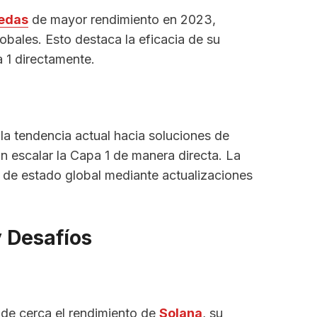
edas
de mayor rendimiento en 2023,
obales. Esto destaca la eficacia de su
 1 directamente.
la tendencia actual hacia soluciones de
 escalar la Capa 1 de manera directa. La
 de estado global mediante actualizaciones
y Desafíos
 de cerca el rendimiento de
Solana
, su