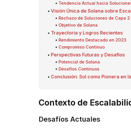
Tendencia Actual hacia Solucione
Visión Única de Solana sobre Esca
Rechazo de Soluciones de Capa 2
Objetivo de Solana
Trayectoria y Logros Recientes
Rendimiento Destacado en 2023
Compromiso Continuo
Perspectivas Futuras y Desafíos
Potencial de Solana
Desafíos Continuos
Conclusión: Sol como Pionera en la
Contexto de Escalabil
Desafíos Actuales