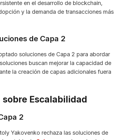
rsistente en el desarrollo de blockchain,
adopción y la demanda de transacciones más
luciones de Capa 2
ptado soluciones de Capa 2 para abordar
 soluciones buscan mejorar la capacidad de
nte la creación de capas adicionales fuera
 sobre Escalabilidad
Capa 2
toly Yakovenko rechaza las soluciones de