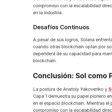
compromiso con la escalabilidad direc
en la industria.
Desafíos Continuos
A pesar de sus logros, Solana enfrent
cuando otras blockchain optan por sol
dependerá de su capacidad para mante
blockchain.
Conclusión: Sol como P
La postura de Anatoly Yakovenko y
S
Capa 1 demuestra su papel pionero en 
en el espacio blockchain. Mientras el
compromiso con la escalabilidad direc