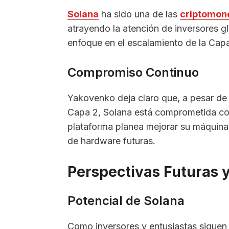
Solana
ha sido una de las
criptomon
atrayendo la atención de inversores gl
enfoque en el escalamiento de la Capa
Compromiso Continuo
Yakovenko deja claro que, a pesar de 
Capa 2, Solana está comprometida con
plataforma planea mejorar su máquina
de hardware futuras.
Perspectivas Futuras 
Potencial de Solana
Como inversores y entusiastas siguen