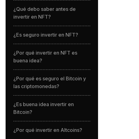
¿Qué debo saber antes de
invertir en NFT?
¿Es seguro invertir en NFT?
¿Por qué invertir en NFT es
buena idea?
¿Por qué es seguro el Bitcoin y
las criptomonedas?
¿Es buena idea invertir en
Bitcoin?
¿Por qué invertir en Altcoins?