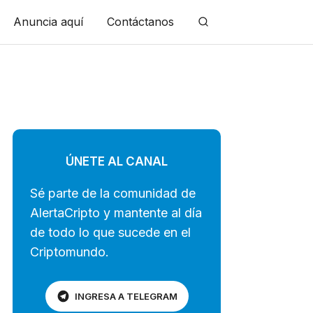
Anuncia aquí
Contáctanos
ÚNETE AL CANAL
Sé parte de la comunidad de
AlertaCripto y mantente al día
de todo lo que sucede en el
Criptomundo.
INGRESA A TELEGRAM