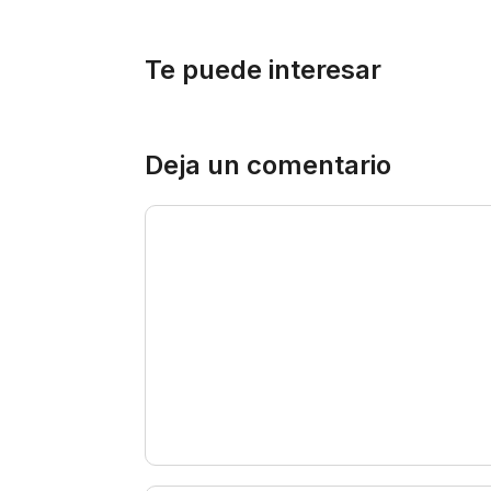
Te puede interesar
Deja un comentario
Comentario