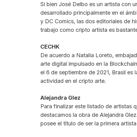
Si bien José Delbo es un artista con u
desarrollado principalmente en el ámb
y DC Comics, las dos editoriales de h
trabajo como cripto artista es bastante
CECHK
De acuerdo a Natalia Loreto, embajado
arte digital impulsado en la Blockcha
el 6 de septiembre de 2021, Brasil es 
actividad en el cripto arte.
Alejandra Glez
Para finalizar este listado de artista
destacamos la obra de Alejandra Glez. 
posee el título de ser la primera artis