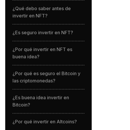
¿Qué debo saber antes de
invertir en NFT?
¿Es seguro invertir en NFT?
¿Por qué invertir en NFT es
buena idea?
¿Por qué es seguro el Bitcoin y
las criptomonedas?
¿Es buena idea invertir en
Bitcoin?
¿Por qué invertir en Altcoins?