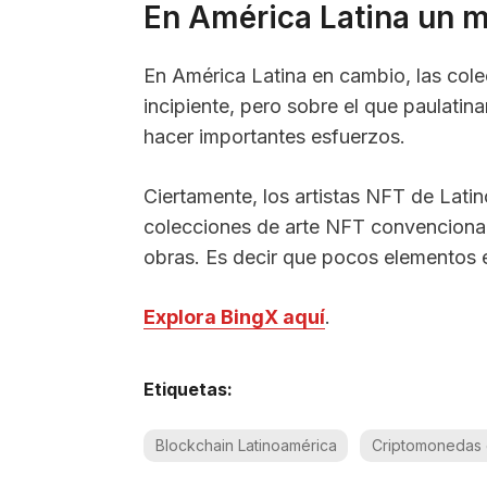
En América Latina un m
En América Latina en cambio, las co
incipiente, pero sobre el que paulat
hacer importantes esfuerzos.
Ciertamente, los artistas NFT de Lat
colecciones de arte NFT convencional
obras. Es decir que pocos elementos 
Explora BingX aquí
.
Etiquetas:
Blockchain Latinoamérica
Criptomonedas 