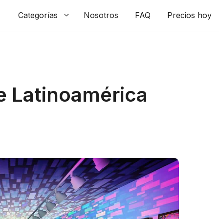
Categorías
Nosotros
FAQ
Precios hoy
de Latinoamérica