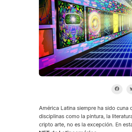
América Latina siempre ha sido cuna 
disciplinas como la pintura, la literatur
cripto arte, no es la excepción. En e