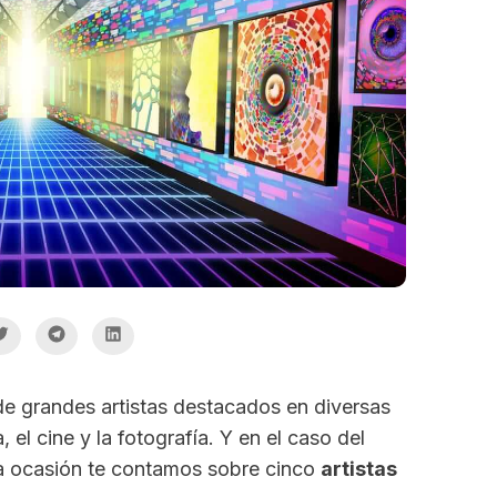
de grandes artistas destacados en diversas
a, el cine y la fotografía. Y en el caso del
sta ocasión te contamos sobre cinco
artistas