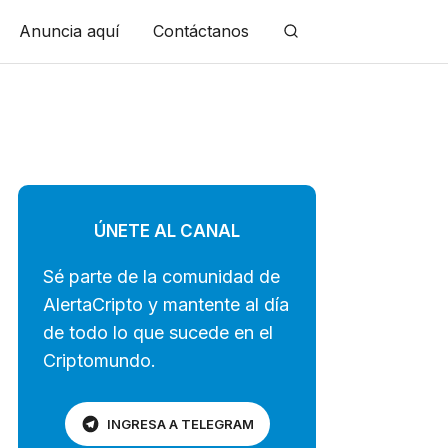
Anuncia aquí
Contáctanos
ÚNETE AL CANAL
Sé parte de la comunidad de
AlertaCripto y mantente al día
de todo lo que sucede en el
Criptomundo.
INGRESA A TELEGRAM