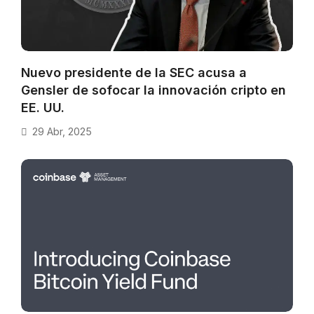
Nuevo presidente de la SEC acusa a
Gensler de sofocar la innovación cripto en
EE. UU.
29 Abr, 2025