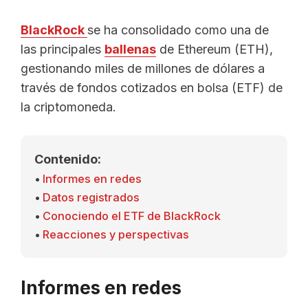
BlackRock
se ha consolidado como una de
las principales
ballenas
de Ethereum (ETH),
gestionando miles de millones de dólares a
través de fondos cotizados en bolsa (ETF) de
la criptomoneda.
Contenido:
Informes en redes
Datos registrados
Conociendo el ETF de BlackRock
Reacciones y perspectivas
Informes en redes