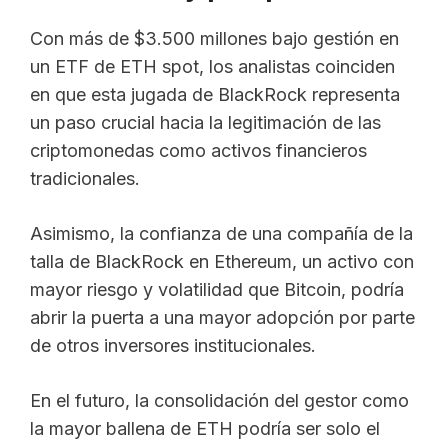
Con más de $3.500 millones bajo gestión en
un ETF de ETH spot, los analistas coinciden
en que esta jugada de BlackRock representa
un paso crucial hacia la legitimación de las
criptomonedas como activos financieros
tradicionales.
Asimismo, la confianza de una compañía de la
talla de BlackRock en Ethereum, un activo con
mayor riesgo y volatilidad que Bitcoin, podría
abrir la puerta a una mayor adopción por parte
de otros inversores institucionales.
En el futuro, la consolidación del gestor como
la mayor ballena de ETH podría ser solo el