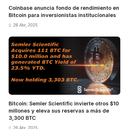
Coinbase anuncia fondo de rendimiento en
Bitcoin para inversionistas institucionales
28 Abr, 2025
Bitcoin: Semler Scientific invierte otros $10
millones y eleva sus reservas a más de
3,300 BTC
26 Abr, 2025