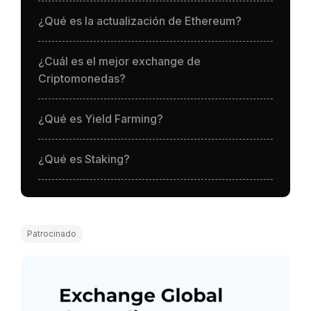
¿Qué es la actualización de Ethereum?
¿Cuál es el mejor exchange de
Criptomonedas?
¿Qué es Yield Farming?
¿Qué es Staking?
Patrocinado