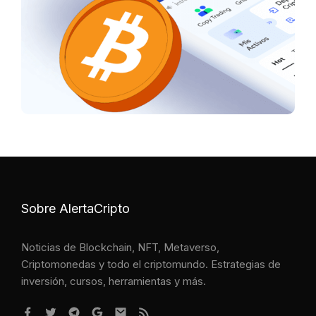
Sobre AlertaCripto
Noticias de Blockchain, NFT, Metaverso,
Criptomonedas y todo el criptomundo. Estrategias de
inversión, cursos, herramientas y más.