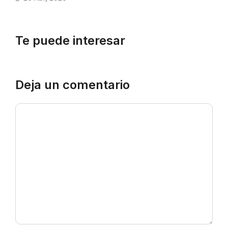
Te puede interesar
Deja un comentario
Comentario