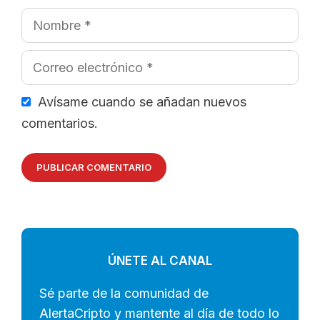
Nombre
Correo
electrónico
Avísame cuando se añadan nuevos
comentarios.
ÚNETE AL CANAL
Sé parte de la comunidad de
AlertaCripto y mantente al día de todo lo