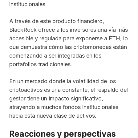
institucionales.
A través de este producto financiero,
BlackRock ofrece a los inversores una vía más
accesible y regulada para exponerse a ETH, lo
que demuestra cómo las criptomonedas están
comenzando a ser integradas en los
portafolios tradicionales.
En un mercado donde la volatilidad de los
criptoactivos es una constante, el respaldo del
gestor tiene un impacto significativo,
atrayendo a muchos fondos institucionales
hacia esta nueva clase de activos.
Reacciones y perspectivas