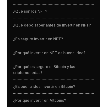
¿Qué son los NFT?
¿Qué debo saber antes de invertir en NFT?
¿Es seguro invertir en NFT?
¿Por qué invertir en NFT es buena idea?
¿Por qué es seguro el Bitcoin y las
criptomonedas?
¿Es buena idea invertir en Bitcoin?
¿Por qué invertir en Altcoins?