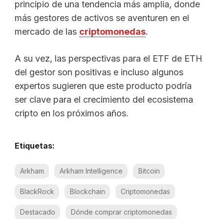
principio de una tendencia más amplia, donde
más gestores de activos se aventuren en el
mercado de las
criptomonedas
.
A su vez, las perspectivas para el ETF de ETH
del gestor son positivas e incluso algunos
expertos sugieren que este producto podría
ser clave para el crecimiento del ecosistema
cripto en los próximos años.
Etiquetas:
Arkham
Arkham Intelligence
Bitcoin
BlackRock
Blockchain
Criptomonedas
Destacado
Dónde comprar criptomonedas