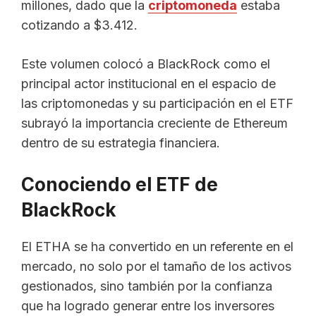
millones, dado que la
criptomoneda
estaba
cotizando a $3.412.
Este volumen colocó a BlackRock como el
principal actor institucional en el espacio de
las criptomonedas y su participación en el ETF
subrayó la importancia creciente de Ethereum
dentro de su estrategia financiera.
Conociendo el ETF de
BlackRock
El ETHA se ha convertido en un referente en el
mercado, no solo por el tamaño de los activos
gestionados, sino también por la confianza
que ha logrado generar entre los inversores