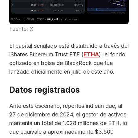
Fuente: X
El capital señalado está distribuido a través del
iShares Ethereum Trust ETF (
ETHA
); el fondo
cotizado en bolsa de BlackRock que fue
lanzado oficialmente en julio de este año.
Datos registrados
Ante este escenario, reportes indican que, al
27 de diciembre de 2024, el gestor de activos
mantenía un total de 1.028 millones de ETH, lo
que equivale a aproximadamente $3.500