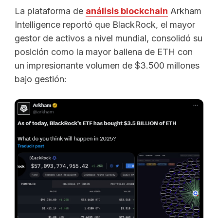
La plataforma de
análisis blockchain
Arkham
Intelligence reportó que BlackRock, el mayor
gestor de activos a nivel mundial, consolidó su
posición como la mayor ballena de ETH con
un impresionante volumen de $3.500 millones
bajo gestión: