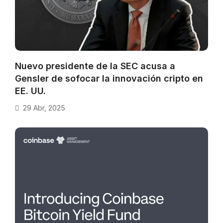
Nuevo presidente de la SEC acusa a
Gensler de sofocar la innovación cripto en
EE. UU.
29 Abr, 2025