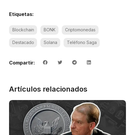
Etiquetas:
Blockchain
BONK
Criptomonedas
Destacado
Solana
Teléfono Saga
Compartir:
Artículos relacionados