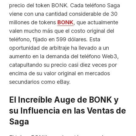
precio del token BONK. Cada teléfono Saga
viene con una cantidad considerable de 30
millones de tokens
BONK
, que actualmente
valen mucho más que el costo original del
teléfono, fijado en 599 dólares. Esta
oportunidad de arbitraje ha llevado a un
aumento en la demanda del teléfono Web3,
catapultando su precio casi diez veces por
encima de su valor original en mercados
secundarios como eBay.
El Increíble Auge de BONK y
su Influencia en las Ventas de
Saga