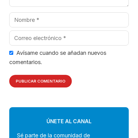
Nombre
Correo
electrónico
Avísame cuando se añadan nuevos
comentarios.
ÚNETE AL CANAL
Sé parte de la comunidad de