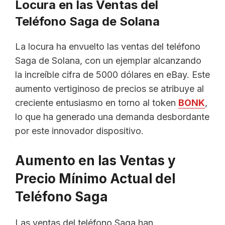
Locura en las Ventas del
Teléfono Saga de Solana
La locura ha envuelto las ventas del teléfono
Saga de Solana, con un ejemplar alcanzando
la increíble cifra de 5000 dólares en eBay. Este
aumento vertiginoso de precios se atribuye al
creciente entusiasmo en torno al token
BONK
,
lo que ha generado una demanda desbordante
por este innovador dispositivo.
Aumento en las Ventas y
Precio Mínimo Actual del
Teléfono Saga
Las ventas del teléfono Saga han