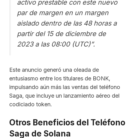
activo prestable con este nuevo
par de margen en un margen
aislado dentro de las 48 horas a
partir del 15 de diciembre de
2023 a las 08:00 (UTC)”.
Este anuncio generó una oleada de
entusiasmo entre los titulares de BONK,
impulsando aún más las ventas del teléfono
Saga, que incluye un lanzamiento aéreo del
codiciado token.
Otros Beneficios del Teléfono
Saga de Solana