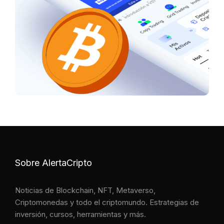
Sobre AlertaCripto
Noticias de Blockchain, NFT, Metaverso,
Criptomonedas y todo el criptomundo. Estrategias de
inversión, cursos, herramientas y más.