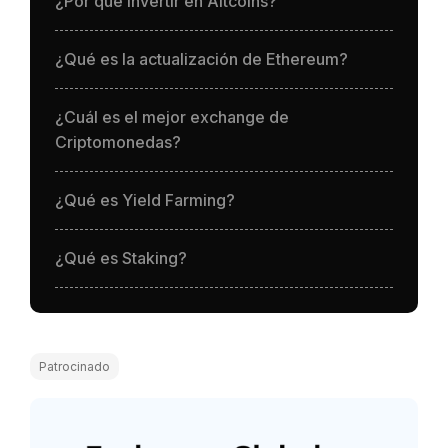
¿Por qué invertir en Altcoins?
¿Qué es la actualización de Ethereum?
¿Cuál es el mejor exchange de
Criptomonedas?
¿Qué es Yield Farming?
¿Qué es Staking?
Patrocinado