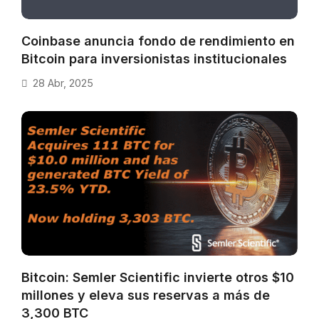
Coinbase anuncia fondo de rendimiento en
Bitcoin para inversionistas institucionales
28 Abr, 2025
Bitcoin: Semler Scientific invierte otros $10
millones y eleva sus reservas a más de
3,300 BTC