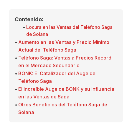
Contenido:
Locura en las Ventas del Teléfono Saga
de Solana
Aumento en las Ventas y Precio Mínimo
Actual del Teléfono Saga
Teléfono Saga: Ventas a Precios Récord
en el Mercado Secundario
BONK: El Catalizador del Auge del
Teléfono Saga
El Increíble Auge de BONK y su Influencia
en las Ventas de Saga
Otros Beneficios del Teléfono Saga de
Solana