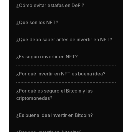
¿Cómo evitar estafas en DeFi?
¿Qué son los NFT?
¿Qué debo saber antes de invertir en NFT?
¿Es seguro invertir en NFT?
¿Por qué invertir en NFT es buena idea?
¿Por qué es seguro el Bitcoin y las
criptomonedas?
¿Es buena idea invertir en Bitcoin?