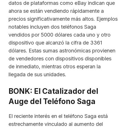
datos de plataformas como eBay indican que
ahora se están vendiendo rápidamente a
precios significativamente más altos. Ejemplos
notables incluyen dos teléfonos Saga
vendidos por 5000 dólares cada uno y otro
dispositivo que alcanzó la cifra de 3361
dólares. Estas sumas astronómicas provienen
de vendedores con dispositivos disponibles
de inmediato, mientras otros esperan la
llegada de sus unidades.
BONK: El Catalizador del
Auge del Teléfono Saga
El reciente interés en el teléfono Saga está
estrechamente vinculado al aumento del