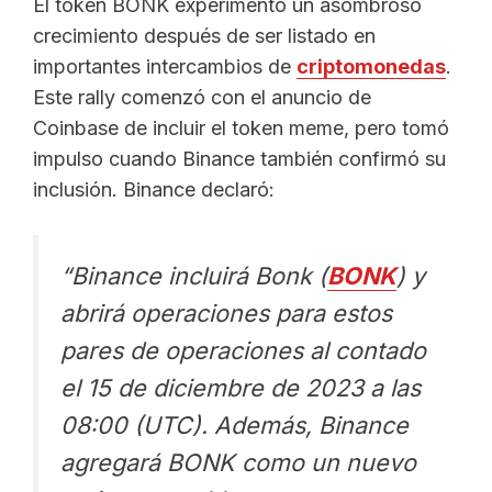
El token BONK experimentó un asombroso
crecimiento después de ser listado en
importantes intercambios de
criptomonedas
.
Este rally comenzó con el anuncio de
Coinbase de incluir el token meme, pero tomó
impulso cuando Binance también confirmó su
inclusión. Binance declaró:
“Binance incluirá Bonk (
BONK
) y
abrirá operaciones para estos
pares de operaciones al contado
el 15 de diciembre de 2023 a las
08:00 (UTC). Además, Binance
agregará BONK como un nuevo