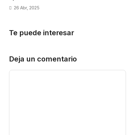
26 Abr, 2025
Te puede interesar
Deja un comentario
Comentario