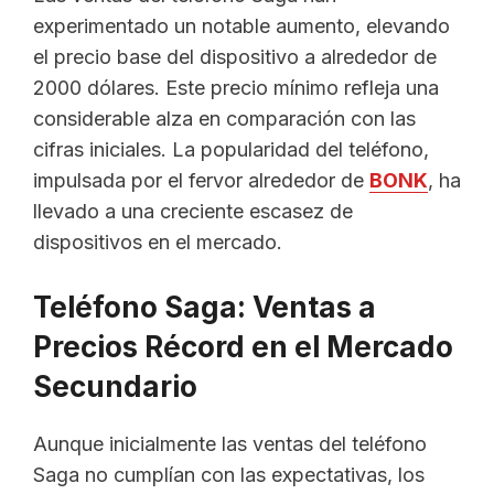
experimentado un notable aumento, elevando
el precio base del dispositivo a alrededor de
2000 dólares. Este precio mínimo refleja una
considerable alza en comparación con las
cifras iniciales. La popularidad del teléfono,
impulsada por el fervor alrededor de
BONK
, ha
llevado a una creciente escasez de
dispositivos en el mercado.
Teléfono Saga: Ventas a
Precios Récord en el Mercado
Secundario
Aunque inicialmente las ventas del teléfono
Saga no cumplían con las expectativas, los