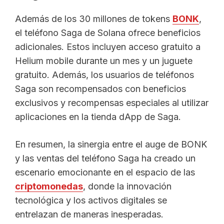
Además de los 30 millones de tokens
BONK
,
el teléfono Saga de Solana ofrece beneficios
adicionales. Estos incluyen acceso gratuito a
Helium mobile durante un mes y un juguete
gratuito. Además, los usuarios de teléfonos
Saga son recompensados con beneficios
exclusivos y recompensas especiales al utilizar
aplicaciones en la tienda dApp de Saga.
En resumen, la sinergia entre el auge de BONK
y las ventas del teléfono Saga ha creado un
escenario emocionante en el espacio de las
criptomonedas
, donde la innovación
tecnológica y los activos digitales se
entrelazan de maneras inesperadas.