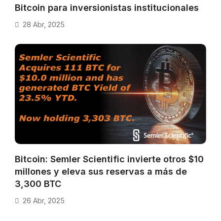
Bitcoin para inversionistas institucionales
28 Abr, 2025
Bitcoin: Semler Scientific invierte otros $10
millones y eleva sus reservas a más de
3,300 BTC
26 Abr, 2025