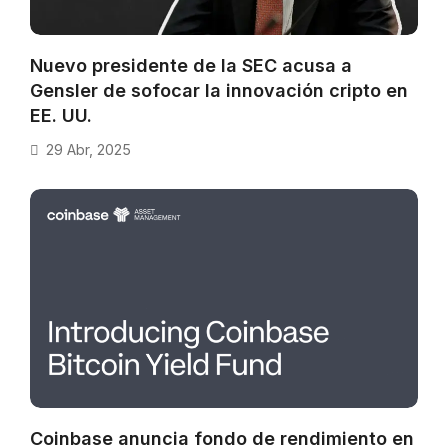
Nuevo presidente de la SEC acusa a
Gensler de sofocar la innovación cripto en
EE. UU.
29 Abr, 2025
Coinbase anuncia fondo de rendimiento en