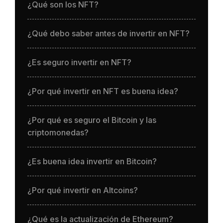
¿Qué son los NFT?
¿Qué debo saber antes de invertir en NFT?
¿Es seguro invertir en NFT?
¿Por qué invertir en NFT es buena idea?
¿Por qué es seguro el Bitcoin y las
criptomonedas?
¿Es buena idea invertir en Bitcoin?
¿Por qué invertir en Altcoins?
¿Qué es la actualización de Ethereum?