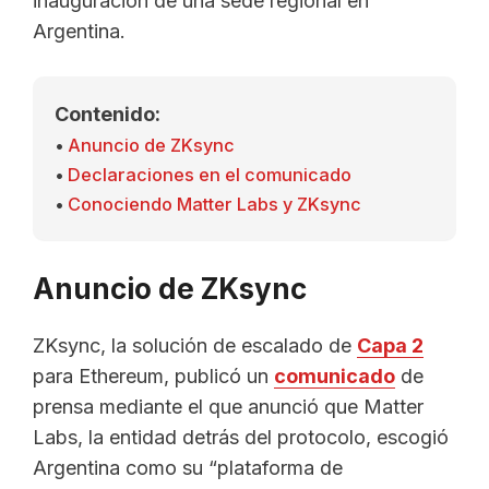
inauguración de una sede regional en
Argentina.
Contenido:
Anuncio de ZKsync
Declaraciones en el comunicado
Conociendo Matter Labs y ZKsync
Anuncio de ZKsync
ZKsync, la solución de escalado de
Capa 2
para Ethereum, publicó un
comunicado
de
prensa mediante el que anunció que Matter
Labs, la entidad detrás del protocolo, escogió
Argentina como su “plataforma de