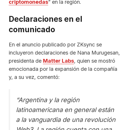
criptomonedas
” en la región.
Declaraciones en el
comunicado
En el anuncio publicado por ZKsync se
incluyeron declaraciones de Nana Murugesan,
presidenta de
Matter Labs
, quien se mostró
emocionada por la expansión de la compañía
y, a su vez, comentó:
“Argentina y la región
latinoamericana en general están
a la vanguardia de una revolución
Web3. La región cuenta con una