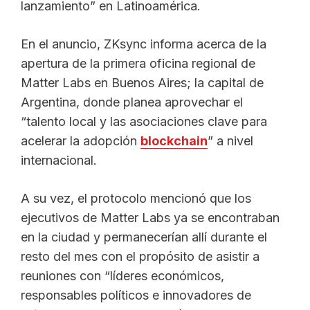
lanzamiento” en Latinoamérica.
En el anuncio, ZKsync informa acerca de la
apertura de la primera oficina regional de
Matter Labs en Buenos Aires; la capital de
Argentina, donde planea aprovechar el
“talento local y las asociaciones clave para
acelerar la adopción
blockchain
” a nivel
internacional.
A su vez, el protocolo mencionó que los
ejecutivos de Matter Labs ya se encontraban
en la ciudad y permanecerían allí durante el
resto del mes con el propósito de asistir a
reuniones con “líderes económicos,
responsables políticos e innovadores de