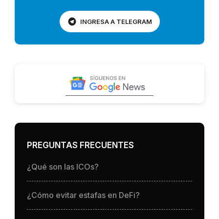
INGRESA A TELEGRAM
PREGUNTAS FRECUENTES
¿Qué son las ICOs?
¿Cómo evitar estafas en DeFi?