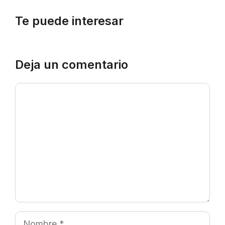
Te puede interesar
Deja un comentario
Comentario
Nombre