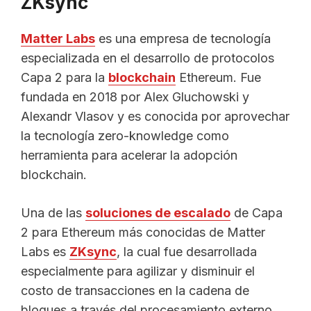
ZKsync
Matter Labs
es una empresa de tecnología
especializada en el desarrollo de protocolos
Capa 2 para la
blockchain
Ethereum. Fue
fundada en 2018 por Alex Gluchowski y
Alexandr Vlasov y es conocida por aprovechar
la tecnología zero-knowledge como
herramienta para acelerar la adopción
blockchain.
Una de las
soluciones de escalado
de Capa
2 para Ethereum más conocidas de Matter
Labs es
ZKsync
, la cual fue desarrollada
especialmente para agilizar y disminuir el
costo de transacciones en la cadena de
bloques a través del procesamiento externo.