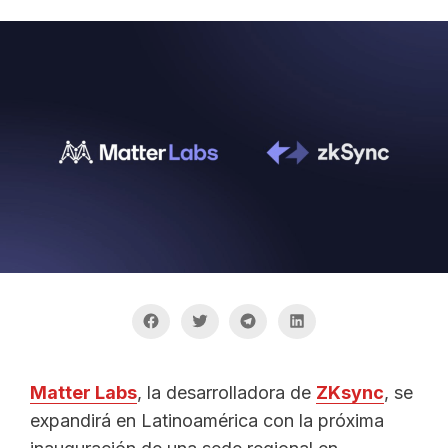
Matter Labs
, la desarrolladora de
ZKsync
, se
expandirá en Latinoamérica con la próxima