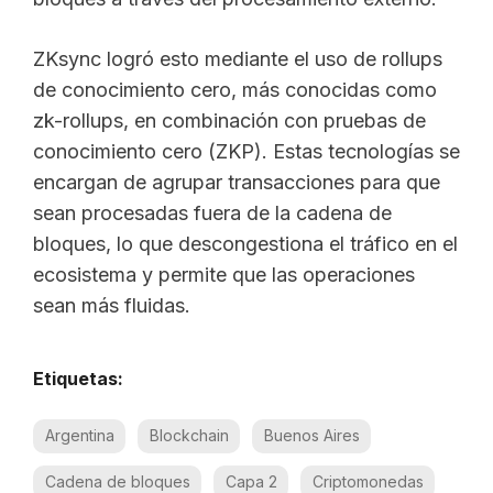
ZKsync logró esto mediante el uso de rollups
de conocimiento cero, más conocidas como
zk-rollups, en combinación con pruebas de
conocimiento cero (ZKP). Estas tecnologías se
encargan de agrupar transacciones para que
sean procesadas fuera de la cadena de
bloques, lo que descongestiona el tráfico en el
ecosistema y permite que las operaciones
sean más fluidas.
Etiquetas:
Argentina
Blockchain
Buenos Aires
Cadena de bloques
Capa 2
Criptomonedas