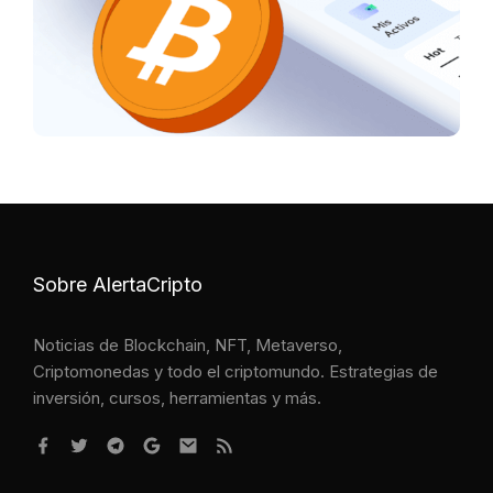
Sobre AlertaCripto
Noticias de Blockchain, NFT, Metaverso,
Criptomonedas y todo el criptomundo. Estrategias de
inversión, cursos, herramientas y más.