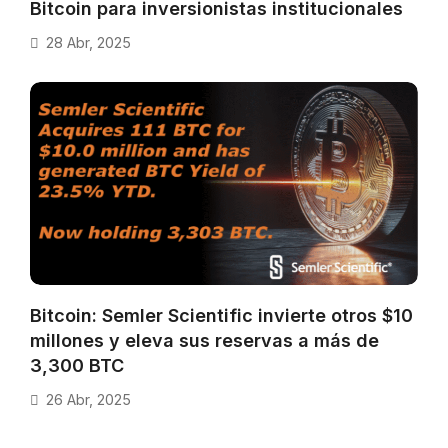
Bitcoin para inversionistas institucionales
28 Abr, 2025
Bitcoin: Semler Scientific invierte otros $10
millones y eleva sus reservas a más de
3,300 BTC
26 Abr, 2025