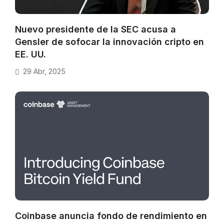
Nuevo presidente de la SEC acusa a
Gensler de sofocar la innovación cripto en
EE. UU.
29 Abr, 2025
Coinbase anuncia fondo de rendimiento en