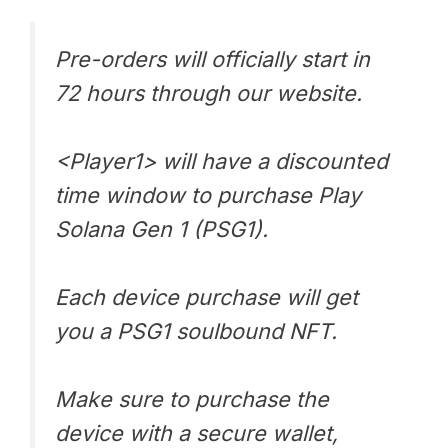
Pre-orders will officially start in
72 hours through our website.
<Player1> will have a discounted
time window to purchase Play
Solana Gen 1 (PSG1).
Each device purchase will get
you a PSG1 soulbound NFT.
Make sure to purchase the
device with a secure wallet,