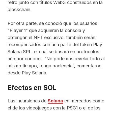
retro junto con títulos Web3 construidos en la
blockchain.
Por otra parte, se conoció que los usuarios
“Player 1” que adquieran la consola y
obtengan el NFT exclusivo, también serán
recompensados con una parte del token Play
Solana SPL, el cual se basará en protocolos
aún por conocer. “No podemos revelar todo al
mismo tiempo, tenga paciencia”, comentaron
desde Play Solana.
Efectos en SOL
Las incursiones de
Solana
en mercados como
el de los videojuegos con la PSG1 o el de los