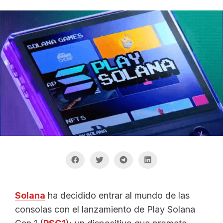
Solana
ha decidido entrar al mundo de las
consolas con el lanzamiento de Play Solana