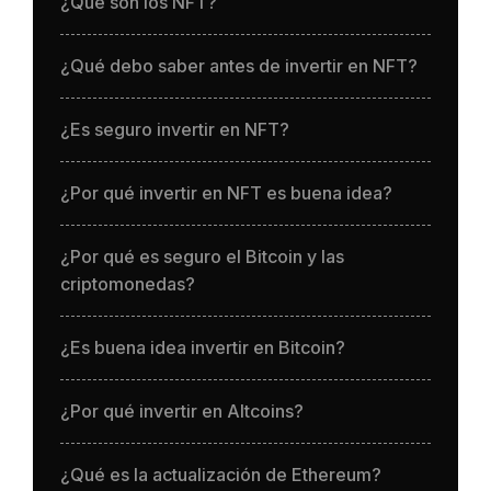
¿Qué son los NFT?
¿Qué debo saber antes de invertir en NFT?
¿Es seguro invertir en NFT?
¿Por qué invertir en NFT es buena idea?
¿Por qué es seguro el Bitcoin y las
criptomonedas?
¿Es buena idea invertir en Bitcoin?
¿Por qué invertir en Altcoins?
¿Qué es la actualización de Ethereum?