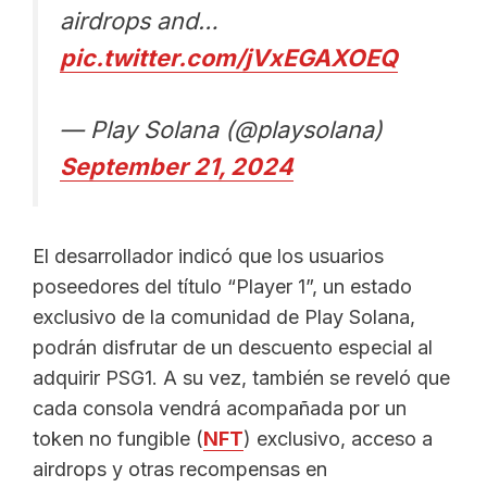
airdrops and…
pic.twitter.com/jVxEGAXOEQ
— Play Solana (@playsolana)
September 21, 2024
El desarrollador indicó que los usuarios
poseedores del título “Player 1”, un estado
exclusivo de la comunidad de Play Solana,
podrán disfrutar de un descuento especial al
adquirir PSG1. A su vez, también se reveló que
cada consola vendrá acompañada por un
token no fungible (
NFT
) exclusivo, acceso a
airdrops y otras recompensas en