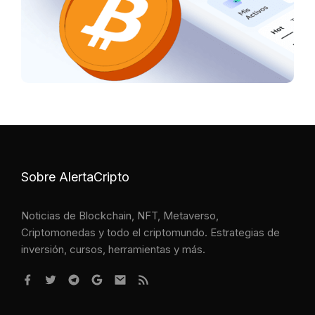
Sobre AlertaCripto
Noticias de Blockchain, NFT, Metaverso,
Criptomonedas y todo el criptomundo. Estrategias de
inversión, cursos, herramientas y más.