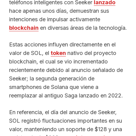
teléfonos inteligentes con Seeker
lanzado
hace apenas unos días, demuestran sus
intenciones de impulsar activamente
blockchain
en diversas áreas de la tecnología.
Estas acciones influyen directamente en el
valor de SOL, el
token
nativo del proyecto
blockchain, el cual se vio incrementado
recientemente debido al anuncio señalado de
Seeker; la segunda generación de
smartphones de Solana que viene a
reemplazar al antiguo Saga lanzado en 2022.
En referencia, el día del anuncio de Seeker,
SOL registró fluctuaciones importantes en su
valor, manteniendo un soporte de $128 y una