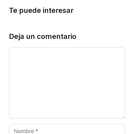
Te puede interesar
Deja un comentario
Comentario
Nombre