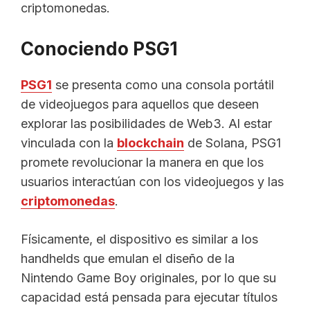
criptomonedas.
Conociendo PSG1
PSG1
se presenta como una consola portátil
de videojuegos para aquellos que deseen
explorar las posibilidades de Web3. Al estar
vinculada con la
blockchain
de Solana, PSG1
promete revolucionar la manera en que los
usuarios interactúan con los videojuegos y las
criptomonedas
.
Físicamente, el dispositivo es similar a los
handhelds que emulan el diseño de la
Nintendo Game Boy originales, por lo que su
capacidad está pensada para ejecutar títulos